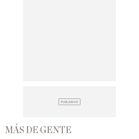
MÁS DE GENTE