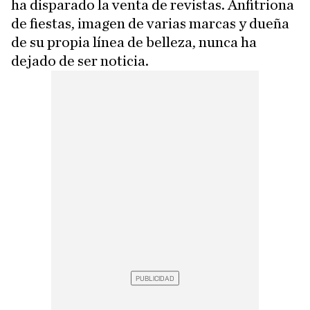
ha disparado la venta de revistas. Anfitriona
de fiestas, imagen de varias marcas y dueña
de su propia línea de belleza, nunca ha
dejado de ser noticia.