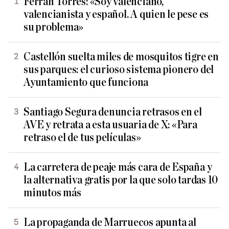
Ferran Torres: «Soy valenciano,
valencianista y español. A quien le pese es
su problema»
Castellón suelta miles de mosquitos tigre en
sus parques: el curioso sistema pionero del
Ayuntamiento que funciona
Santiago Segura denuncia retrasos en el
AVE y retrata a esta usuaria de X: «Para
retraso el de tus películas»
La carretera de peaje más cara de España y
la alternativa gratis por la que solo tardas 10
minutos más
La propaganda de Marruecos apunta al