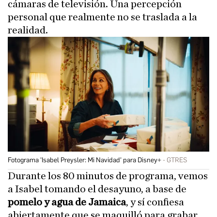
cámaras de televisión. Una percepción
personal que realmente no se traslada a la
realidad.
Fotograma 'Isabel Preysler: Mi Navidad' para Disney+
GTRES
Durante los 80 minutos de programa, vemos
a Isabel tomando el desayuno, a base de
pomelo y agua de Jamaica
, y sí confiesa
abiertamente que se maquilló para grabar