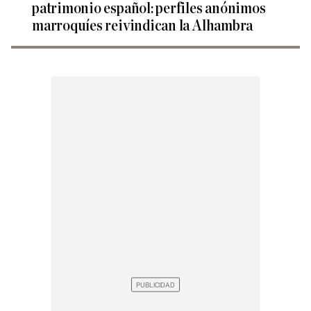
patrimonio español: perfiles anónimos
marroquíes reivindican la Alhambra