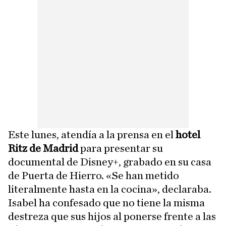
Este lunes, atendía a la prensa en el
hotel
Ritz de Madrid
para presentar su
documental de Disney+, grabado en su casa
de Puerta de Hierro. «Se han metido
literalmente hasta en la cocina», declaraba.
Isabel ha confesado que no tiene la misma
destreza que sus hijos al ponerse frente a las