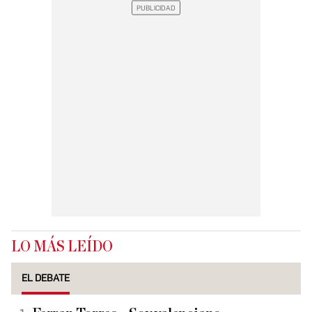
LO MÁS LEÍDO
EL DEBATE