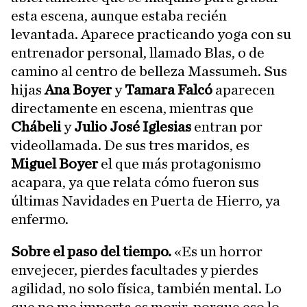
esta escena, aunque estaba recién
levantada. Aparece practicando yoga con su
entrenador personal, llamado Blas, o de
camino al centro de belleza Massumeh. Sus
hijas
Ana Boyer
y
Tamara Falcó
aparecen
directamente en escena, mientras que
Chábeli
y
Julio José Iglesias
entran por
videollamada. De sus tres maridos, es
Miguel Boyer
el que más protagonismo
acapara, ya que relata cómo fueron sus
últimas Navidades en Puerta de Hierro, ya
enfermo.
Sobre el paso del tiempo.
«Es un horror
envejecer, pierdes facultades y pierdes
agilidad, no solo física, también mental. Lo