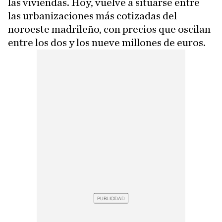
las viviendas. Hoy, vuelve a situarse entre
las urbanizaciones más cotizadas del
noroeste madrileño, con precios que oscilan
entre los dos y los nueve millones de euros.