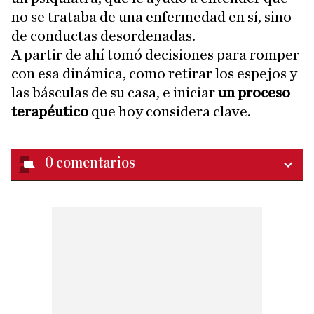
no se trataba de una enfermedad en sí, sino
de conductas desordenadas.
A partir de ahí tomó decisiones para romper
con esa dinámica, como retirar los espejos y
las básculas de su casa, e iniciar
un proceso
terapéutico
que hoy considera clave.
0
comentarios