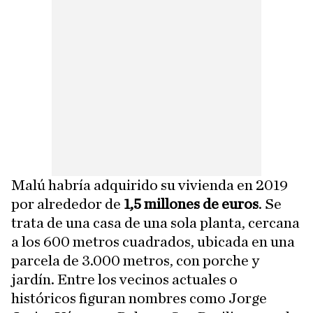
Malú habría adquirido su vivienda en 2019
por alrededor de
1,5 millones de euros
. Se
trata de una casa de una sola planta, cercana
a los 600 metros cuadrados, ubicada en una
parcela de 3.000 metros, con porche y
jardín. Entre los vecinos actuales o
históricos figuran nombres como Jorge