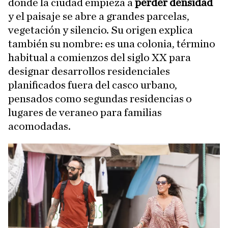
donde la ciudad empieza a
perder densidad
y el paisaje se abre a grandes parcelas,
vegetación y silencio. Su origen explica
también su nombre: es una colonia, término
habitual a comienzos del siglo XX para
designar desarrollos residenciales
planificados fuera del casco urbano,
pensados como segundas residencias o
lugares de veraneo para familias
acomodadas.