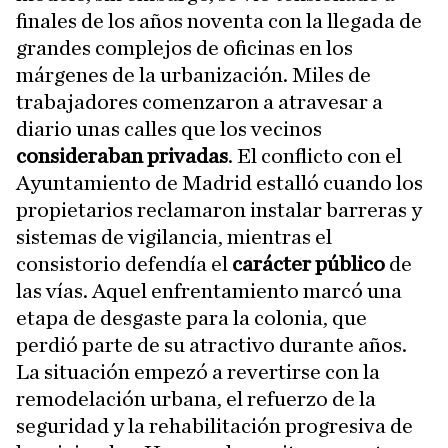
finales de los años noventa con la llegada de
grandes complejos de oficinas en los
márgenes de la urbanización. Miles de
trabajadores comenzaron a atravesar a
diario unas calles que los vecinos
consideraban privadas
. El conflicto con el
Ayuntamiento de Madrid estalló cuando los
propietarios reclamaron instalar barreras y
sistemas de vigilancia, mientras el
consistorio defendía el
carácter público
de
las vías. Aquel enfrentamiento marcó una
etapa de desgaste para la colonia, que
perdió parte de su atractivo durante años.
La situación empezó a revertirse con la
remodelación urbana, el refuerzo de la
seguridad y la rehabilitación progresiva de