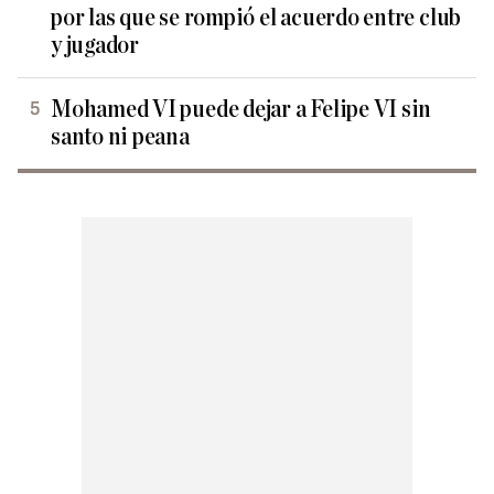
por las que se rompió el acuerdo entre club
y jugador
Mohamed VI puede dejar a Felipe VI sin
santo ni peana