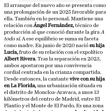
El arranque del nuevo año se presenta como
una prolongación de un 2025 favorable para
ella. También en lo personal. Mantiene una
relación con
Ángel Fernández,
técnico de
producción al que conoció durante la gira
A
todo sí
. A ese equilibrio se suma su faceta
como madre. En junio de 2020 nació
su hija
Lucía,
fruto de su relación con el expolítico
Albert Rivera
. Tras la separación en 2023,
ambos apostaron por una convivencia
cordial centrada en la crianza compartida.
Desde entonces, la cantante
vive con su hija
en La Florida,
una urbanización situada en
el distrito de Moncloa-Aravaca, a unos 13
kilómetros del centro de Madrid, entre El
Plantío y el Monte de El Pardo. Es una zona