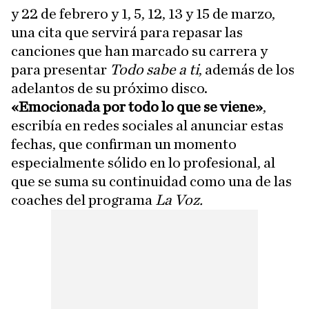
y 22 de febrero y 1, 5, 12, 13 y 15 de marzo,
una cita que servirá para repasar las
canciones que han marcado su carrera y
para presentar
Todo sabe a ti
, además de los
adelantos de su próximo disco.
«Emocionada por todo lo que se viene»
,
escribía en redes sociales al anunciar estas
fechas, que confirman un momento
especialmente sólido en lo profesional, al
que se suma su continuidad como una de las
coaches del programa
La Voz.