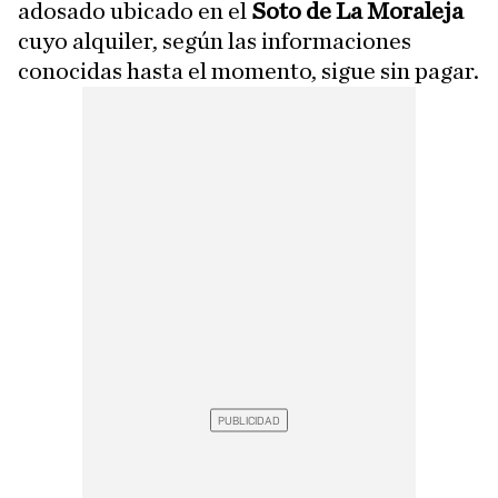
adosado ubicado en el
Soto de La Moraleja
cuyo alquiler, según las informaciones
conocidas hasta el momento, sigue sin pagar.