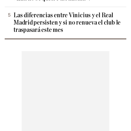
Las diferencias entre Vinicius y el Real
Madrid persisten y si no renueva el club le
traspasará este mes