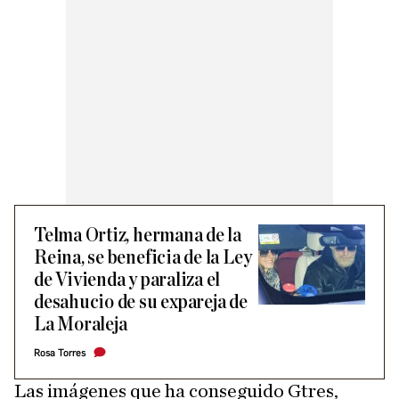
Telma Ortiz, hermana de la
Reina, se beneficia de la Ley
de Vivienda y paraliza el
desahucio de su expareja de
La Moraleja
Rosa Torres
Las imágenes que ha conseguido Gtres,