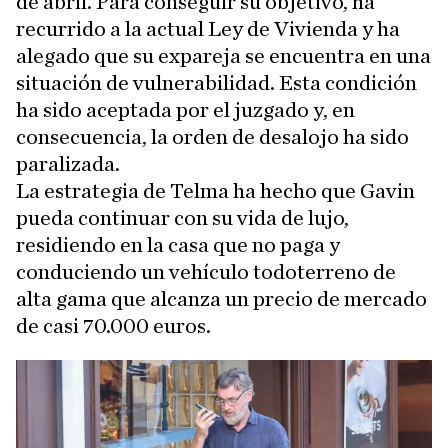
de abril. Para conseguir su objetivo, ha
recurrido a la actual Ley de Vivienda y ha
alegado que su expareja se encuentra en una
situación de vulnerabilidad. Esta condición
ha sido aceptada por el juzgado y, en
consecuencia, la orden de desalojo ha sido
paralizada.
La estrategia de Telma ha hecho que Gavin
pueda continuar con su vida de lujo,
residiendo en la casa que no paga y
conduciendo un vehículo todoterreno de
alta gama que alcanza un precio de mercado
de casi 70.000 euros.