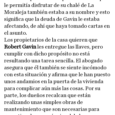
le permitía disfrutar de su chalé de La
Moraleja también estaba a su nombre y esto
significa que la deuda de Gavin le estaba
afectando, de ahí que haya tomado cartas en
el asunto.
Los propietarios de la casa quieren que
Robert Gavin
les entregue las llaves, pero
cumplir con dicho propósito no está
resultando una tarea sencilla. El abogado
asegura que él también se siente incómodo
con esta situación y afirma que le han puesto
unos andamios en la puerta de la vivienda
para complicar aún más las cosas. Por su
parte, los dueños recalcan que están
realizando unas simples obras de
mantenimiento que son necesarias para