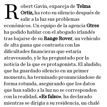
R
obert Gavin, expareja de
Telma
Ortiz,
ha roto su silencio después de
salir a la luz sus problemas
económicos. Un equipo de la agencia
Gtres
ha podido hablar con el abogado irlandés
tras bajarse de su
Range Rover
, un vehículo
de alta gama que contrasta con las
dificultades financieras que estaría
atravesando, y le ha preguntado por la
noticia de la que es protagonista. El aludido,
que ha guardado silencio en un primer
momento, ha terminado pronunciándose de
forma rotunda, asegurando que los datos
que han salido a la luz no se corresponden
con la realidad
. «Es falso»
, ha declarado
mientras se dirigía a su residencia, un chalé