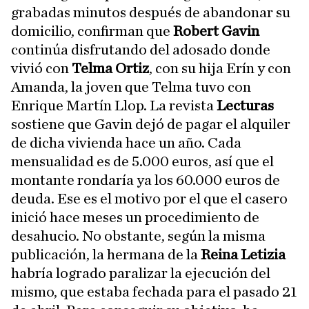
grabadas minutos después de abandonar su
domicilio, confirman que
Robert Gavin
continúa disfrutando del adosado donde
vivió con
Telma Ortiz
, con su hija Erín y con
Amanda, la joven que Telma tuvo con
Enrique Martín Llop. La revista
Lecturas
sostiene que Gavin dejó de pagar el alquiler
de dicha vivienda hace un año. Cada
mensualidad es de 5.000 euros, así que el
montante rondaría ya los 60.000 euros de
deuda. Ese es el motivo por el que el casero
inició hace meses un procedimiento de
desahucio. No obstante, según la misma
publicación, la hermana de la
Reina Letizia
habría logrado paralizar la ejecución del
mismo, que estaba fechada para el pasado 21