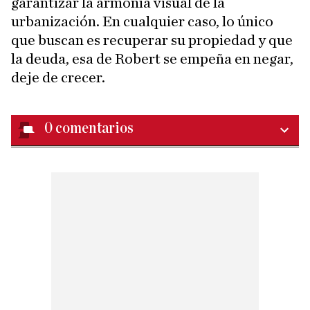
garantizar la armonía visual de la
urbanización. En cualquier caso, lo único
que buscan es recuperar su propiedad y que
la deuda, esa de Robert se empeña en negar,
deje de crecer.
0
comentarios