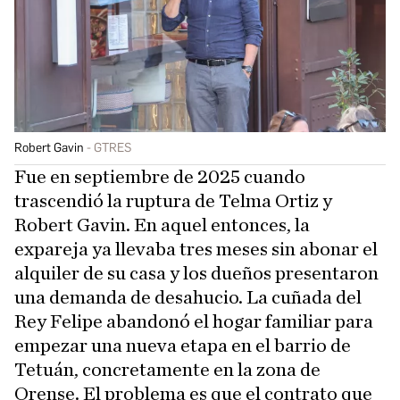
Robert Gavin
GTRES
Fue en septiembre de 2025 cuando
trascendió la ruptura de Telma Ortiz y
Robert Gavin. En aquel entonces, la
expareja ya llevaba tres meses sin abonar el
alquiler de su casa y los dueños presentaron
una demanda de desahucio. La cuñada del
Rey Felipe abandonó el hogar familiar para
empezar una nueva etapa en el barrio de
Tetuán, concretamente en la zona de
Orense. El problema es que el contrato que