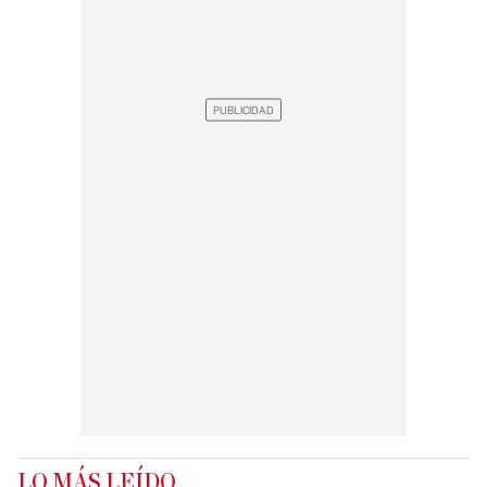
LO MÁS LEÍDO