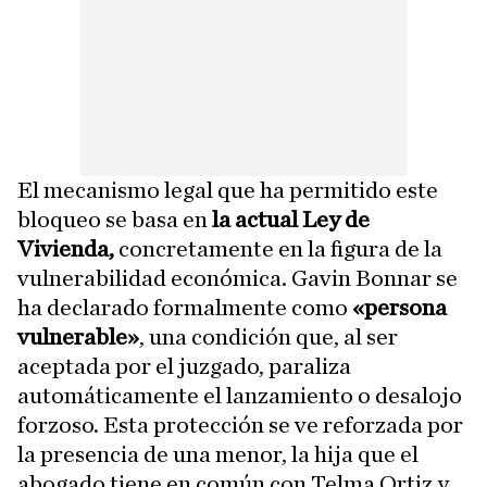
El mecanismo legal que ha permitido este
bloqueo se basa en
la actual Ley de
Vivienda,
concretamente en la figura de la
vulnerabilidad económica. Gavin Bonnar se
ha declarado formalmente como
«persona
vulnerable»
, una condición que, al ser
aceptada por el juzgado, paraliza
automáticamente el lanzamiento o desalojo
forzoso. Esta protección se ve reforzada por
la presencia de una menor, la hija que el
abogado tiene en común con Telma Ortiz y