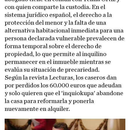
con quien comparte la custodia. En el
sistema jurídico español, el derecho a la
protección del menor y la falta de una
alternativa habitacional inmediata para una
persona declarada vulnerable prevalecen de
forma temporal sobre el derecho de
propiedad, lo que permite al inquilino
permanecer en el inmueble mientras se
evalúa su situación de precariedad.
Según la revista Lecturas, los caseros dan
por perdidos los 60.000 euros que adeudan
y solo quieren que el 'inquiokupa' abandone
la casa para reformarla y ponerla
nuevamente en alquiler.