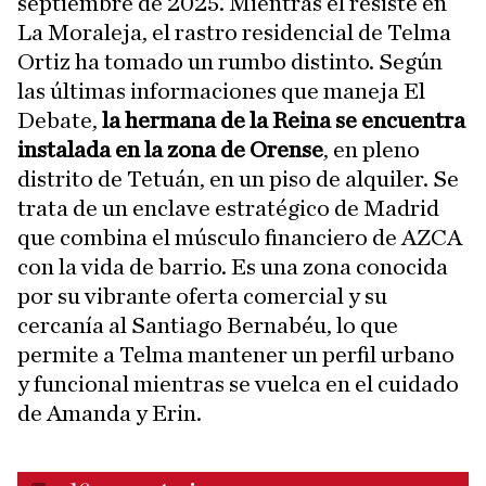
septiembre de 2025. Mientras él resiste en
La Moraleja, el rastro residencial de Telma
Ortiz ha tomado un rumbo distinto. Según
las últimas informaciones que maneja El
Debate,
la hermana de la Reina se encuentra
instalada en la zona de Orense
, en pleno
distrito de Tetuán, en un piso de alquiler. Se
trata de un enclave estratégico de Madrid
que combina el músculo financiero de AZCA
con la vida de barrio. Es una zona conocida
por su vibrante oferta comercial y su
cercanía al Santiago Bernabéu, lo que
permite a Telma mantener un perfil urbano
y funcional mientras se vuelca en el cuidado
de Amanda y Erin.