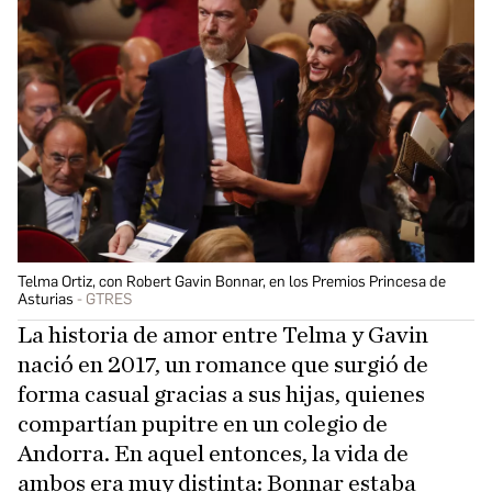
Telma Ortiz, con Robert Gavin Bonnar, en los Premios Princesa de
Asturias
GTRES
La historia de amor entre Telma y Gavin
nació en 2017, un romance que surgió de
forma casual gracias a sus hijas, quienes
compartían pupitre en un colegio de
Andorra. En aquel entonces, la vida de
ambos era muy distinta: Bonnar estaba