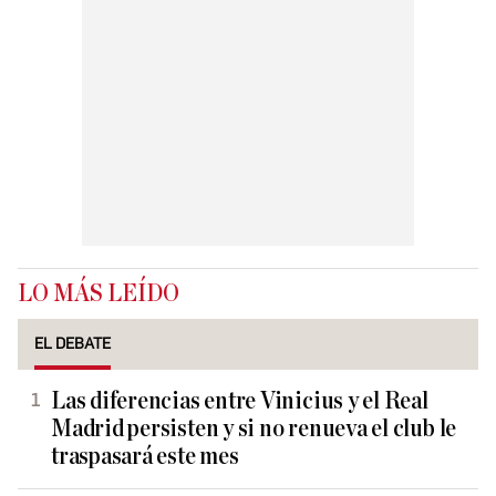
LO MÁS LEÍDO
EL DEBATE
Las diferencias entre Vinicius y el Real
Madrid persisten y si no renueva el club le
traspasará este mes