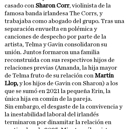
casado con
Sharon Corr
, violinista de la
famosa banda irlandesa The Corrs, y
trabajaba como abogado del grupo. Tras una
separación envuelta en polémica y
canciones de despecho por parte de la
artista, Telma y Gavin consolidaron su
unión. Juntos formaron una familia
reconstruida con sus respectivos hijos de
relaciones previas (Amanda, la hija mayor
de Telma fruto de su relación con
Martín
Llop,
y los hijos de Gavin con Sharon) a los
que se sumó en 2021 la pequeña Erin, la
única hija en común de la pareja.
Sin embargo, el desgaste de la convivencia y
la inestabilidad laboral del irlandés
terminaron por dinamitar la relación en