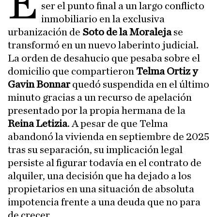
E
ser el punto final a un largo conflicto
inmobiliario en la exclusiva
urbanización de
Soto de la Moraleja
se
transformó en un nuevo laberinto judicial.
La orden de desahucio que pesaba sobre el
domicilio que compartieron
Telma Ortiz y
Gavin Bonnar
quedó suspendida en el último
minuto gracias a un recurso de apelación
presentado por la propia hermana de la
Reina Letizia
. A pesar de que Telma
abandonó la vivienda en septiembre de 2025
tras su separación, su implicación legal
persiste al figurar todavía en el contrato de
alquiler, una decisión que ha dejado a los
propietarios en una situación de absoluta
impotencia frente a una deuda que no para
de crecer.