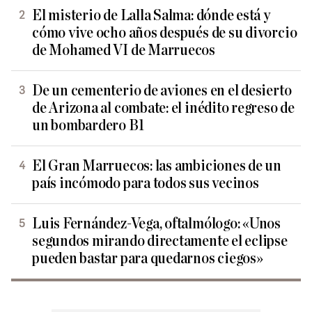
El misterio de Lalla Salma: dónde está y
cómo vive ocho años después de su divorcio
de Mohamed VI de Marruecos
De un cementerio de aviones en el desierto
de Arizona al combate: el inédito regreso de
un bombardero B1
El Gran Marruecos: las ambiciones de un
país incómodo para todos sus vecinos
Luis Fernández-Vega, oftalmólogo: «Unos
segundos mirando directamente el eclipse
pueden bastar para quedarnos ciegos»