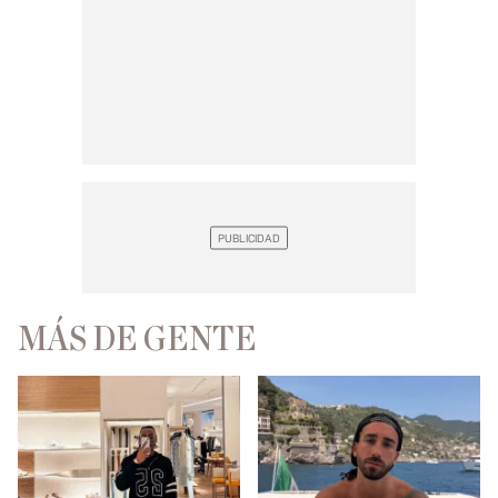
MÁS DE GENTE