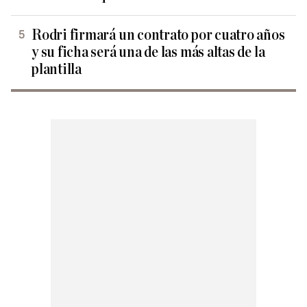
Rodri firmará un contrato por cuatro años
y su ficha será una de las más altas de la
plantilla