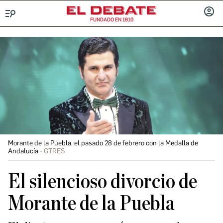
FUNDADO EN 1910
Menú
INICIA
SESIÓ
Morante de la Puebla, el pasado 28 de febrero con la Medalla de
Andalucía
GTRES
El silencioso divorcio de
Morante de la Puebla