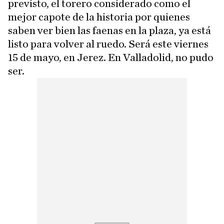
previsto, el torero considerado como el
mejor capote de la historia por quienes
saben ver bien las faenas en la plaza, ya está
listo para volver al ruedo. Será este viernes
15 de mayo, en Jerez. En Valladolid, no pudo
ser.