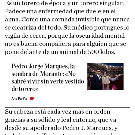
Es un torero de época y un torero singular.
Padece una enfermedad que duele en el
alma. Como una cornada invisible que nunca
se cicatriza del todo. Su médico portugués lo
vigila de cerca, porque la oscuridad mental
no es buena compañera para alguien que se
pone delante de un animal de 500 kilos.
Pedro Jorge Marques, la
sombra de Morante: «No
sabré vivir sin verte vestido
de torero»
Ana Fariña
Su cabeza está cada vez más en orden
gracias a su sólido y leal entorno, que va
desde su apoderado Pedro J. Marques, y