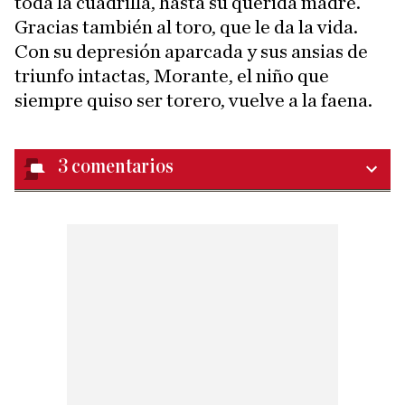
toda la cuadrilla, hasta su querida madre.
Gracias también al toro, que le da la vida.
Con su depresión aparcada y sus ansias de
triunfo intactas, Morante, el niño que
siempre quiso ser torero, vuelve a la faena.
3
comentarios