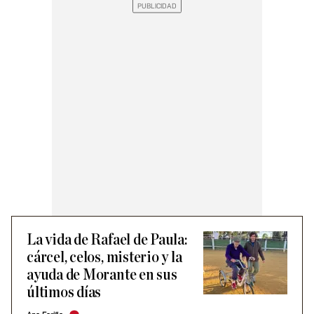
La vida de Rafael de Paula:
cárcel, celos, misterio y la
ayuda de Morante en sus
últimos días