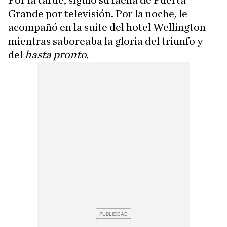
Grande por televisión. Por la noche, le
acompañó en la suite del hotel Wellington
mientras saboreaba la gloria del triunfo y
del
hasta pronto.