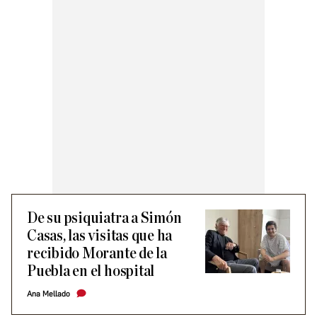
De su psiquiatra a Simón
Casas, las visitas que ha
recibido Morante de la
Puebla en el hospital
Ana Mellado