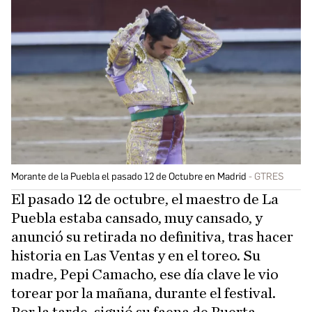
Morante de la Puebla el pasado 12 de Octubre en Madrid
GTRES
El pasado 12 de octubre, el maestro de La
Puebla estaba cansado, muy cansado, y
anunció su retirada no definitiva, tras hacer
historia en Las Ventas y en el toreo. Su
madre, Pepi Camacho, ese día clave le vio
torear por la mañana, durante el festival.
Por la tarde, siguió su faena de Puerta