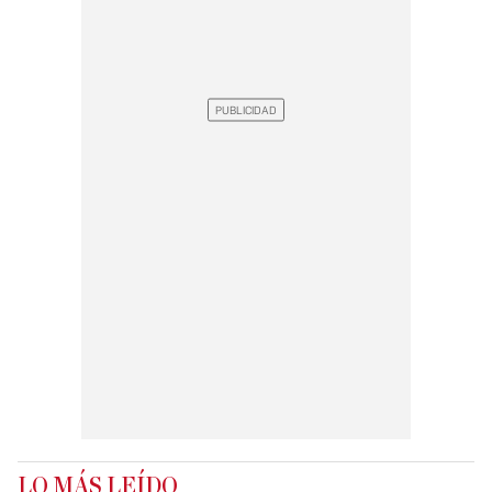
LO MÁS LEÍDO