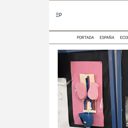
Menú
PORTADA
ESPAÑA
ECO