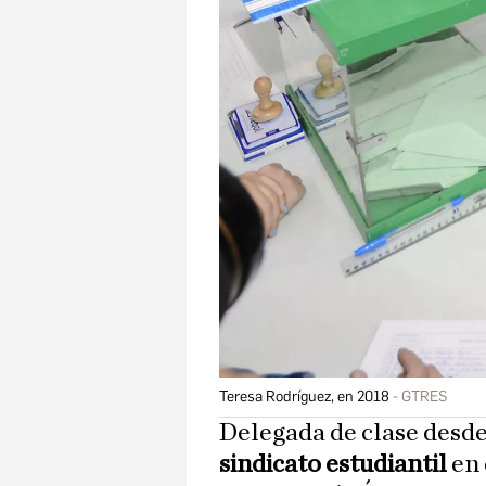
Teresa Rodríguez, en 2018
GTRES
Delegada de clase desd
sindicato estudiantil
en 