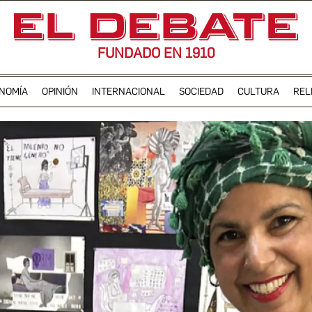
FUNDADO EN 1910
NOMÍA
OPINIÓN
INTERNACIONAL
SOCIEDAD
CULTURA
REL