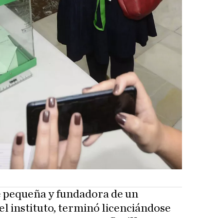
e pequeña y fundadora de un
el instituto, terminó licenciándose