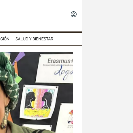
INICIAR
SESIÓN
IGIÓN
SALUD Y BIENESTAR