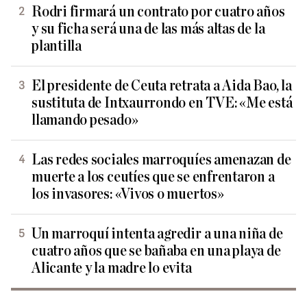
Rodri firmará un contrato por cuatro años
y su ficha será una de las más altas de la
plantilla
El presidente de Ceuta retrata a Aida Bao, la
sustituta de Intxaurrondo en TVE: «Me está
llamando pesado»
Las redes sociales marroquíes amenazan de
muerte a los ceutíes que se enfrentaron a
los invasores: «Vivos o muertos»
Un marroquí intenta agredir a una niña de
cuatro años que se bañaba en una playa de
Alicante y la madre lo evita