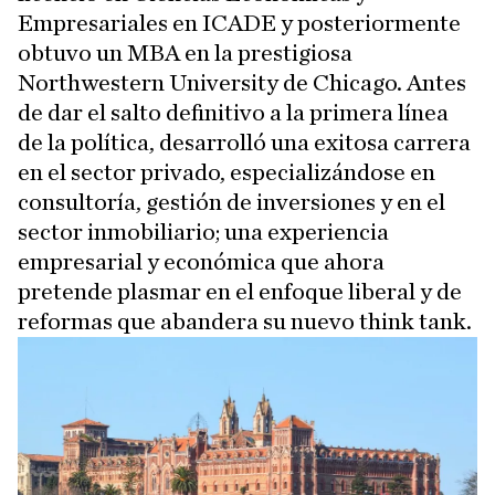
Empresariales en ICADE y posteriormente
obtuvo un MBA en la prestigiosa
Northwestern University de Chicago. Antes
de dar el salto definitivo a la primera línea
de la política, desarrolló una exitosa carrera
en el sector privado, especializándose en
consultoría, gestión de inversiones y en el
sector inmobiliario; una experiencia
empresarial y económica que ahora
pretende plasmar en el enfoque liberal y de
reformas que abandera su nuevo think tank.