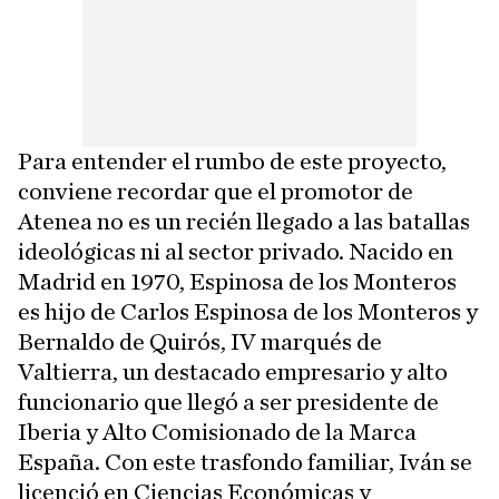
Para entender el rumbo de este proyecto,
conviene recordar que el promotor de
Atenea no es un recién llegado a las batallas
ideológicas ni al sector privado. Nacido en
Madrid en 1970, Espinosa de los Monteros
es hijo de Carlos Espinosa de los Monteros y
Bernaldo de Quirós, IV marqués de
Valtierra, un destacado empresario y alto
funcionario que llegó a ser presidente de
Iberia y Alto Comisionado de la Marca
España. Con este trasfondo familiar, Iván se
licenció en Ciencias Económicas y