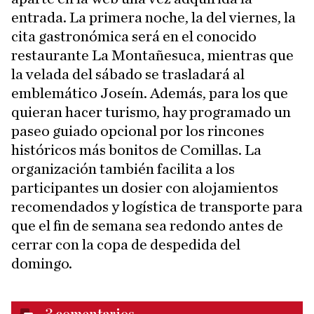
entrada. La primera noche, la del viernes, la
cita gastronómica será en el conocido
restaurante La Montañesuca, mientras que
la velada del sábado se trasladará al
emblemático Joseín. Además, para los que
quieran hacer turismo, hay programado un
paseo guiado opcional por los rincones
históricos más bonitos de Comillas. La
organización también facilita a los
participantes un dosier con alojamientos
recomendados y logística de transporte para
que el fin de semana sea redondo antes de
cerrar con la copa de despedida del
domingo.