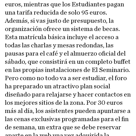
euros, mientras que los Estudiantes pagan
una tarifa reducida de solo 95 euros.
Además, si vas justo de presupuesto, la
organización ofrece un sistema de becas.
Esta matrícula básica incluye el acceso a
todas las charlas y mesas redondas, las
pausas para el café y el almuerzo oficial del
sábado, que consistirá en un completo buffet
en las propias instalaciones de El Seminario.
Pero como no todo va a ser estudiar, el foro
ha preparado un atractivo plan social
diseñado para relajarse y hacer contactos en
los mejores sitios de la zona. Por 30 euros
más al día, los asistentes pueden apuntarse a
las cenas exclusivas programadas para el fin
de semana, un extra que se debe reservar
aparte en la web una vez adquirida la