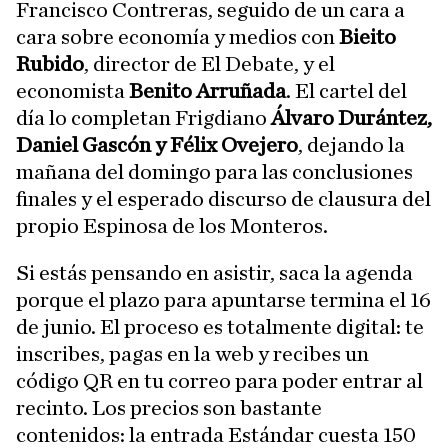
Francisco Contreras, seguido de un cara a
cara sobre economía y medios con
Bieito
Rubido
, director de El Debate, y el
economista
Benito Arruñada
. El cartel del
día lo completan Frigdiano
Álvaro Durántez,
Daniel Gascón y Félix Ovejero
, dejando la
mañana del domingo para las conclusiones
finales y el esperado discurso de clausura del
propio Espinosa de los Monteros.
Si estás pensando en asistir, saca la agenda
porque el plazo para apuntarse termina el 16
de junio. El proceso es totalmente digital: te
inscribes, pagas en la web y recibes un
código QR en tu correo para poder entrar al
recinto. Los precios son bastante
contenidos: la entrada Estándar cuesta 150