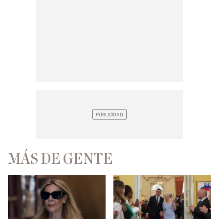
MÁS DE GENTE