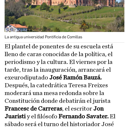
La antigua universidad Pontificia de Comillas
El plantel de ponentes de su escuela está
lleno de caras conocidas de la política, el
periodismo y la cultura. El viernes por la
tarde, tras la inauguración, arrancará el
exeurodiputado
José Ramón Bauzá.
Después, la catedrática Teresa Freixes
moderará una mesa redonda sobre la
Constitución donde debatirán el jurista
Francesc de Carreras
, el escritor
Jon
Juaristi
y el filósofo
Fernando Savater.
El
sábado será el turno del historiador José