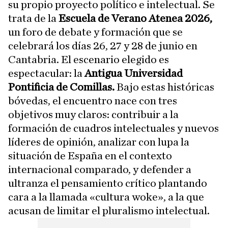
su propio proyecto político e intelectual. Se
trata de la
Escuela de Verano Atenea 2026,
un foro de debate y formación que se
celebrará los días 26, 27 y 28 de junio en
Cantabria. El escenario elegido es
espectacular: la
Antigua Universidad
Pontificia de Comillas.
Bajo estas históricas
bóvedas, el encuentro nace con tres
objetivos muy claros: contribuir a la
formación de cuadros intelectuales y nuevos
líderes de opinión, analizar con lupa la
situación de España en el contexto
internacional comparado, y defender a
ultranza el pensamiento crítico plantando
cara a la llamada «cultura woke», a la que
acusan de limitar el pluralismo intelectual.