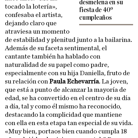
desmelena en su
tocado la lotería»,
fiesta de 40º
confesaba el artista,
cumpleaños
dejando claro que
atraviesa un momento
de estabilidad y plenitud junto a la bailarina.
Además de su faceta sentimental, el
cantante también ha hablado con
naturalidad de su papel como padre,
especialmente con su hija Daniella, fruto de
su relación con
Paula Echevarría
. La joven,
que está a punto de alcanzar la mayoría de
edad, se ha convertido en el centro de su día
a día, tal y como él mismo ha reconocido,
destacando la complicidad que mantiene
con ella en esta etapa tan especial de su vida.
«Muy bien, portaos bien cuando cumpla 18