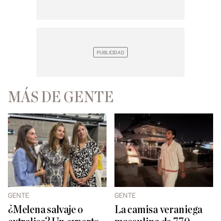
MÁS DE GENTE
GENTE
GENTE
¿Melena salvaje o
La camisa veraniega