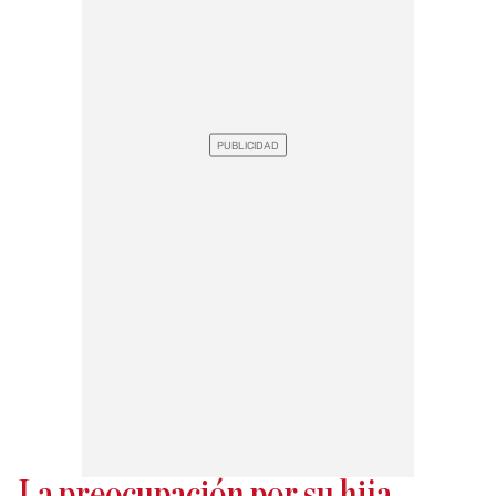
La preocupación por su hija