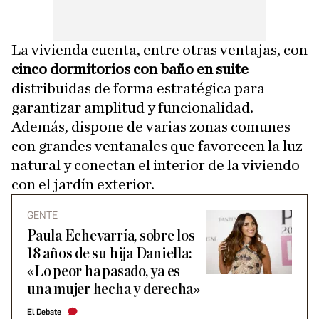
La vivienda cuenta, entre otras ventajas, con
cinco dormitorios con baño en suite
distribuidas de forma estratégica para
garantizar amplitud y funcionalidad.
Además, dispone de varias zonas comunes
con grandes ventanales que favorecen la luz
natural y conectan el interior de la viviendo
con el jardín exterior.
GENTE
Paula Echevarría, sobre los
18 años de su hija Daniella:
«Lo peor ha pasado, ya es
una mujer hecha y derecha»
El Debate