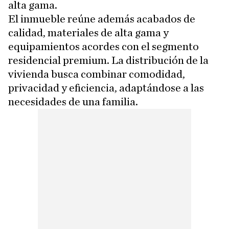
alta gama.
El inmueble reúne además acabados de
calidad, materiales de alta gama y
equipamientos acordes con el segmento
residencial premium. La distribución de la
vivienda busca combinar comodidad,
privacidad y eficiencia, adaptándose a las
necesidades de una familia.