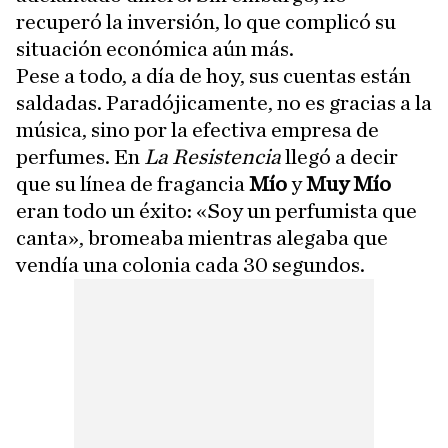
recuperó la inversión, lo que complicó su
situación económica aún más.
Pese a todo, a día de hoy, sus cuentas están
saldadas. Paradójicamente, no es gracias a la
música, sino por la efectiva empresa de
perfumes. En
La Resistencia
llegó a decir
que su línea de fragancia
Mío
y
Muy Mío
eran todo un éxito: «Soy un perfumista que
canta», bromeaba mientras alegaba que
vendía una colonia cada 30 segundos.