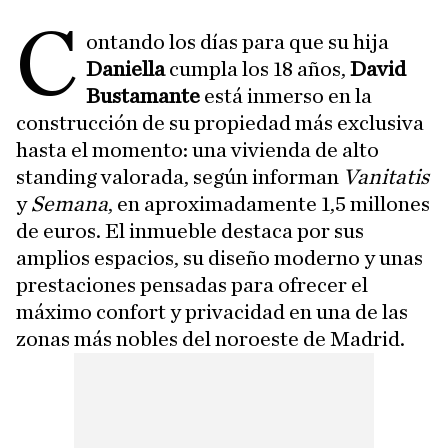
C
ontando los días para que su hija
Daniella
cumpla los 18 años,
David
Bustamante
está inmerso en la
construcción de su propiedad más exclusiva
hasta el momento: una vivienda de alto
standing valorada, según informan
Vanitatis
y
Semana
, en aproximadamente 1,5 millones
de euros. El inmueble destaca por sus
amplios espacios, su diseño moderno y unas
prestaciones pensadas para ofrecer el
máximo confort y privacidad en una de las
zonas más nobles del noroeste de Madrid.