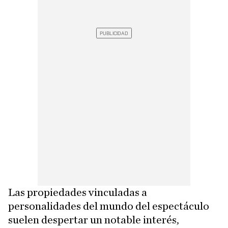
Las propiedades vinculadas a
personalidades del mundo del espectáculo
suelen despertar un notable interés,