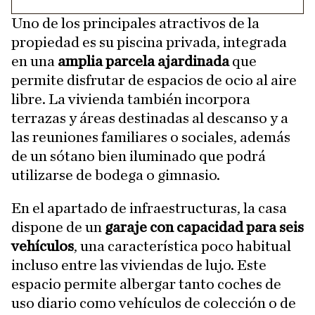
Uno de los principales atractivos de la
propiedad es su piscina privada, integrada
en una
amplia parcela ajardinada
que
permite disfrutar de espacios de ocio al aire
libre. La vivienda también incorpora
terrazas y áreas destinadas al descanso y a
las reuniones familiares o sociales, además
de un sótano bien iluminado que podrá
utilizarse de bodega o gimnasio.
En el apartado de infraestructuras, la casa
dispone de un
garaje con capacidad para seis
vehículos
, una característica poco habitual
incluso entre las viviendas de lujo. Este
espacio permite albergar tanto coches de
uso diario como vehículos de colección o de