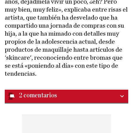
años, dejádmela vivir un poco, ¿eh? Pero
muy bien, muy feliz», explicaba entre risas el
artista, que también ha desvelado que ha
compartido una jornada de compras con su
hija, a la que ha mimado con detalles muy
propios de la adolescencia actual, desde
productos de maquillaje hasta artículos de
'skincare', reconociendo entre bromas que
se está «poniendo al día» con este tipo de
tendencias.
2
comentarios