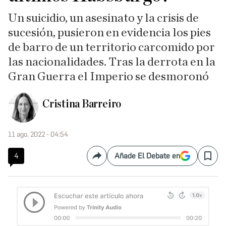
Un suicidio, un asesinato y la crisis de
sucesión, pusieron en evidencia los pies
de barro de un territorio carcomido por
las nacionalidades. Tras la derrota en la
Gran Guerra el Imperio se desmoronó
Cristina Barreiro
11 ago. 2022 - 04:54
4
Añade El Debate en
Compartir
Save