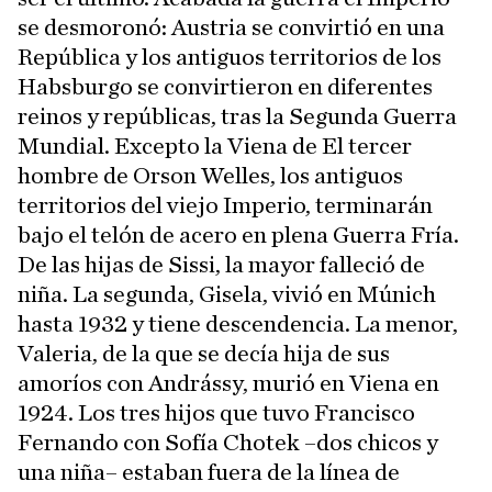
se desmoronó: Austria se convirtió en una
República y los antiguos territorios de los
Habsburgo se convirtieron en diferentes
reinos y repúblicas, tras la Segunda Guerra
Mundial. Excepto la Viena de El tercer
hombre de Orson Welles, los antiguos
territorios del viejo Imperio, terminarán
bajo el telón de acero en plena Guerra Fría.
De las hijas de Sissi, la mayor falleció de
niña. La segunda, Gisela, vivió en Múnich
hasta 1932 y tiene descendencia. La menor,
Valeria, de la que se decía hija de sus
amoríos con Andrássy, murió en Viena en
1924. Los tres hijos que tuvo Francisco
Fernando con Sofía Chotek –dos chicos y
una niña– estaban fuera de la línea de