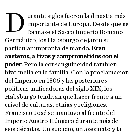
D
urante siglos fueron la dinastía más
importante de Europa. Desde que se
formase el Sacro Imperio Romano
Germánico, los Habsburgo dejaron su
particular impronta de mando.
Eran
austeros, altivos y comprometidos con el
poder.
Pero la consanguineidad también
hizo mella en la familia. Con la proclamación
del Imperio en 1806 y las posteriores
políticas unificadoras del siglo XIX, los
Habsburgo tendrían que hacer frente a un
crisol de culturas, etnias y religiones.
Francisco José se mantuvo al frente del
Imperio Austro Húngaro durante más de
seis décadas. Un suicidio, un asesinato y la