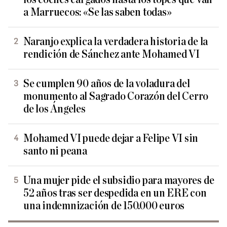
a Marruecos: «Se las saben todas»
Naranjo explica la verdadera historia de la
rendición de Sánchez ante Mohamed VI
Se cumplen 90 años de la voladura del
monumento al Sagrado Corazón del Cerro
de los Ángeles
Mohamed VI puede dejar a Felipe VI sin
santo ni peana
Una mujer pide el subsidio para mayores de
52 años tras ser despedida en un ERE con
una indemnización de 150.000 euros