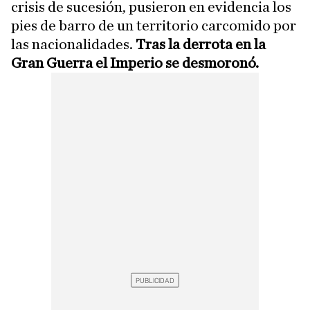
crisis de sucesión, pusieron en evidencia los
pies de barro de un territorio carcomido por
las nacionalidades.
Tras la derrota en la
Gran Guerra el Imperio se desmoronó.