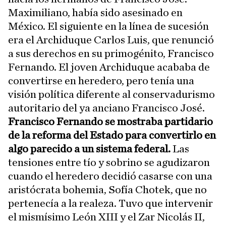
Maximiliano, había sido asesinado en
México. El siguiente en la línea de sucesión
era el Archiduque Carlos Luis, que renunció
a sus derechos en su primogénito, Francisco
Fernando. El joven Archiduque acababa de
convertirse en heredero, pero tenía una
visión política diferente al conservadurismo
autoritario del ya anciano Francisco José.
Francisco Fernando se mostraba partidario
de la reforma del Estado para convertirlo en
algo parecido a un sistema federal.
Las
tensiones entre tío y sobrino se agudizaron
cuando el heredero decidió casarse con una
aristócrata bohemia, Sofía Chotek, que no
pertenecía a la realeza. Tuvo que intervenir
el mismísimo León XIII y el Zar Nicolás II,