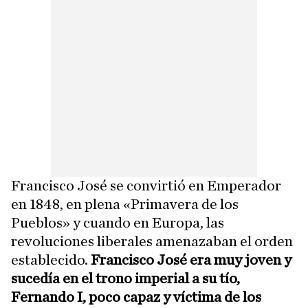
Francisco José se convirtió en Emperador
en 1848, en plena «Primavera de los
Pueblos» y cuando en Europa, las
revoluciones liberales amenazaban el orden
establecido.
Francisco José era muy joven y
sucedía en el trono imperial a su tío,
Fernando I, poco capaz y víctima de los