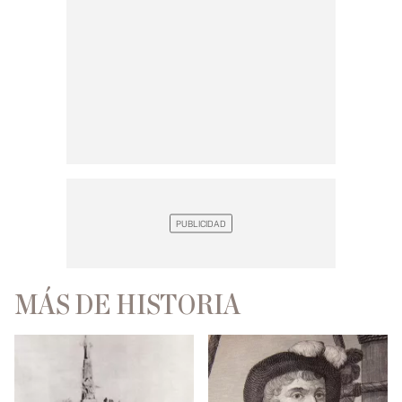
MÁS DE HISTORIA