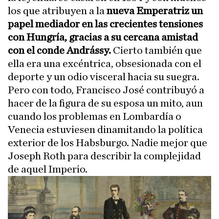
los que atribuyen a la
nueva Emperatriz un
papel mediador en las crecientes tensiones
con Hungría, gracias a su cercana amistad
con el conde Andrássy.
Cierto también que
ella era una excéntrica, obsesionada con el
deporte y un odio visceral hacia su suegra.
Pero con todo, Francisco José contribuyó a
hacer de la figura de su esposa un mito, aun
cuando los problemas en Lombardía o
Venecia estuviesen dinamitando la política
exterior de los Habsburgo. Nadie mejor que
Joseph Roth para describir la complejidad
de aquel Imperio.