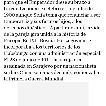
para que el Emperador diese su brazo a
torcer. La boda se celebró el 1 de julio de
1900 aunque Sofía tenía que renunciar a ser
Emperatriz y sus futuros hijos, a los
derechos dinásticos. A partir de aquí, la vida
de la pareja gira unida a la historia de
Europa. En 1911 Bosnia-Herzegovina se
incorporaba a los territorios de los
Habsburgo con una administración especial.
El 28 de junio de 1914, la pareja era
asesinada en Sarajevo por un nacionalista
serbio. Cinco semanas después, comenzaba
la Primera Guerra Mundial.