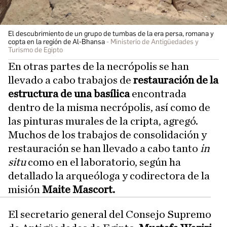
El descubrimiento de un grupo de tumbas de la era persa, romana y
copta en la región de Al-Bhansa
Ministerio de Antigüedades y
Turismo de Egipto
En otras partes de la necrópolis se han
llevado a cabo trabajos de
restauración de la
estructura de una basílica
encontrada
dentro de la misma necrópolis, así como de
las pinturas murales de la cripta, agregó.
Muchos de los trabajos de consolidación y
restauración se han llevado a cabo tanto
in
situ
como en el laboratorio, según ha
detallado la arqueóloga y codirectora de la
misión
Maite Mascort.
El secretario general del Consejo Supremo