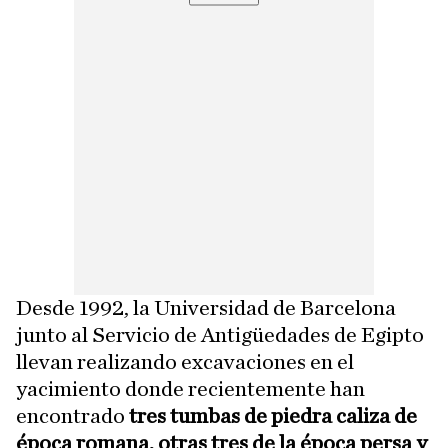
Desde 1992, la Universidad de Barcelona
junto al Servicio de Antigüedades de Egipto
llevan realizando excavaciones en el
yacimiento donde recientemente han
encontrado
tres tumbas de piedra caliza de
época romana, otras tres de la época persa y