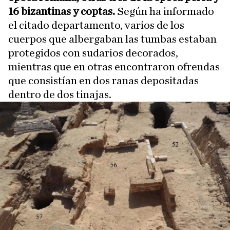
16 bizantinas y coptas.
Según ha informado
el citado departamento, varios de los
cuerpos que albergaban las tumbas estaban
protegidos con sudarios decorados,
mientras que en otras encontraron ofrendas
que consistían en dos ranas depositadas
dentro de dos tinajas.