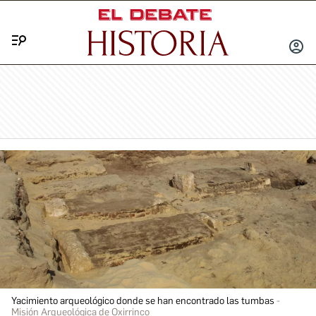
Menú
INICIA
SESIÓ
Yacimiento arqueológico donde se han encontrado las tumbas
Misión Arqueológica de Oxirrinco