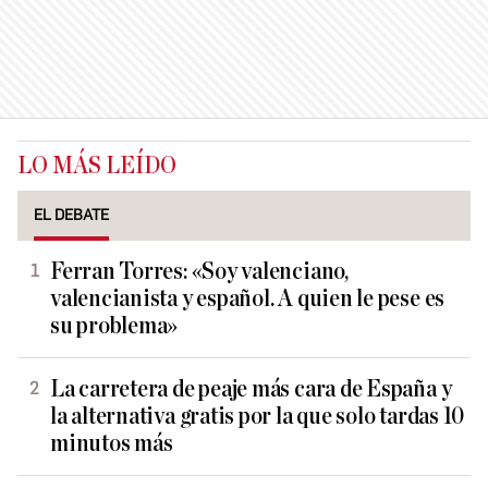
LO MÁS LEÍDO
EL DEBATE
Ferran Torres: «Soy valenciano,
valencianista y español. A quien le pese es
su problema»
La carretera de peaje más cara de España y
la alternativa gratis por la que solo tardas 10
minutos más