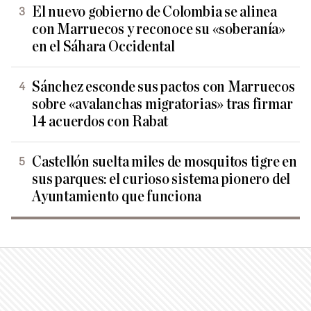
El nuevo gobierno de Colombia se alinea
con Marruecos y reconoce su «soberanía»
en el Sáhara Occidental
Sánchez esconde sus pactos con Marruecos
sobre «avalanchas migratorias» tras firmar
14 acuerdos con Rabat
Castellón suelta miles de mosquitos tigre en
sus parques: el curioso sistema pionero del
Ayuntamiento que funciona