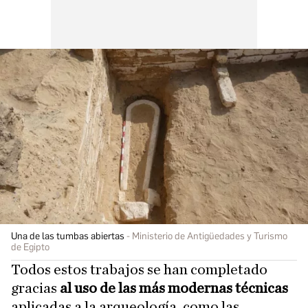
Una de las tumbas abiertas
Ministerio de Antigüedades y Turismo
de Egipto
Todos estos trabajos se han completado
gracias
al uso de las más modernas técnicas
aplicadas a la arqueología, como las