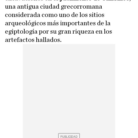
una antigua ciudad grecorromana
considerada como uno de los sitios
arqueológicos más importantes de la
egiptología por su gran riqueza en los
artefactos hallados.