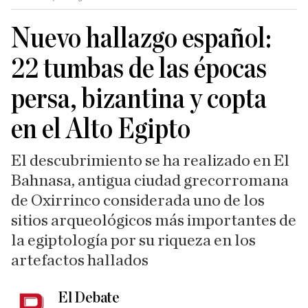
Nuevo hallazgo español:
22 tumbas de las épocas
persa, bizantina y copta
en el Alto Egipto
El descubrimiento se ha realizado en El
Bahnasa, antigua ciudad grecorromana
de Oxirrinco considerada uno de los
sitios arqueológicos más importantes de
la egiptología por su riqueza en los
artefactos hallados
El Debate