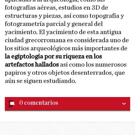
fotografías aéreas, estudios en 3D de
estructuras y piezas, así como topografía y
fotogrametría parcial y general del
yacimiento. El yacimiento de esta antigua
ciudad grecorromana es considerada uno de
los sitios arqueológicos más importantes de
la egiptología por su riqueza en los
artefactos hallados
así como los numerosos
papiros y otros objetos desenterrados, que
aún se siguen estudiando.
0
comentarios