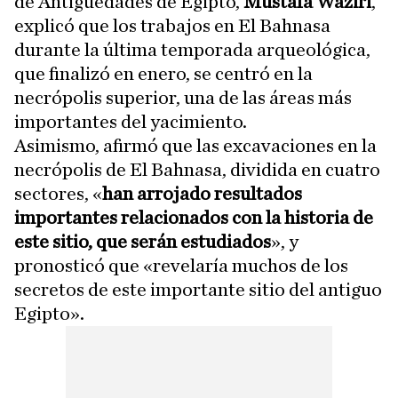
de Antigüedades de Egipto,
Mustafa Waziri
,
explicó que los trabajos en El Bahnasa
durante la última temporada arqueológica,
que finalizó en enero, se centró en la
necrópolis superior, una de las áreas más
importantes del yacimiento.
Asimismo, afirmó que las excavaciones en la
necrópolis de El Bahnasa, dividida en cuatro
sectores, «
han arrojado resultados
importantes relacionados con la historia de
este sitio, que serán estudiados
», y
pronosticó que «revelaría muchos de los
secretos de este importante sitio del antiguo
Egipto».