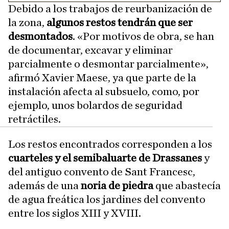
Debido a los trabajos de reurbanización de
la zona,
algunos restos tendrán que ser
desmontados
. «Por motivos de obra, se han
de documentar, excavar y eliminar
parcialmente o desmontar parcialmente»,
afirmó Xavier Maese, ya que parte de la
instalación afecta al subsuelo, como, por
ejemplo, unos bolardos de seguridad
retráctiles.
Los restos encontrados corresponden a los
cuarteles y el semibaluarte de Drassanes
y
del antiguo convento de Sant Francesc,
además de una
noria de piedra
que abastecía
de agua freática los jardines del convento
entre los siglos XIII y XVIII.