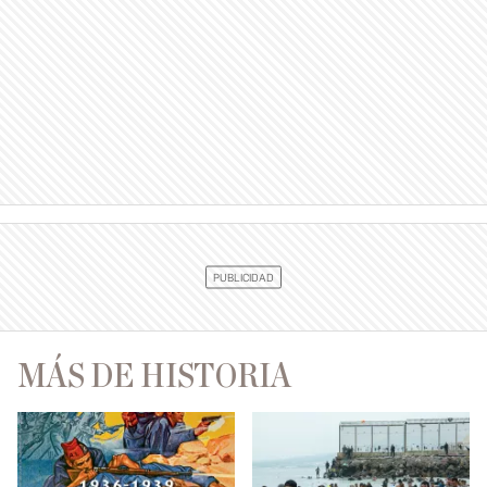
MÁS DE HISTORIA