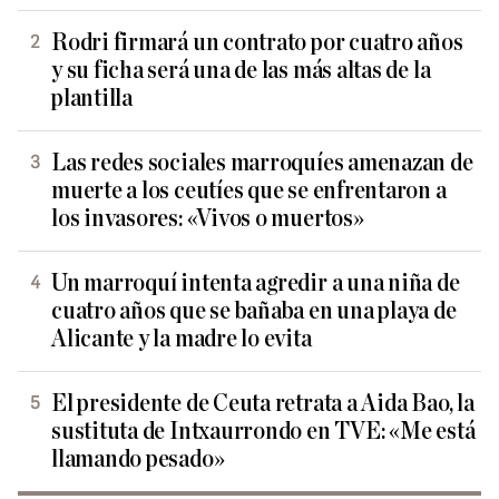
Rodri firmará un contrato por cuatro años
y su ficha será una de las más altas de la
plantilla
Las redes sociales marroquíes amenazan de
muerte a los ceutíes que se enfrentaron a
los invasores: «Vivos o muertos»
Un marroquí intenta agredir a una niña de
cuatro años que se bañaba en una playa de
Alicante y la madre lo evita
El presidente de Ceuta retrata a Aida Bao, la
sustituta de Intxaurrondo en TVE: «Me está
llamando pesado»