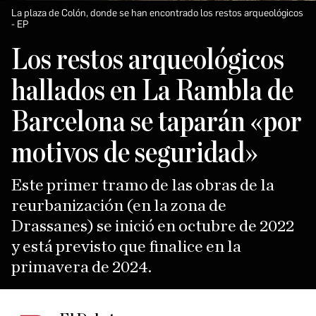
La plaza de Colón, donde se han encontrado los restos arqueológicos
EP
Los restos arqueológicos
hallados en La Rambla de
Barcelona se taparán «por
motivos de seguridad»
Este primer tramo de las obras de la
reurbanización (en la zona de
Drassanes) se inició en octubre de 2022
y está previsto que finalice en la
primavera de 2024.