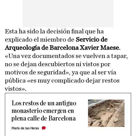
Esta ha sido la decisión final que ha
explicado el miembro de
Servicio de
Arqueología de Barcelona Xavier Maese
.
«Una vez documentados se vuelven a tapar,
no se dejan descubiertos ni vistos por
motivos de seguridad», ya que al ser vía
pública «es muy complicado dejar restos
vistos».
Los restos de un antiguo
monasterio emergen en
plena calle de Barcelona
Mario de las Heras