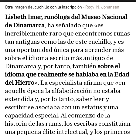
Otra imagen del cuchillo con la inscripción
Rogvi N. Johansen
Lisbeth Imer, runóloga del Museo Nacional
de Dinamarca
, ha señalado que «es
increíblemente raro que encontremos runas
tan antiguas como las de este cuchillo, y es
una oportunidad única para aprender más
sobre el idioma escrito más antiguo de
Dinamarca y, por tanto, también
sobre el
idioma que realmente se hablaba en la Edad
del Hierro
». La especialista afirma que «en
aquella época la alfabetización no estaba
extendida y, por lo tanto, saber leer y
escribir se asociaba con un estatus y una
capacidad especial. Al comienzo de la
historia de las runas, los escribas constituían
una pequeña élite intelectual, y los primeros