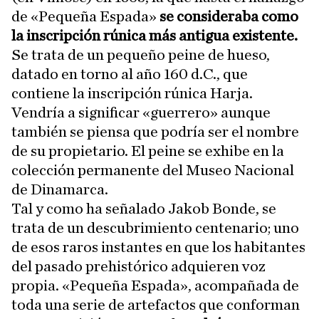
de «Pequeña Espada»
se consideraba como
la inscripción rúnica más antigua existente.
Se trata de un pequeño peine de hueso,
datado en torno al año 160 d.C., que
contiene la inscripción rúnica Harja.
Vendría a significar «guerrero» aunque
también se piensa que podría ser el nombre
de su propietario. El peine se exhibe en la
colección permanente del Museo Nacional
de Dinamarca.
Tal y como ha señalado Jakob Bonde, se
trata de un descubrimiento centenario; uno
de esos raros instantes en que los habitantes
del pasado prehistórico adquieren voz
propia. «Pequeña Espada», acompañada de
toda una serie de artefactos que conforman