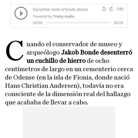
C
uando el conservador de museo y
arqueólogo
Jakob Bonde desenterró
un cuchillo de hierro
de ocho
centímetros de largo en un cementerio cerca
de Odense (en la isla de Fionia, donde nació
Hans Christian Andersen), todavía no era
consciente de la dimensión real del hallazgo
que acababa de llevar a cabo.