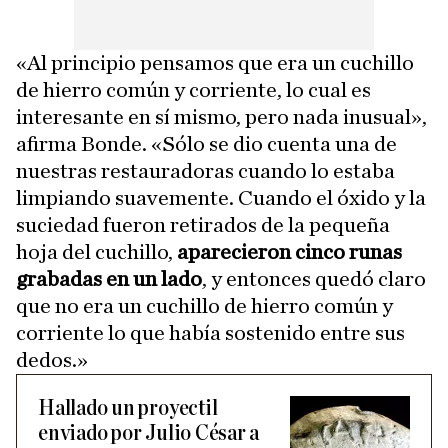
«Al principio pensamos que era un cuchillo
de hierro común y corriente, lo cual es
interesante en sí mismo, pero nada inusual»,
afirma Bonde. «Sólo se dio cuenta una de
nuestras restauradoras cuando lo estaba
limpiando suavemente. Cuando el óxido y la
suciedad fueron retirados de la pequeña
hoja del cuchillo,
aparecieron cinco runas
grabadas en un lado
, y entonces quedó claro
que no era un cuchillo de hierro común y
corriente lo que había sostenido entre sus
dedos.»
Hallado un proyectil
enviado por Julio César a