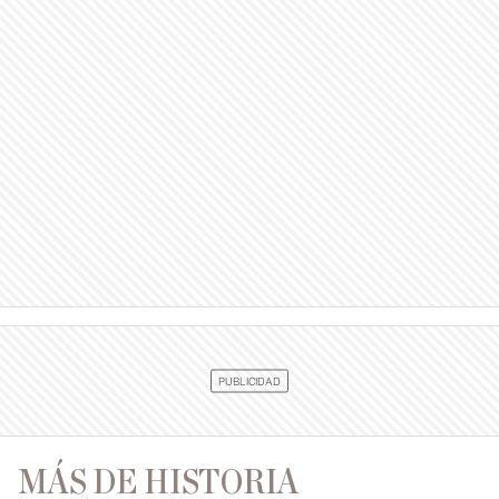
MÁS DE HISTORIA