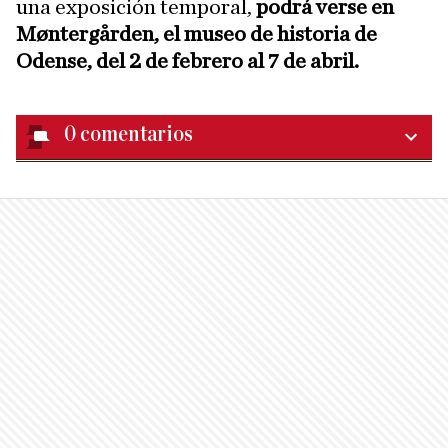
una exposición temporal,
podrá verse en
Møntergården, el museo de historia de
Odense, del 2 de febrero al 7 de abril.
0
comentarios