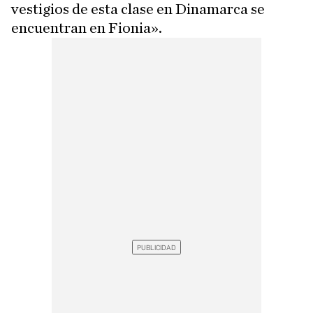
vestigios de esta clase en Dinamarca se
encuentran en Fionia».