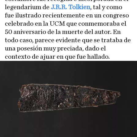
legendarium de
J.R.R. Tolkien
, tal y como
fue ilustrado recientemente en un congreso
celebrado en la UCM que conmemoraba el
50 aniversario de la muerte del autor. En
todo caso, parece evidente que se trataba de
una posesión muy preciada, dado el
contexto de ajuar en que fue hallado.