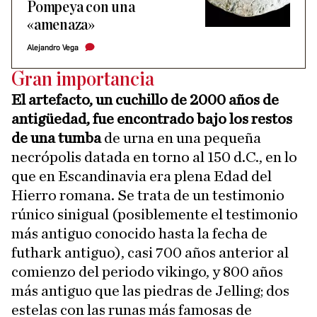
Pompeya con una
«amenaza»
Alejandro Vega
Gran importancia
El artefacto, un cuchillo de 2000 años de
antigüedad, fue encontrado bajo los restos
de una tumba
de urna en una pequeña
necrópolis datada en torno al 150 d.C., en lo
que en Escandinavia era plena Edad del
Hierro romana. Se trata de un testimonio
rúnico sinigual (posiblemente el testimonio
más antiguo conocido hasta la fecha de
futhark antiguo), casi 700 años anterior al
comienzo del periodo vikingo, y 800 años
más antiguo que las piedras de Jelling; dos
estelas con las runas más famosas de