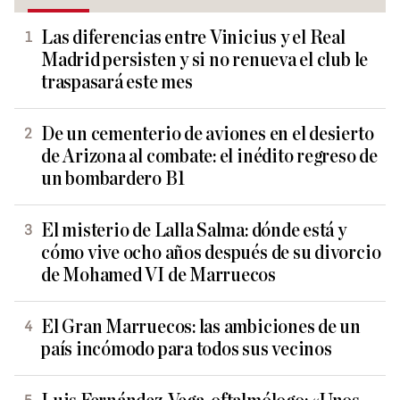
Las diferencias entre Vinicius y el Real
Madrid persisten y si no renueva el club le
traspasará este mes
De un cementerio de aviones en el desierto
de Arizona al combate: el inédito regreso de
un bombardero B1
El misterio de Lalla Salma: dónde está y
cómo vive ocho años después de su divorcio
de Mohamed VI de Marruecos
El Gran Marruecos: las ambiciones de un
país incómodo para todos sus vecinos