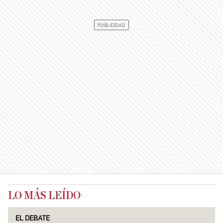
LO MÁS LEÍDO
EL DEBATE