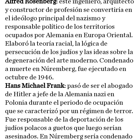
Alfred Rosenberg
: este ingeniero, arquitecto
y constructor de profesión se convertiría en
el ideólogo principal del nazismo y
responsable político de los territorios
ocupados por Alemania en Europa Oriental.
Elaboró la teoría racial, la lógica de
persecución de los judíos y las ideas sobre la
degeneración del arte moderno. Condenado
a muerte en Núremberg, fue ejecutado en
octubre de 1946.
Hans Michael Frank
: pasó de ser el abogado
de Hitler a jefe de la Alemania nazi en
Polonia durante el periodo de ocupación
que se caracterizó por un régimen de terror.
Fue responsable de la deportación de los
judíos polacos a guetos que luego serían
asesinados. En Núremberg sería condenado