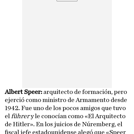
Albert Speer:
arquitecto de formación, pero
ejerció como ministro de Armamento desde
1942. Fue uno de los pocos amigos que tuvo
el
führer
y le conocían como «El Arquitecto
de Hitler». En los juicios de Núremberg, el
fiscal jefe estadounidense alegó que «Speer