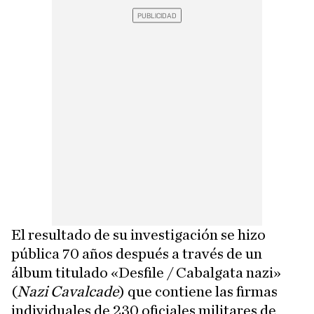
El resultado de su investigación se hizo
pública 70 años después a través de un
álbum titulado «Desfile / Cabalgata nazi»
(
Nazi Cavalcade
) que contiene las firmas
individuales de 230 oficiales militares de