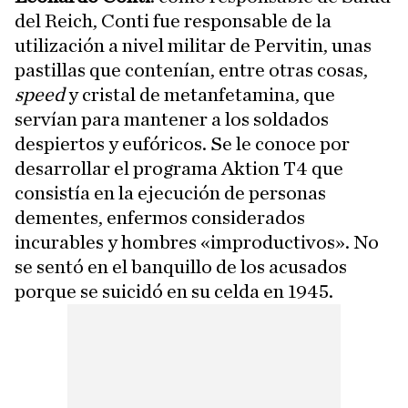
del Reich, Conti fue responsable de la
utilización a nivel militar de Pervitin, unas
pastillas que contenían, entre otras cosas,
speed
y cristal de metanfetamina, que
servían para mantener a los soldados
despiertos y eufóricos. Se le conoce
por
desarrollar el programa Aktion T4 que
consistía en la ejecución de personas
dementes, enfermos considerados
incurables y hombres «improductivos». No
se sentó en el banquillo de los acusados
porque se suicidó en su celda en 1945.