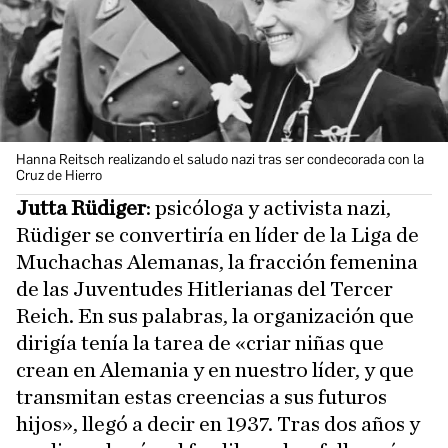
Hanna Reitsch realizando el saludo nazi tras ser condecorada con la
Cruz de Hierro
Jutta Rüdiger
: psicóloga y activista nazi,
Rüdiger se convertiría en líder de la Liga de
Muchachas Alemanas, la fracción femenina
de las Juventudes Hitlerianas del Tercer
Reich. En sus palabras, la organización que
dirigía tenía la tarea de «criar niñas que
crean en Alemania y en nuestro líder, y que
transmitan estas creencias a sus futuros
hijos», llegó a decir en 1937. Tras dos años y