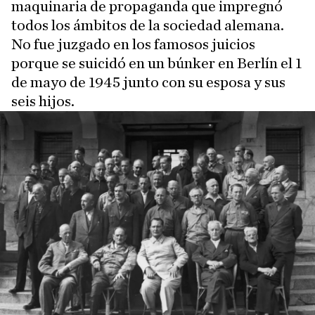
maquinaria de propaganda que impregnó
todos los ámbitos de la sociedad alemana.
No fue juzgado en los famosos juicios
porque se suicidó en un búnker en Berlín el 1
de mayo de 1945 junto con su esposa y sus
seis hijos.