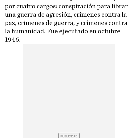
por cuatro cargos: conspiración para librar
una guerra de agresión, crímenes contra la
paz, crímenes de guerra, y crímenes contra
la humanidad. Fue ejecutado en octubre
1946.