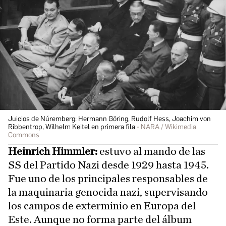
Juicios de Núremberg: Hermann Göring, Rudolf Hess, Joachim von
Ribbentrop, Wilhelm Keitel en primera fila
NARA / Wikimedia
Commons
Heinrich Himmler:
estuvo al mando de las
SS del Partido Nazi desde 1929 hasta 1945.
Fue uno de los principales responsables de
la maquinaria genocida nazi, supervisando
los campos de exterminio en Europa del
Este. Aunque no forma parte del álbum