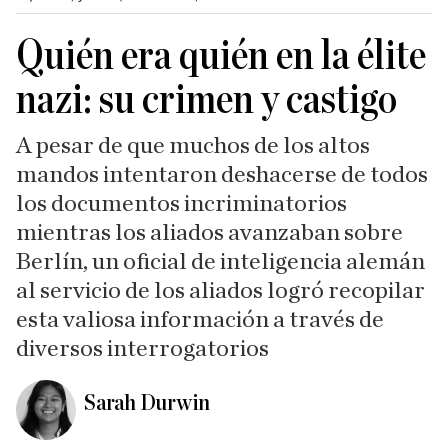
Quién era quién en la élite
nazi: su crimen y castigo
A pesar de que muchos de los altos
mandos intentaron deshacerse de todos
los documentos incriminatorios
mientras los aliados avanzaban sobre
Berlín, un oficial de inteligencia alemán
al servicio de los aliados logró recopilar
esta valiosa información a través de
diversos interrogatorios
Sarah Durwin