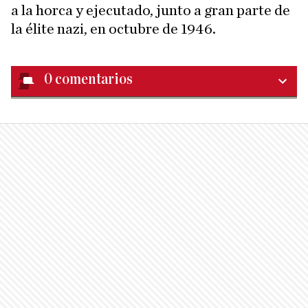
a la horca y ejecutado, junto a gran parte de
la élite nazi, en octubre de 1946.
0
comentarios