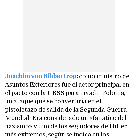
Joachim von Ribbentrop
:
como ministro de
Asuntos Exteriores fue el actor principal en
el pacto con la URSS para invadir Polonia,
un ataque que se convertiría en el
pistoletazo de salida de la Segunda Guerra
Mundial. Era considerado un «fanático del
nazismo» y uno de los seguidores de Hitler
más extremos, según se indica en los