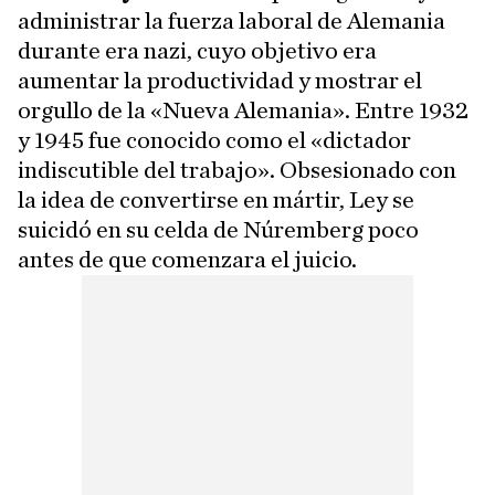
administrar la fuerza laboral de Alemania
durante era nazi, cuyo objetivo era
aumentar la productividad y mostrar el
orgullo de la «Nueva Alemania». Entre 1932
y 1945 fue conocido como el «dictador
indiscutible del trabajo». Obsesionado con
la idea de convertirse en mártir, Ley se
suicidó en su celda de Núremberg poco
antes de que comenzara el juicio.