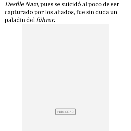
Desfile Nazi
, pues se suicidó al poco de ser
capturado por los aliados, fue sin duda un
paladín del
führer
.