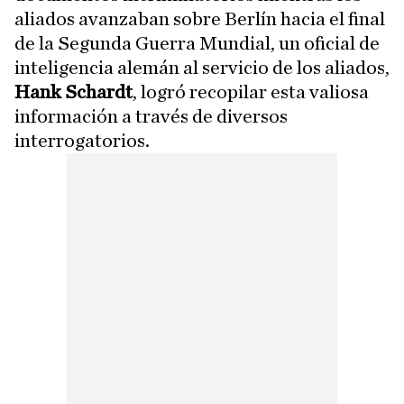
aliados avanzaban sobre Berlín hacia el final
de la Segunda Guerra Mundial, un oficial de
inteligencia alemán al servicio de los aliados,
Hank Schardt
, logró recopilar esta valiosa
información a través de diversos
interrogatorios.