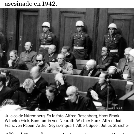
asesinado en 1942.
Juicios de Núremberg. En la foto: Alfred Rosenberg, Hans Frank,
Wilhelm Frick, Konstantin von Neurath, Walther Funk, Alfred Jodl,
Franz von Papen, Arthur Seyss-Inquart, Albert Speer, Julius Streicher