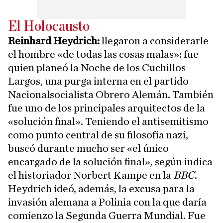
El Holocausto
Reinhard Heydrich:
llegaron a considerarle
el hombre «de todas las cosas malas»: fue
quien planeó la Noche de los Cuchillos
Largos, una purga interna en el partido
Nacionalsocialista Obrero Alemán. También
fue uno de los principales arquitectos de la
«solución final». Teniendo el antisemitismo
como punto central de su filosofía nazi,
buscó durante mucho ser «el único
encargado de la solución final», según indica
el historiador Norbert Kampe en la
BBC
.
Heydrich ideó, además, la excusa para la
invasión alemana a Polinia con la que daría
comienzo la Segunda Guerra Mundial. Fue