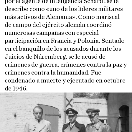
por el agente de inteligencia Schardt se le
describe como «uno de los líderes militares
más activos de Alemania». Como mariscal
de campo del ejército alemán coordinó
numerosas campañas con especial
participación en Francia y Polonia. Sentado
en el banquillo de los acusados durante los
Juicios de Núremberg, se le acusó de
crímenes de guerra, crímenes contra la paz y
crímenes contra la humanidad. Fue
condenado a muerte y ejecutado en octubre
de 1946.