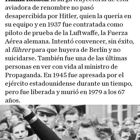
aviadora de renombre no pasó
desapercibida por Hitler, quien la quería en
su equipo y en 1937 fue contratada como
piloto de prueba de la Luftwaffe, la Fuerza
Aérea alemana. Intentó convencer, sin éxito,
al
führer
para que huyera de Berlín y no
suicidarse. También fue una de las últimas
personas en ver con vida al ministro de
Propaganda. En 1945 fue apresada por el
ejército estadounidense durante un tiempo,
pero fue liberada y murió en 1979 a los 67
años.