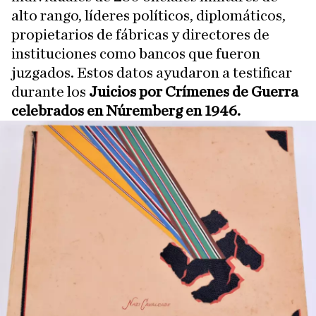
alto rango, líderes políticos, diplomáticos,
propietarios de fábricas y directores de
instituciones como bancos que fueron
juzgados. Estos datos ayudaron a testificar
durante los
Juicios por Crímenes de Guerra
celebrados en Núremberg en 1946.