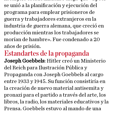
se unió a la planificación y ejecución del
programa para emplear prisioneros de
guerra y trabajadores extranjeros en la
industria de guerra alemana, que creció en
producción mientras los trabajadores se
morían de hambre». Fue condenado a 20
años de prisión.
Estandartes de la propaganda
Joseph Goebbels
: Hitler creó un Ministerio
del Reich para Ilustración Pública y
Propaganda con Joseph Goebbels al cargo
entre 1933 y 1945. Su función consistiría en
la creación de nuevo material antisemita y
pronazi para el partido a través del arte, los
libros, la radio, los materiales educativos y la
Prensa. Goebbels estuvo al mando de una