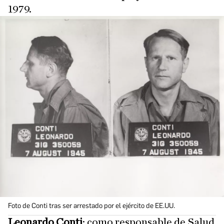
1979.
Foto de Conti tras ser arrestado por el ejército de EE.UU.
Leonardo Conti
: como responsable de Salud