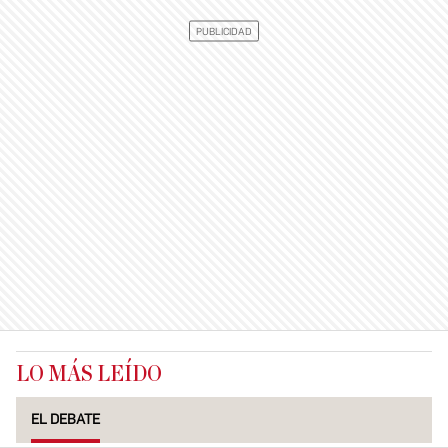
LO MÁS LEÍDO
EL DEBATE