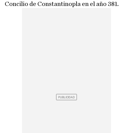
Concilio de Constantinopla en el año 381.