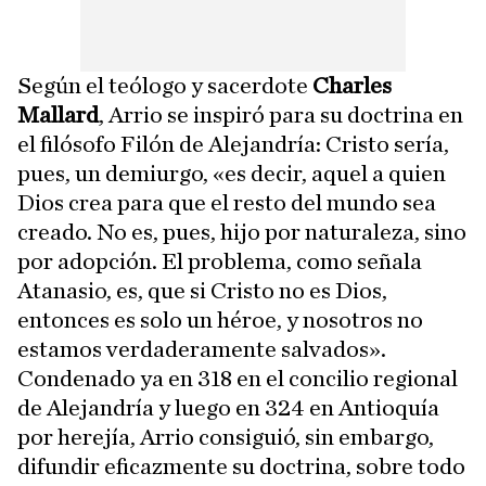
Según el teólogo y sacerdote
Charles
Mallard
, Arrio se inspiró para su doctrina en
el filósofo Filón de Alejandría: Cristo sería,
pues, un demiurgo, «es decir, aquel a quien
Dios crea para que el resto del mundo sea
creado. No es, pues, hijo por naturaleza, sino
por adopción. El problema, como señala
Atanasio, es, que si Cristo no es Dios,
entonces es solo un héroe, y nosotros no
estamos verdaderamente salvados».
Condenado ya en 318 en el concilio regional
de Alejandría y luego en 324 en Antioquía
por herejía, Arrio consiguió, sin embargo,
difundir eficazmente su doctrina, sobre todo