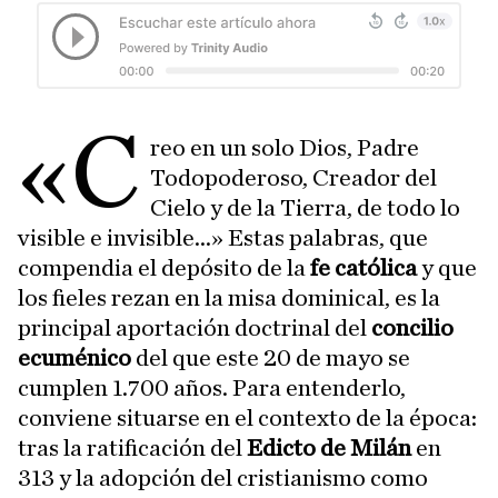
«C
reo en un solo Dios, Padre
Todopoderoso, Creador del
Cielo y de la Tierra, de todo lo
visible e invisible...» Estas palabras, que
compendia el depósito de la
fe católica
y que
los fieles rezan en la misa dominical, es la
principal aportación doctrinal del
concilio
ecuménico
del que este 20 de mayo se
cumplen 1.700 años. Para entenderlo,
conviene situarse en el contexto de la época:
tras la ratificación del
Edicto de Milán
en
313 y la adopción del cristianismo como