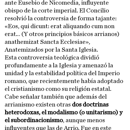
ante Eusebio de Nicomedia, influyente
obispo de la corte imperial. El Concilio
resolvió la controversia de forma tajante:
«Eos, qui dicunt: erat aliquando cum non
erat… (Y otros principios básicos arrianos)
anathemizat Sancta Ecclesiae»,
Anatemizados por la Santa Iglesia.
Esta controversia teológica dividió
profundamente a la Iglesia y amenazó la
unidad y la estabilidad política del Imperio
romano, que recientemente había adoptado
el cristianismo como su religión estatal.
Cabe señalar también que además del
arrianismo existen otras
dos doctrinas
heterodoxas, el modalismo (o unitarismo) y
el subordinacionismo
, aunque menos
influyentes que las de Arrio. Fue en este