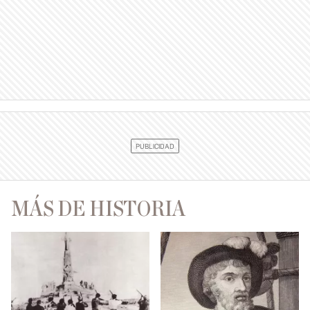
MÁS DE HISTORIA