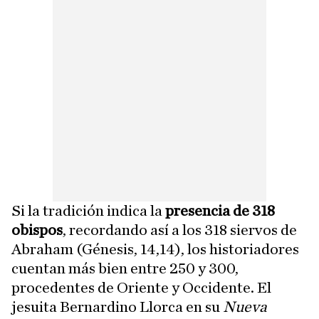
Si la tradición indica la
presencia de 318
obispos
, recordando así a los 318 siervos de
Abraham (Génesis, 14,14), los historiadores
cuentan más bien entre 250 y 300,
procedentes de Oriente y Occidente. El
jesuita Bernardino Llorca en su
Nueva