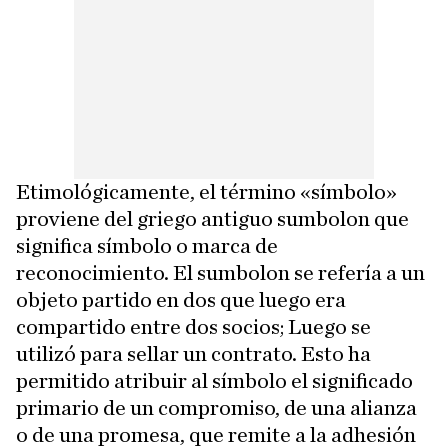
Etimológicamente, el término «símbolo»
proviene del griego antiguo sumbolon que
significa símbolo o marca de
reconocimiento. El sumbolon se refería a un
objeto partido en dos que luego era
compartido entre dos socios; Luego se
utilizó para sellar un contrato. Esto ha
permitido atribuir al símbolo el significado
primario de un compromiso, de una alianza
o de una promesa, que remite a la adhesión