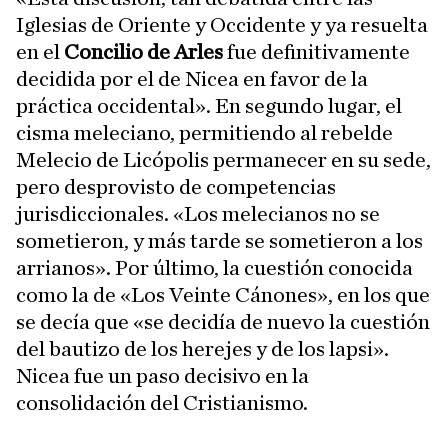
Iglesias de Oriente y Occidente y ya resuelta
en el
Concilio de Arles
fue definitivamente
decidida por el de Nicea en favor de la
práctica occidental». En segundo lugar, el
cisma meleciano, permitiendo al rebelde
Melecio de Licópolis permanecer en su sede,
pero desprovisto de competencias
jurisdiccionales. «Los melecianos no se
sometieron, y más tarde se sometieron a los
arrianos». Por último, la cuestión conocida
como la de «Los Veinte Cánones», en los que
se decía que «se decidía de nuevo la cuestión
del bautizo de los herejes y de los lapsi».
Nicea fue un paso decisivo en la
consolidación del Cristianismo.