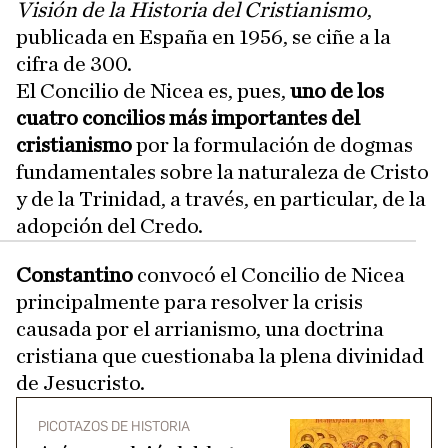
Visión de la Historia del Cristianismo
,
publicada en España en 1956, se ciñe a la
cifra de 300.
El Concilio de Nicea es, pues,
uno de los
cuatro concilios más importantes del
cristianismo
por la formulación de dogmas
fundamentales sobre la naturaleza de Cristo
y de la Trinidad, a través, en particular, de la
adopción del Credo.
Constantino
convocó el Concilio de Nicea
principalmente para resolver la crisis
causada por el arrianismo, una doctrina
cristiana que cuestionaba la plena divinidad
de Jesucristo.
PICOTAZOS DE HISTORIA