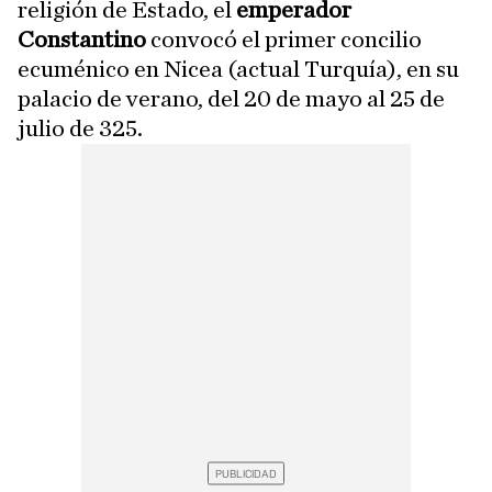
religión de Estado, el
emperador
Constantino
convocó el primer concilio
ecuménico en Nicea (actual Turquía), en su
palacio de verano, del 20 de mayo al 25 de
julio de 325.