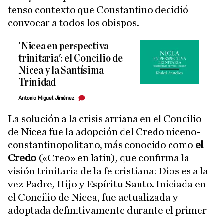
tenso contexto que Constantino decidió
convocar a todos los obispos.
'Nicea en perspectiva
trinitaria': el Concilio de
Nicea y la Santísima
Trinidad
Antonio Miguel Jiménez
La solución a la crisis arriana en el Concilio
de Nicea fue la adopción del Credo niceno-
constantinopolitano, más conocido como
el
Credo
(«Creo» en latín), que confirma la
visión trinitaria de la fe cristiana: Dios es a la
vez Padre, Hijo y Espíritu Santo. Iniciada en
el Concilio de Nicea, fue actualizada y
adoptada definitivamente durante el primer