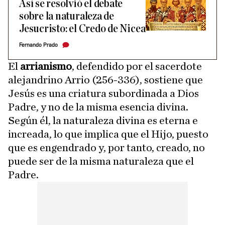
Así se resolvió el debate
sobre la naturaleza de
Jesucristo: el Credo de Nicea
Fernando Prado
El
arrianismo
, defendido por el sacerdote
alejandrino Arrio (256-336), sostiene que
Jesús es una criatura subordinada a Dios
Padre, y no de la misma esencia divina.
Según él, la naturaleza divina es eterna e
increada, lo que implica que el Hijo, puesto
que es engendrado y, por tanto, creado, no
puede ser de la misma naturaleza que el
Padre.