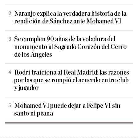
Naranjo explica la verdadera historia de la
rendición de Sánchez ante Mohamed VI
Se cumplen 90 años de la voladura del
monumento al Sagrado Corazón del Cerro
de los Ángeles
Rodri traiciona al Real Madrid: las razones
por las que se rompió el acuerdo entre club
y jugador
Mohamed VI puede dejar a Felipe VI sin
santo ni peana