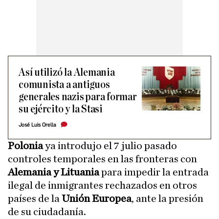
Así utilizó la Alemania
comunista a antiguos
generales nazis para formar
su ejército y la Stasi
José Luis Orella
Polonia
ya introdujo el 7 julio pasado
controles temporales en las fronteras con
Alemania y Lituania
para impedir la entrada
ilegal de inmigrantes rechazados en otros
países de la
Unión Europea
, ante la presión
de su ciudadanía.