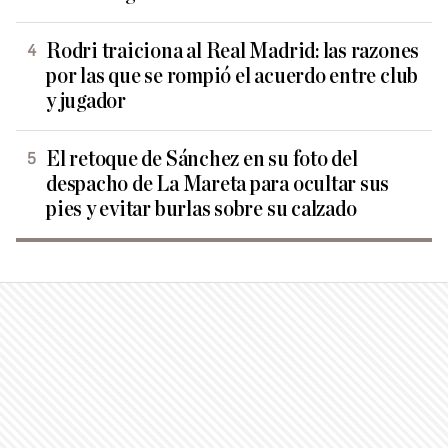
Rodri traiciona al Real Madrid: las razones
por las que se rompió el acuerdo entre club
y jugador
El retoque de Sánchez en su foto del
despacho de La Mareta para ocultar sus
pies y evitar burlas sobre su calzado