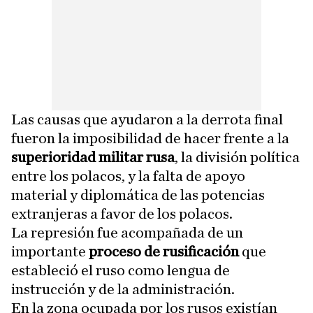
Las causas que ayudaron a la derrota final
fueron la imposibilidad de hacer frente a la
superioridad militar rusa
, la división política
entre los polacos, y la falta de apoyo
material y diplomática de las potencias
extranjeras a favor de los polacos.
La represión fue acompañada de un
importante
proceso de rusificación
que
estableció el ruso como lengua de
instrucción y de la administración.
En la zona ocupada por los rusos existían