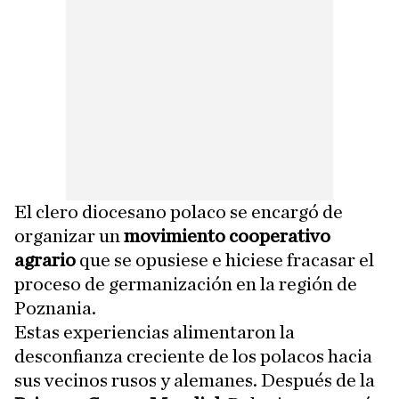
El clero diocesano polaco se encargó de
organizar un
movimiento cooperativo
agrario
que se opusiese e hiciese fracasar el
proceso de germanización en la región de
Poznania.
Estas experiencias alimentaron la
desconfianza creciente de los polacos hacia
sus vecinos rusos y alemanes. Después de la