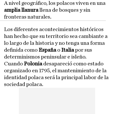
A nivel geográfico, los polacos viven en una
amplia llanura
llena de bosques y sin
fronteras naturales.
Los diferentes acontecimientos históricos
han hecho que su territorio sea cambiante a
lo largo de la historia y no tenga una forma
definida como
España
o
Italia
por sus
determinismos peninsular e isleño.
Cuando
Polonia
desapareció como estado
organizado en 1795, el mantenimiento de la
identidad polaca será la principal labor de la
sociedad polaca.