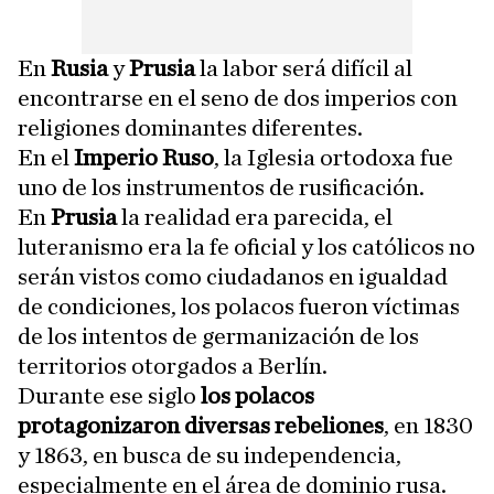
En
Rusia
y
Prusia
la labor será difícil al
encontrarse en el seno de dos imperios con
religiones dominantes diferentes.
En el
Imperio Ruso
, la Iglesia ortodoxa fue
uno de los instrumentos de rusificación.
En
Prusia
la realidad era parecida, el
luteranismo era la fe oficial y los católicos no
serán vistos como ciudadanos en igualdad
de condiciones, los polacos fueron víctimas
de los intentos de germanización de los
territorios otorgados a Berlín.
Durante ese siglo
los polacos
protagonizaron diversas rebeliones
, en 1830
y 1863, en busca de su independencia,
especialmente en el área de dominio rusa.