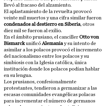
llevó al fracaso del alzamiento.
El aplastamiento de la revuelta provocó
veinte mil muertos y una cifra similar fueron
condenados al destierro en Siberia
, otros
diez mil se fueron al exilio.
En el ámbito prusiano, el canciller
Otto von
Bismarck
unificó
Alemania
y su intento de
asimilar a los polacos provocó el incremento
del nacionalismo entre los polacos y su
simbiosis con la Iglesia católica, única
institución donde los polacos podían hablar
en su lengua.
Los prusianos, confesionalmente
protestantes, tendieron a germanizar a las
escasas comunidades evangélicas polacas
para incrementar el número de germanos