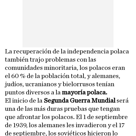
La recuperación de la independencia polaca
también trajo problemas con las
comunidades minoritaria, los polacos eran
el 60 % de la población total, y alemanes,
judíos, ucranianos y bielorrusos tenían
puntos diversos a la
mayoría polaca.
El inicio de la
Segunda Guerra Mundial
será
una de las más duras pruebas que tengan
que afrontar los polacos. El 1 de septiembre
de 1939, los alemanes les invadieron y el 17
de septiembre, los soviéticos hicieron lo