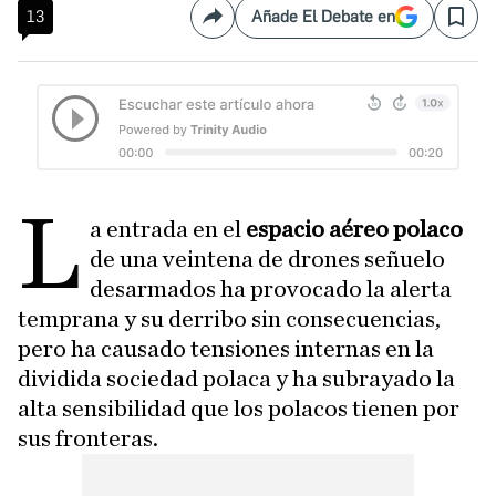
13
Añade El Debate en
Compartir
Save
L
a entrada en el
espacio aéreo polaco
de una veintena de drones señuelo
desarmados ha provocado la alerta
temprana y su derribo sin consecuencias,
pero ha causado tensiones internas en la
dividida sociedad polaca y ha subrayado la
alta sensibilidad que los polacos tienen por
sus fronteras.