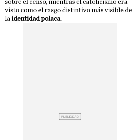
sobre el censo, mientras el catolicismo era
visto como el rasgo distintivo más visible de
la
identidad polaca
.