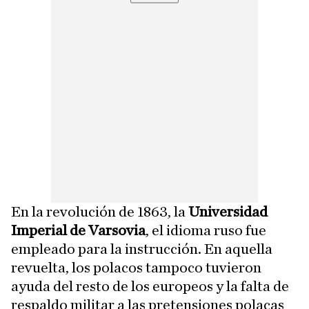
En la revolución de 1863, la
Universidad
Imperial de Varsovia
, el idioma ruso fue
empleado para la instrucción. En aquella
revuelta, los polacos tampoco tuvieron
ayuda del resto de los europeos y la falta de
respaldo militar a las pretensiones polacas