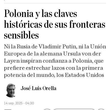
Polonia y las claves
históricas de sus fronteras
sensibles
Ni la Rusia de Vladimir Putin, ni la Unión
Europea de la alemana Ursula von der
Layen inspiran confianza a Polonia, que
prefiere estrechar lazos con la primera
potencia del mundo, los Estados Unidos
José Luis Orella
14 sep. 2025 - 04:30