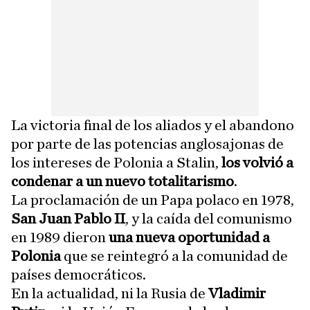
La victoria final de los aliados y el abandono
por parte de las potencias anglosajonas de
los intereses de Polonia a Stalin,
los volvió a
condenar a un nuevo totalitarismo
.
La proclamación de un Papa polaco en 1978,
San Juan Pablo II
, y la caída del comunismo
en 1989 dieron
una nueva oportunidad a
Polonia
que se reintegró a la comunidad de
países democráticos.
En la actualidad, ni la Rusia de
Vladimir