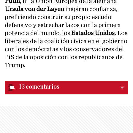
Putin
, ni la Unión Europea de la alemana
Ursula von der Layen
inspiran confianza,
prefiriendo construir su propio escudo
defensivo y estrechar lazos con la primera
potencia del mundo, los
Estados Unidos
. Los
liberales de la coalición cívica en el gobierno
con los demócratas y los conservadores del
PiS de la oposición con los republicanos de
Trump.
13
comentarios