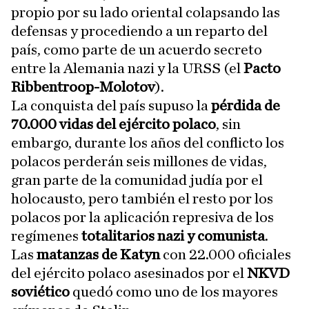
propio por su lado oriental colapsando las
defensas y procediendo a un reparto del
país, como parte de un acuerdo secreto
entre la Alemania nazi y la URSS (el
Pacto
Ribbentroop-Molotov
).
La conquista del país supuso la
pérdida de
70.000 vidas del ejército polaco
, sin
embargo, durante los años del conflicto los
polacos perderán seis millones de vidas,
gran parte de la comunidad judía por el
holocausto, pero también el resto por los
polacos por la aplicación represiva de los
regímenes
totalitarios nazi y comunista
.
Las
matanzas de Katyn
con 22.000 oficiales
del ejército polaco asesinados por el
NKVD
soviético
quedó como uno de los mayores