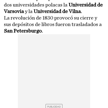
dos universidades polacas la
Universidad de
Varsovia
y la
Universidad de Vilna
.
La revolución de 1830 provocó su cierre y
sus depósitos de libros fueron trasladados a
San Petersburgo
.