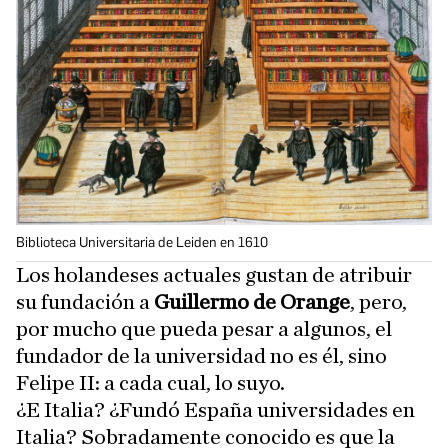
Biblioteca Universitaria de Leiden en 1610
Los holandeses actuales gustan de atribuir
su fundación a
Guillermo de Orange
, pero,
por mucho que pueda pesar a algunos, el
fundador de la universidad no es él, sino
Felipe II: a cada cual, lo suyo.
¿E Italia? ¿Fundó España universidades en
Italia? Sobradamente conocido es que la