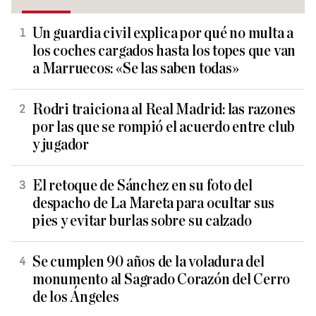
Un guardia civil explica por qué no multa a
los coches cargados hasta los topes que van
a Marruecos: «Se las saben todas»
Rodri traiciona al Real Madrid: las razones
por las que se rompió el acuerdo entre club
y jugador
El retoque de Sánchez en su foto del
despacho de La Mareta para ocultar sus
pies y evitar burlas sobre su calzado
Se cumplen 90 años de la voladura del
monumento al Sagrado Corazón del Cerro
de los Ángeles