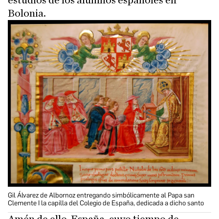
Bolonia.
Gil Álvarez de Albornoz entregando simbólicamente al Papa san
Clemente I la capilla del Colegio de España, dedicada a dicho santo