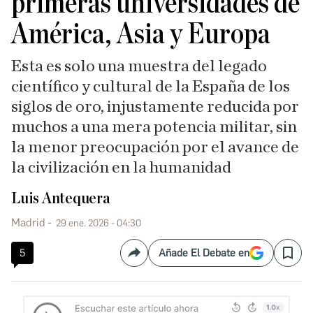
primeras universidades de
América, Asia y Europa
Esta es solo una muestra del legado
científico y cultural de la España de los
siglos de oro, injustamente reducida por
muchos a una mera potencia militar, sin
la menor preocupación por el avance de
la civilización en la humanidad
Luis Antequera
Madrid
29 ene. 2026 - 04:30
5
Añade El Debate en
Compartir
Save