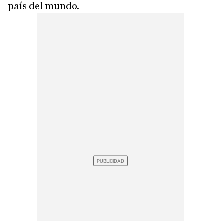
país del mundo.