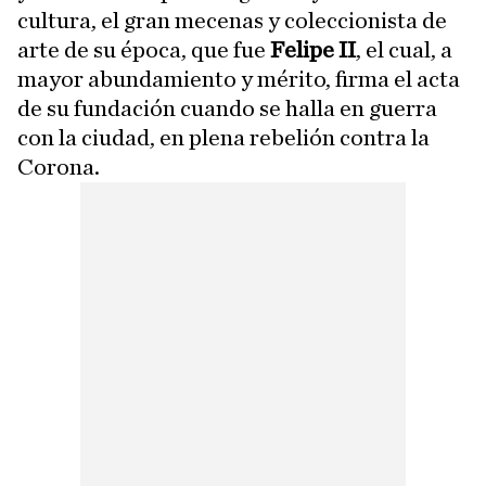
cultura, el gran mecenas y coleccionista de
arte de su época, que fue
Felipe II
, el cual, a
mayor abundamiento y mérito, firma el acta
de su fundación cuando se halla en guerra
con la ciudad, en plena rebelión contra la
Corona.