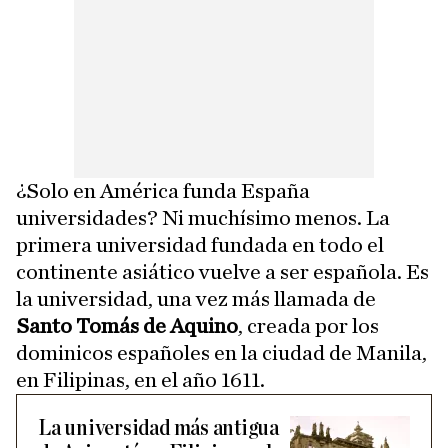
¿Solo en América funda España
universidades? Ni muchísimo menos. La
primera universidad fundada en todo el
continente asiático vuelve a ser española. Es
la universidad, una vez más llamada de
Santo Tomás de Aquino
, creada por los
dominicos españoles en la ciudad de Manila,
en Filipinas, en el año 1611.
La universidad más antigua