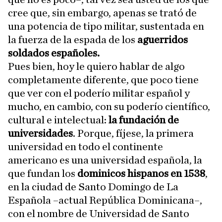
cree que, sin embargo, apenas se trató de
una potencia de tipo militar, sustentada en
la fuerza de la espada de los
aguerridos
soldados españoles.
Pues bien, hoy le quiero hablar de algo
completamente diferente, que poco tiene
que ver con el poderío militar español y
mucho, en cambio, con su poderío científico,
cultural e intelectual:
la fundación de
universidades
. Porque, fíjese, la primera
universidad en todo el continente
americano es una universidad española, la
que fundan los
dominicos hispanos en 1538
,
en la ciudad de Santo Domingo de La
Española –actual República Dominicana–,
con el nombre de Universidad de Santo