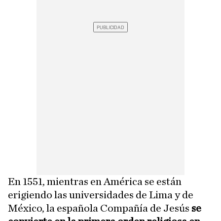
En 1551, mientras en América se están
erigiendo las universidades de Lima y de
México, la española Compañía de Jesús
se