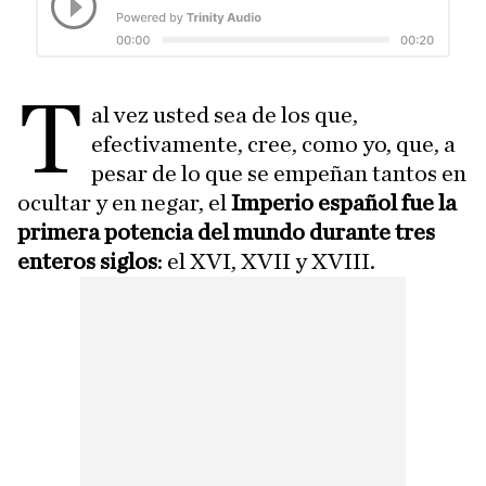
T
al vez usted sea de los que,
efectivamente, cree, como yo, que, a
pesar de lo que se empeñan tantos en
ocultar y en negar, el
Imperio español fue la
primera potencia del mundo durante tres
enteros siglos
: el XVI, XVII y XVIII.