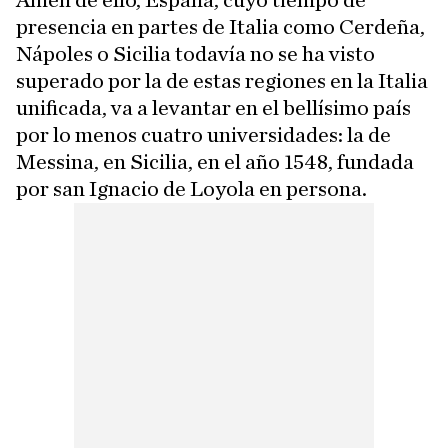
Amén de ello, España, cuyo tiempo de
presencia en partes de Italia como Cerdeña,
Nápoles o Sicilia todavía no se ha visto
superado por la de estas regiones en la Italia
unificada, va a levantar en el bellísimo país
por lo menos cuatro universidades: la de
Messina, en Sicilia, en el año 1548, fundada
por san Ignacio de Loyola en persona.