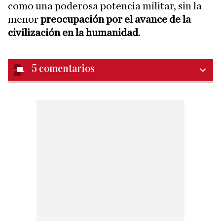
como una poderosa potencia militar, sin la
menor
preocupación por el avance de la
civilización en la humanidad
.
5
comentarios