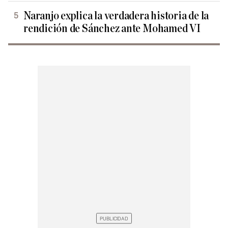
Naranjo explica la verdadera historia de la
rendición de Sánchez ante Mohamed VI