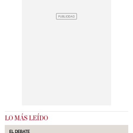
LO MÁS LEÍDO
EL DEBATE