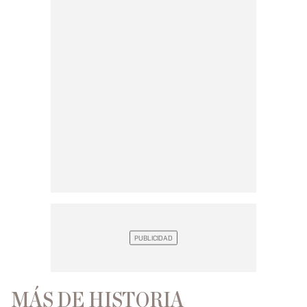
MÁS DE HISTORIA