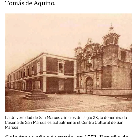
Tomás de Aquino.
La Universidad de San Marcos a inicios del siglo XX, la denominada
Casona de San Marcos es actualmente el Centro Cultural de San
Marcos