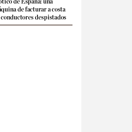
ótico de España: una
quina de facturar a costa
 conductores despistados