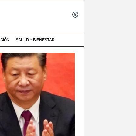
INICIAR
SESIÓN
IGIÓN
SALUD Y BIENESTAR