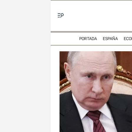
Menú
PORTADA
ESPAÑA
ECO