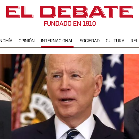
FUNDADO EN 1910
NOMÍA
OPINIÓN
INTERNACIONAL
SOCIEDAD
CULTURA
REL