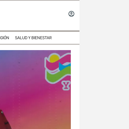
INICIAR
SESIÓN
IGIÓN
SALUD Y BIENESTAR