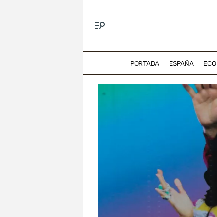
Menú
PORTADA
ESPAÑA
ECO