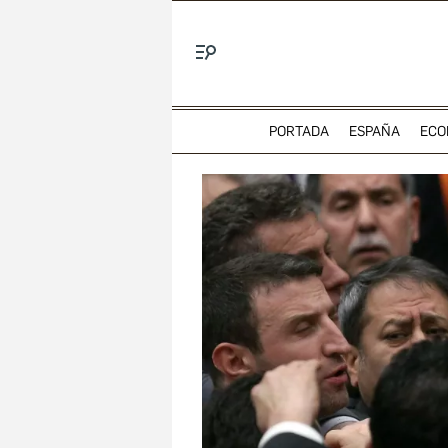
Menú
PORTADA
ESPAÑA
ECO