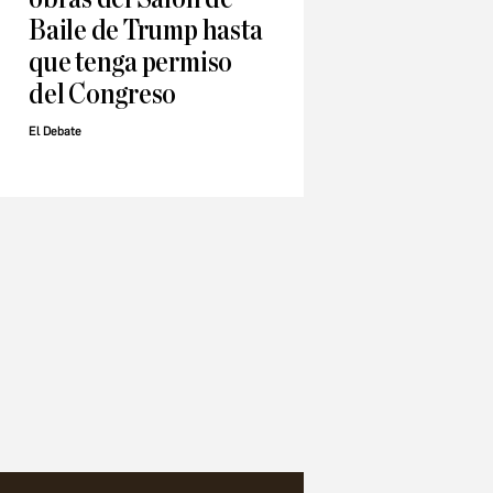
Baile de Trump hasta
que tenga permiso
del Congreso
El Debate