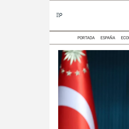
Menú
PORTADA
ESPAÑA
ECO