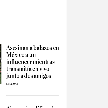
Asesinan a balazos en
México a un
influencer mientras
transmitía en vivo
junto a dos amigos
El Debate