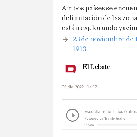
Ambos países se encuen
delimitación de las zon
están explorando yacim
23 de noviembre de 1
1913
El Debate
06 dic. 2022 - 14:12