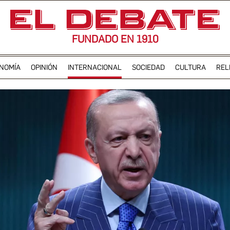
FUNDADO EN 1910
NOMÍA
OPINIÓN
INTERNACIONAL
SOCIEDAD
CULTURA
REL