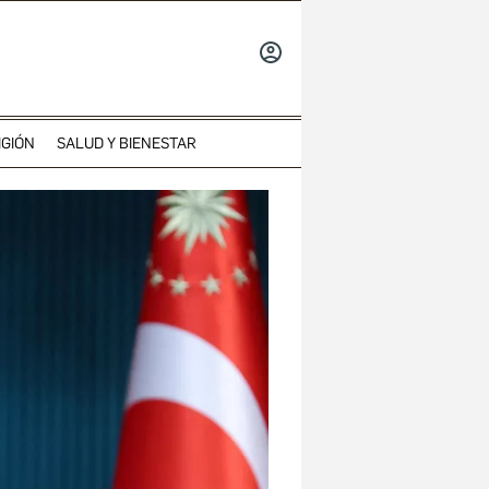
INICIAR
SESIÓN
IGIÓN
SALUD Y BIENESTAR