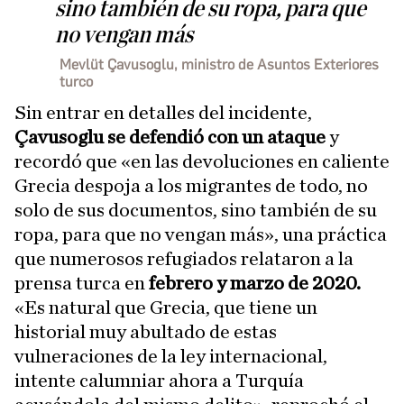
sino también de su ropa, para que
no vengan más
Mevlüt Çavusoglu, ministro de Asuntos Exteriores
turco
Sin entrar en detalles del incidente,
Çavusoglu se defendió
con un ataque
y
recordó que «en las devoluciones en caliente
Grecia despoja a los migrantes de todo, no
solo de sus documentos, sino también de su
ropa, para que no vengan más», una práctica
que numerosos refugiados relataron a la
prensa turca en
febrero y marzo de 2020.
«Es natural que Grecia, que tiene un
historial muy abultado de estas
vulneraciones de la ley internacional,
intente calumniar ahora a Turquía