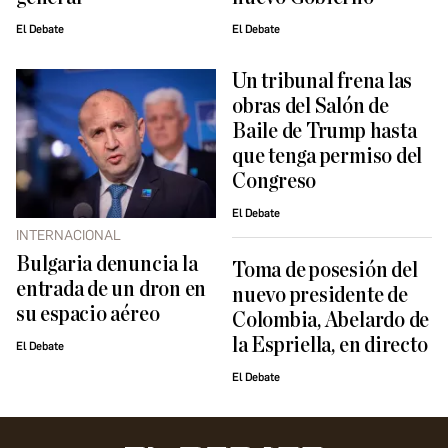
El Debate
El Debate
Un tribunal frena las
obras del Salón de
Baile de Trump hasta
que tenga permiso del
Congreso
El Debate
INTERNACIONAL
Bulgaria denuncia la
Toma de posesión del
entrada de un dron en
nuevo presidente de
su espacio aéreo
Colombia, Abelardo de
la Espriella, en directo
El Debate
El Debate