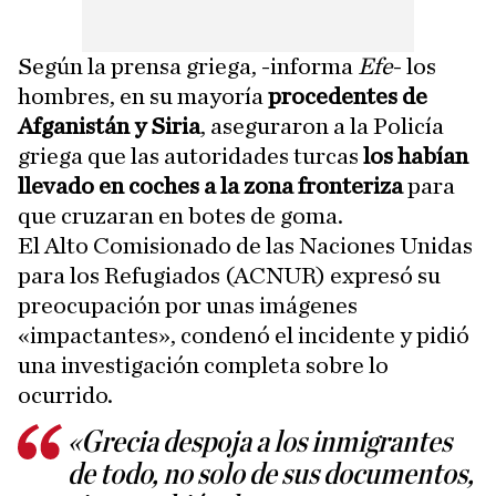
Según la prensa griega, -informa
Efe
- los
hombres, en su mayoría
procedentes de
Afganistán y Siria
, aseguraron a la Policía
griega que las autoridades turcas
los habían
llevado en coches a la zona fronteriza
para
que cruzaran en botes de goma.
El Alto Comisionado de las Naciones Unidas
para los Refugiados (ACNUR) expresó su
preocupación por unas imágenes
«impactantes», condenó el incidente y pidió
una investigación completa sobre lo
ocurrido.
«Grecia despoja a los inmigrantes
de todo, no solo de sus documentos,