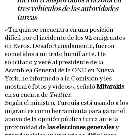
fueron transportados a la zona en
tres vehículos de las autoridades
turcas
«Turquía se encuentra en una posición
difícil por el incidente de los 92 emigrantes
en Evros. Desafortunadamente, fueron
sometidos a un trato humillante. He
solicitado y veré al presidente de la
Asamblea General de la ONU en Nueva
York, he informado a la Comisión y les
mostraré fotos y vídeos», señaló
Mitarakis
en su cuenta de
Twitter.
Según el ministro, Turquía está usando a los
migrantes como herramienta para ganar el
apoyo de la opinión pública turca ante la
proximidad de
las elecciones generales
y