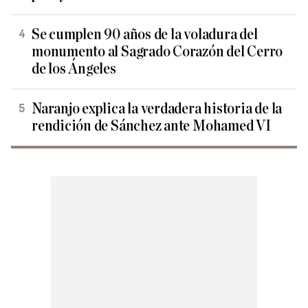
Se cumplen 90 años de la voladura del
monumento al Sagrado Corazón del Cerro
de los Ángeles
Naranjo explica la verdadera historia de la
rendición de Sánchez ante Mohamed VI