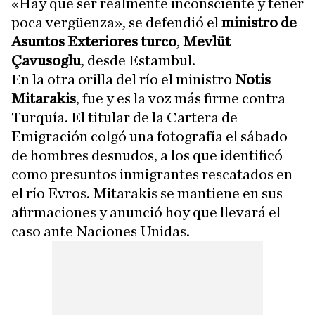
«Hay que ser realmente inconsciente y tener
poca vergüenza», se defendió el
ministro de
Asuntos Exteriores turco
,
Mevlüt
Çavusoglu
, desde Estambul.
En la otra orilla del río el ministro
Notis
Mitarakis
, fue y es la voz más firme contra
Turquía. El titular de la Cartera de
Emigración colgó una fotografía el sábado
de hombres desnudos, a los que identificó
como presuntos inmigrantes rescatados en
el río Evros. Mitarakis se mantiene en sus
afirmaciones y anunció hoy que llevará el
caso ante Naciones Unidas.