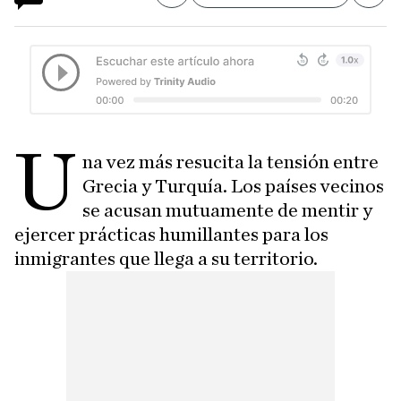
U
na vez más resucita la tensión entre
Grecia y Turquía. Los países vecinos
se acusan mutuamente de mentir y
ejercer prácticas humillantes para los
inmigrantes que llega a su territorio.