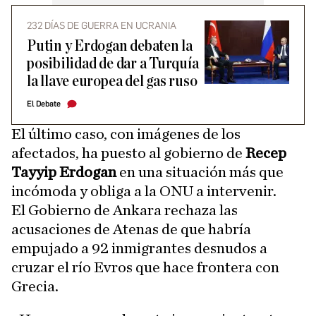
232 DÍAS DE GUERRA EN UCRANIA
Putin y Erdogan debaten la
posibilidad de dar a Turquía
la llave europea del gas ruso
El Debate
El último caso, con imágenes de los
afectados, ha puesto al gobierno de
Recep
Tayyip Erdogan
en una situación más que
incómoda y obliga a la ONU a intervenir.
El Gobierno de Ankara rechaza las
acusaciones de Atenas de que habría
empujado a 92 inmigrantes desnudos a
cruzar el río Evros que hace frontera con
Grecia.