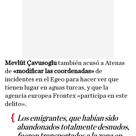
Mevlüt Çavusoglu
también acusó a Atenas
de
«modificar las coordenadas»
de
incidentes en el Egeo para hacer ver que
tienen lugar en aguas turcas, y que la
agencia europea Frontex «participa en este
delito».
Los emigrantes, que habían sido
abandonados totalmente desnudos,