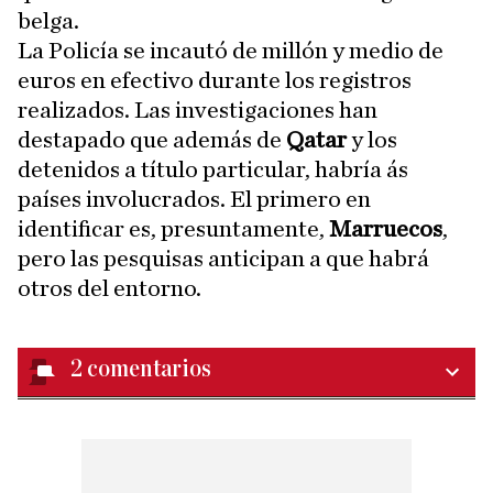
belga.
La Policía se incautó de millón y medio de
euros en efectivo durante los registros
realizados. Las investigaciones han
destapado que además de
Qatar
y los
detenidos a título particular, habría ás
países involucrados. El primero en
identificar es, presuntamente,
Marruecos
,
pero las pesquisas anticipan a que habrá
otros del entorno.
2
comentarios