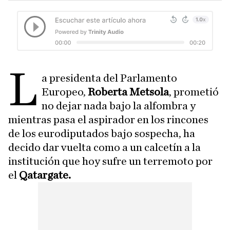
l
a presidenta del Parlamento
Europeo,
Roberta Metsola
, prometió
no dejar nada bajo la alfombra y
mientras pasa el aspirador en los rincones
de los eurodiputados bajo sospecha, ha
decido dar vuelta como a un calcetín a la
institución que hoy sufre un terremoto por
el
Qatargate.