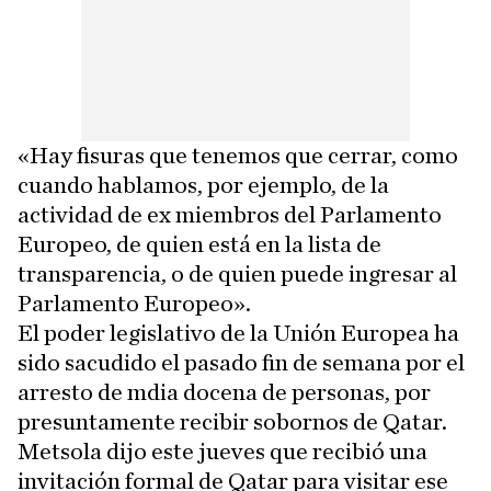
«Hay fisuras que tenemos que cerrar, como
cuando hablamos, por ejemplo, de la
actividad de ex miembros del Parlamento
Europeo, de quien está en la lista de
transparencia, o de quien puede ingresar al
Parlamento Europeo».
El poder legislativo de la Unión Europea ha
sido sacudido el pasado fin de semana por el
arresto de mdia docena de personas, por
presuntamente recibir sobornos de Qatar.
Metsola dijo este jueves que recibió una
invitación formal de Qatar para visitar ese