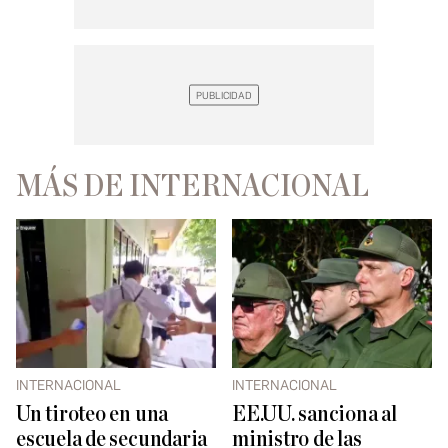
MÁS DE INTERNACIONAL
INTERNACIONAL
INTERNACIONAL
Un tiroteo en una
EE.UU. sanciona al
escuela de secundaria
ministro de las