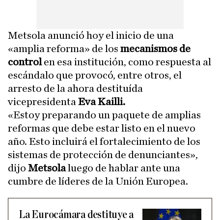
Metsola anunció hoy el inicio de una
«amplia reforma» de los
mecanismos de
control
en esa institución, como respuesta al
escándalo que provocó, entre otros, el
arresto de la ahora destituída
vicepresidenta
Eva Kailli.
«Estoy preparando un paquete de amplias
reformas que debe estar listo en el nuevo
año. Esto incluirá el fortalecimiento de los
sistemas de protección de denunciantes»,
dijo
Metsola
luego de hablar ante una
cumbre de líderes de la Unión Europea.
La Eurocámara destituye a