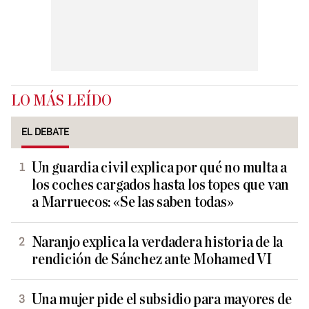
LO MÁS LEÍDO
EL DEBATE
Un guardia civil explica por qué no multa a
los coches cargados hasta los topes que van
a Marruecos: «Se las saben todas»
Naranjo explica la verdadera historia de la
rendición de Sánchez ante Mohamed VI
Una mujer pide el subsidio para mayores de