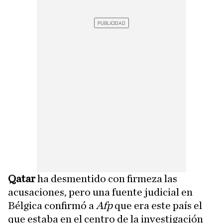
Qatar
ha desmentido con firmeza las
acusaciones, pero una fuente judicial en
Bélgica confirmó a
Afp
que era este país el
que estaba en el centro de la investigación