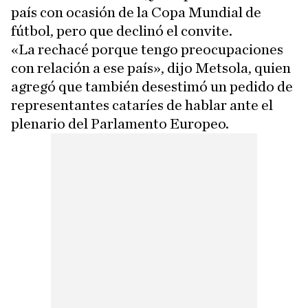
país con ocasión de la Copa Mundial de
fútbol, pero que declinó el convite.
«La rechacé porque tengo preocupaciones
con relación a ese país», dijo Metsola, quien
agregó que también desestimó un pedido de
representantes cataríes de hablar ante el
plenario del Parlamento Europeo.