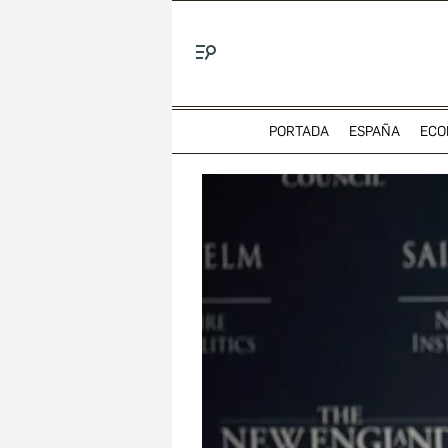
Menú
PORTADA
ESPAÑA
ECO