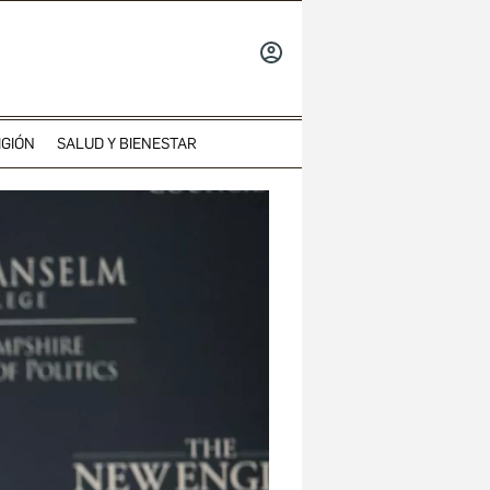
INICIAR
SESIÓN
IGIÓN
SALUD Y BIENESTAR