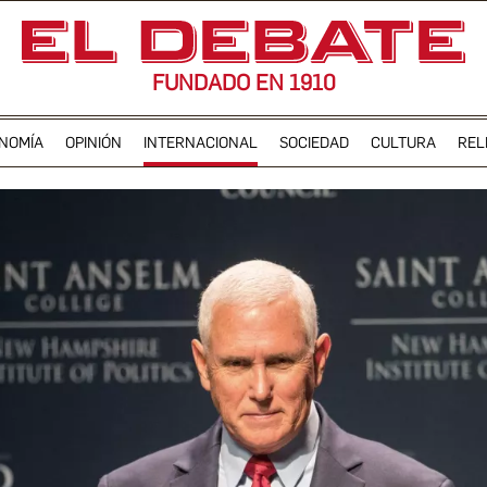
FUNDADO EN 1910
NOMÍA
OPINIÓN
INTERNACIONAL
SOCIEDAD
CULTURA
REL