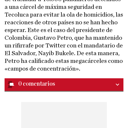
a una cárcel de máxima seguridad en
Tecoluca para evitar la ola de homicidios, las
reacciones de otros países no se han hecho
esperar. Este es el caso del presidente de
Colombia, Gustavo Petro, que ha mantenido
un rifirrafe por Twitter con el mandatario de
El Salvador, Nayib Bukele. De esta manera,
Petro ha calificado estas megacárceles como
«campos de concentración».
0
comentarios