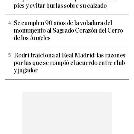
pies y evitar burlas sobre su calzado
Se cumplen 90 años de la voladura del
monumento al Sagrado Corazón del Cerro
de los Ángeles
Rodri traiciona al Real Madrid: las razones
por las que se rompió el acuerdo entre club
y jugador