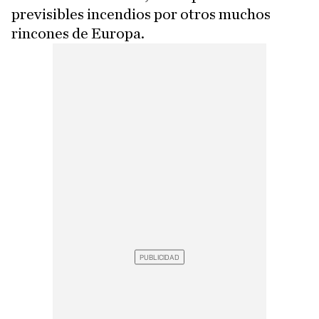
previsibles incendios por otros muchos
rincones de Europa.