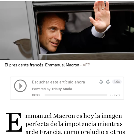
El presidente francés, Emmanuel Macron
AFP
E
mmanuel Macron es hoy la imagen
perfecta de la impotencia mientras
arde Francia, como preludio a otros