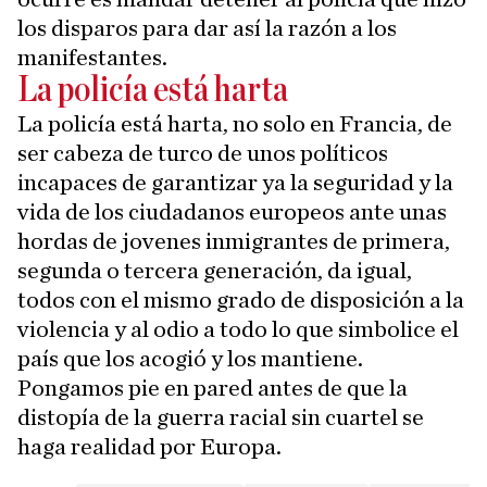
los disparos para dar así la razón a los
manifestantes.
La policía está harta
La policía está harta, no solo en Francia, de
ser cabeza de turco de unos políticos
incapaces de garantizar ya la seguridad y la
vida de los ciudadanos europeos ante unas
hordas de jovenes inmigrantes de primera,
segunda o tercera generación, da igual,
todos con el mismo grado de disposición a la
violencia y al odio a todo lo que simbolice el
país que los acogió y los mantiene.
Pongamos pie en pared antes de que la
distopía de la guerra racial sin cuartel se
haga realidad por Europa.