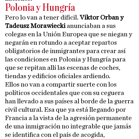
Polonia y Hungría
Pero lo van a tener difícil.
Viktor Orban y
Tadeusz Morawiecki
anunciaban a sus
colegas en la Unión Europea que se niegan y
negarán en rotundo a aceptar repartos
obligatorios de inmigrantes para crear así
las condiciones en Polonia y Hungría para
que se repitan allí las escenas de coches,
tiendas y edificios oficiales ardiendo.
Ellos no van a compartir suerte con los
políticos occidentales que con su ceguera
han llevado a sus países al borde de la guerra
civil cultural. Esa que ya está llegando por
Francia a la vista de la agresión permanente
de una inmigración no integrable que jamás
se identifica con el país de acogida,