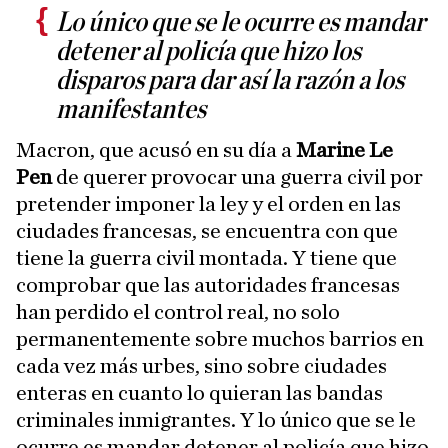
Lo único que se le ocurre es mandar
detener al policía que hizo los
disparos para dar así la razón a los
manifestantes
Macron, que acusó en su día a
Marine Le
Pen
de querer provocar una guerra civil por
pretender imponer la ley y el orden en las
ciudades francesas, se encuentra con que
tiene la guerra civil montada. Y tiene que
comprobar que las autoridades francesas
han perdido el control real, no solo
permanentemente sobre muchos barrios en
cada vez más urbes, sino sobre ciudades
enteras en cuanto lo quieran las bandas
criminales inmigrantes. Y lo único que se le
ocurre es mandar detener al policía que hizo