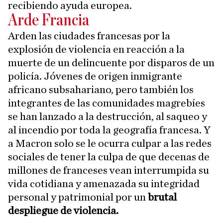
recibiendo ayuda europea.
Arde Francia
Arden las ciudades francesas por la
explosión de violencia en reacción a la
muerte de un delincuente por disparos de un
policía. Jóvenes de origen inmigrante
africano subsahariano, pero también los
integrantes de las comunidades magrebíes
se han lanzado a la destrucción, al saqueo y
al incendio por toda la geografía francesa. Y
a Macron solo se le ocurra culpar a las redes
sociales de tener la culpa de que decenas de
millones de franceses vean interrumpida su
vida cotidiana y amenazada su integridad
personal y patrimonial por un
brutal
despliegue de violencia.