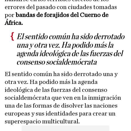
errores del pasado con ciudades tomadas
por
bandas de forajidos del Cuerno de
África.
El sentido común ha sido derrotado
una y otra vez. Ha podido más la
agenda ideológica de las fuerzas del
consenso socialdemócrata
El sentido común ha sido derrotado una y
otra vez. Ha podido más la agenda
ideológica de las fuerzas del consenso
socialdemócrata que ven en la inmigración
una de las formas de disolver las naciones
europeas y sus identidades para crear un
superespacio multicultural.