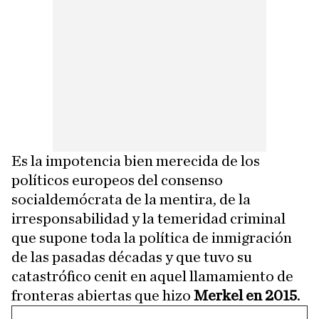
Es la impotencia bien merecida de los
políticos europeos del consenso
socialdemócrata de la mentira, de la
irresponsabilidad y la temeridad criminal
que supone toda la política de inmigración
de las pasadas décadas y que tuvo su
catastrófico cenit en aquel llamamiento de
fronteras abiertas que hizo
Merkel en 2015
.