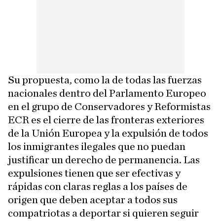
Su propuesta, como la de todas las fuerzas
nacionales dentro del Parlamento Europeo
en el grupo de Conservadores y Reformistas
ECR es el cierre de las fronteras exteriores
de la Unión Europea y la expulsión de todos
los inmigrantes ilegales que no puedan
justificar un derecho de permanencia. Las
expulsiones tienen que ser efectivas y
rápidas con claras reglas a los países de
origen que deben aceptar a todos sus
compatriotas a deportar si quieren seguir