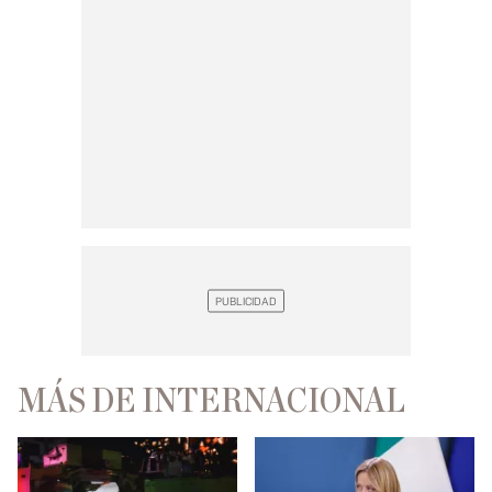
MÁS DE INTERNACIONAL