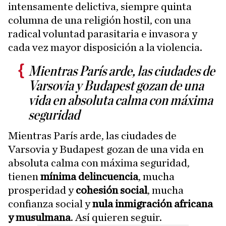
intensamente delictiva, siempre quinta
columna de una religión hostil, con una
radical voluntad parasitaria e invasora y
cada vez mayor disposición a la violencia.
Mientras París arde, las ciudades de
Varsovia y Budapest gozan de una
vida en absoluta calma con máxima
seguridad
Mientras París arde, las ciudades de
Varsovia y Budapest gozan de una vida en
absoluta calma con máxima seguridad,
tienen
mínima delincuencia
, mucha
prosperidad y
cohesión social
, mucha
confianza social y
nula inmigración africana
y musulmana
. Así quieren seguir.