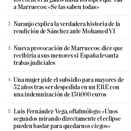
a Marruecos: «Se las saben todas»
Naranjo explica la verdadera historia de la
rendición de Sánchez ante Mohamed VI
Nueva provocación de Marruecos: dice que
recibiría a sus menores si España levanta
trabas judiciales
Una mujer pide el subsidio para mayores de
52 años tras ser despedida en un ERE con
una indemnización de 150.000 euros
Luis Fernández-Vega, oftalmólogo: «Unos
segundos mirando directamente el eclipse
pueden bastar para quedarnos ciegos»