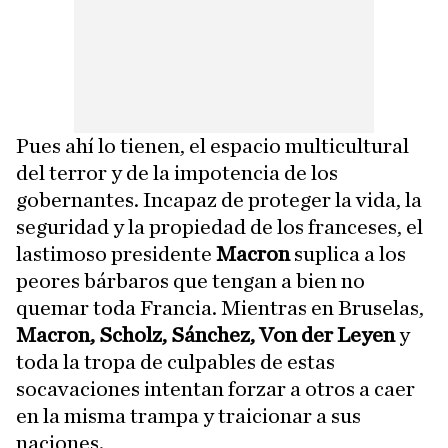
Pues ahí lo tienen, el espacio multicultural
del terror y de la impotencia de los
gobernantes. Incapaz de proteger la vida, la
seguridad y la propiedad de los franceses, el
lastimoso presidente
Macron
suplica a los
peores bárbaros que tengan a bien no
quemar toda Francia. Mientras en Bruselas,
Macron, Scholz, Sánchez, Von der Leyen
y
toda la tropa de culpables de estas
socavaciones intentan forzar a otros a caer
en la misma trampa y traicionar a sus
naciones.