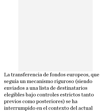
La transferencia de fondos europeos, que
seguía un mecanismo riguroso (siendo
enviados a una lista de destinatarios
elegibles bajo controles estrictos tanto
previos como posteriores) se ha
interrumpido en el contexto del actual