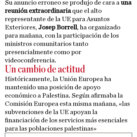
Su anuncio erroneo se produjo de cara a
una
reunión extraordinaria
que el alto
representante de la UE para Asuntos
Exteriores,
Josep Borrell
, ha organizado
para mañana, con la participación de los
ministros comunitarios tanto
presencialmente como por
videoconferencia.
Un cambio de actitud
Históricamente, la Unión Europea ha
mantenido una posición de apoyo
económico a Palestina. Según afirmaba la
Comisión Europea esta misma mañana, «las
subvenciones de la UE apoyan la
financiación de los servicios más esenciales
para las poblaciones palestinas»