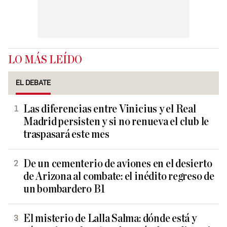
LO MÁS LEÍDO
EL DEBATE
Las diferencias entre Vinicius y el Real
Madrid persisten y si no renueva el club le
traspasará este mes
De un cementerio de aviones en el desierto
de Arizona al combate: el inédito regreso de
un bombardero B1
El misterio de Lalla Salma: dónde está y