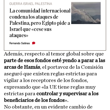
GUERRA ISRAEL PALESTINA
La comunidad internacional
condena los ataques de
Palestina, pero Egipto pide a
Israel que «cese sus
ataques»
Fernando Salinas
Además, respecto al temor global sobre que
parte de esos fondos esté yendo a parar a las
arcas de Hamás
, el portavoz de la Comisión
aseguró que existen reglas estrictas para
vigilar a los receptores de los fondos,
expresando que «la UE tiene reglas muy
estrictas para
controlar y supervisar a los
beneficiarios de los fondos
».
No obstante, en un evidente cambio de