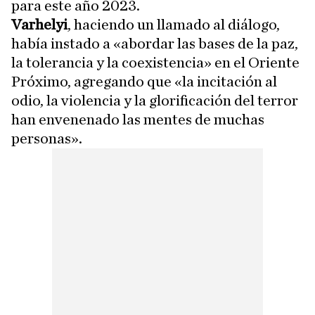
para este año 2023.
Varhelyi
, haciendo un llamado al diálogo,
había instado a «abordar las bases de la paz,
la tolerancia y la coexistencia» en el Oriente
Próximo, agregando que «la incitación al
odio, la violencia y la glorificación del terror
han envenenado las mentes de muchas
personas».