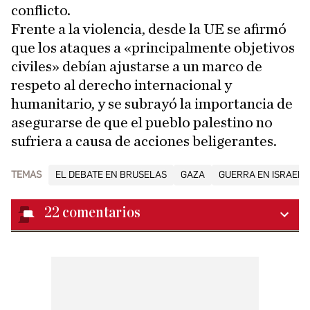
conflicto.
Frente a la violencia, desde la UE se afirmó
que los ataques a «principalmente objetivos
civiles» debían ajustarse a un marco de
respeto al derecho internacional y
humanitario, y se subrayó la importancia de
asegurarse de que el pueblo palestino no
sufriera a causa de acciones beligerantes.
TEMAS
EL DEBATE EN BRUSELAS
GAZA
GUERRA EN ISRAEL
22
comentarios