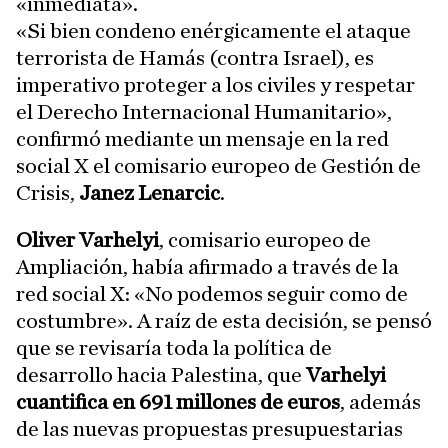
«inmediata».
«Si bien condeno enérgicamente el ataque
terrorista de Hamás (contra Israel), es
imperativo proteger a los civiles y respetar
el Derecho Internacional Humanitario»,
confirmó mediante un mensaje en la red
social X el comisario europeo de Gestión de
Crisis,
Janez Lenarcic
.
Oliver Varhelyi
, comisario europeo de
Ampliación, había afirmado a través de la
red social X: «No podemos seguir como de
costumbre». A raíz de esta decisión, se pensó
que se revisaría toda la política de
desarrollo hacia Palestina, que
Varhelyi
cuantifica en 691 millones de euros
, además
de las nuevas propuestas presupuestarias