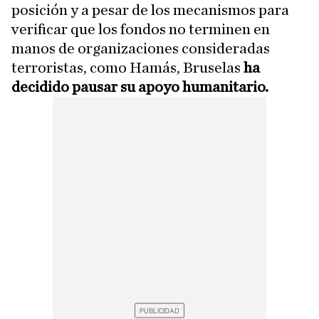
posición y a pesar de los mecanismos para
verificar que los fondos no terminen en
manos de organizaciones consideradas
terroristas, como Hamás, Bruselas
ha
decidido pausar su apoyo humanitario.