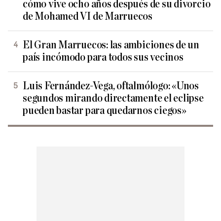
cómo vive ocho años después de su divorcio
de Mohamed VI de Marruecos
El Gran Marruecos: las ambiciones de un
país incómodo para todos sus vecinos
Luis Fernández-Vega, oftalmólogo: «Unos
segundos mirando directamente el eclipse
pueden bastar para quedarnos ciegos»