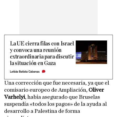
La UE cierra filas con Israel
y convoca una reunión
extraordinaria para discutir
la situación en Gaza
Leticia Batista Cabanas
Una corrección que fue necesaria, ya que el
comisario europeo de Ampliación,
Oliver
Varhelyi
, había asegurado que Bruselas
suspendía «todos los pagos» de la ayuda al
desarrollo a Palestina de forma