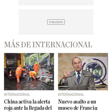
MÁS DE INTERNACIONAL
INTERNACIONAL
INTERNACIONAL
China activa la alerta
Nuevo asalto a un
roja ante la llegada del
museo de Francia: