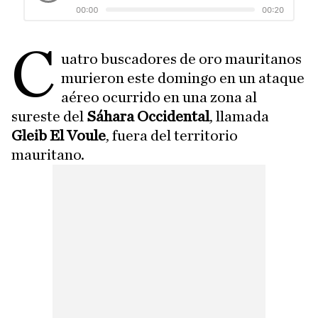
C
uatro buscadores de oro mauritanos
murieron este domingo en un ataque
aéreo ocurrido en una zona al
sureste del
Sáhara Occidental
, llamada
Gleib El Voule
, fuera del territorio
mauritano.