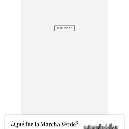
¿Qué fue la Marcha Verde?