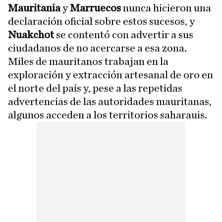
Mauritania
y
Marruecos
nunca hicieron una
declaración oficial sobre estos sucesos, y
Nuakchot
se contentó con advertir a sus
ciudadanos de no acercarse a esa zona.
Miles de mauritanos trabajan en la
exploración y extracción artesanal de oro en
el norte del país y, pese a las repetidas
advertencias de las autoridades mauritanas,
algunos acceden a los territorios saharauis.