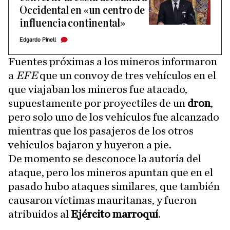
Occidental en «un centro de
influencia continental»
Edgardo Pinell
Fuentes próximas a los mineros informaron
a
EFE
que un convoy de tres vehículos en el
que viajaban los mineros fue atacado,
supuestamente por proyectiles de un
dron
,
pero solo uno de los vehículos fue alcanzado
mientras que los pasajeros de los otros
vehículos bajaron y huyeron a pie.
De momento se desconoce la autoría del
ataque, pero los mineros apuntan que en el
pasado hubo ataques similares, que también
causaron víctimas mauritanas, y fueron
atribuidos al
Ejército marroquí
.