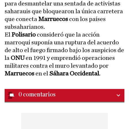
para desmantelar una sentada de activistas
saharauis que bloquearon la única carretera
que conecta
Marruecos
con los países
subsaharianos.
El
Polisario
consideró que la acción
marroquí suponía una ruptura del acuerdo
de alto el fuego firmado bajo los auspicios de
la
ONU
en 1991 y emprendió operaciones
militares contra el muro levantado por
Marruecos
en el
Sáhara Occidental
.
0
comentarios