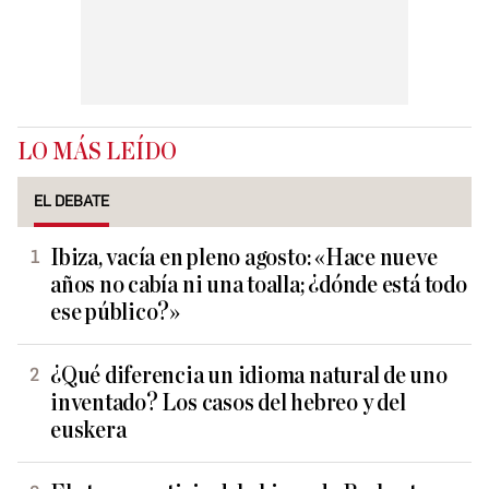
LO MÁS LEÍDO
EL DEBATE
Ibiza, vacía en pleno agosto: «Hace nueve
años no cabía ni una toalla; ¿dónde está todo
ese público?»
¿Qué diferencia un idioma natural de uno
inventado? Los casos del hebreo y del
euskera