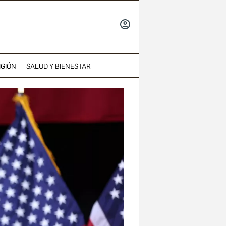
INICIAR
SESIÓN
IGIÓN
SALUD Y BIENESTAR