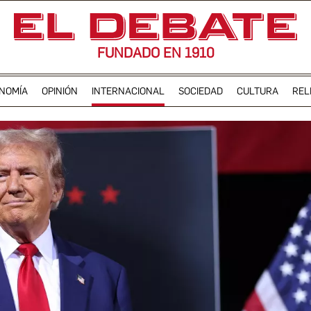
FUNDADO EN 1910
NOMÍA
OPINIÓN
INTERNACIONAL
SOCIEDAD
CULTURA
REL