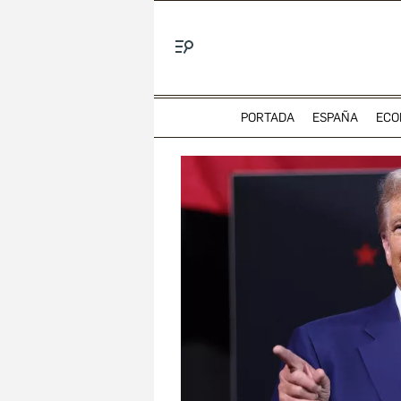
Menú
PORTADA
ESPAÑA
ECO