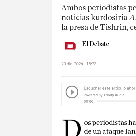
Ambos periodistas pe
noticias kurdosiria
A
la presa de Tishrin, 
El Debate
20 dic. 2024 - 18:23
D
os periodistas 
de un ataque lan