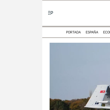
Menú
PORTADA
ESPAÑA
ECO