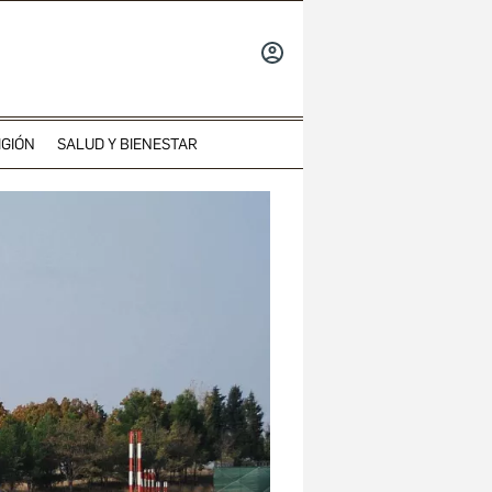
INICIAR
SESIÓN
IGIÓN
SALUD Y BIENESTAR