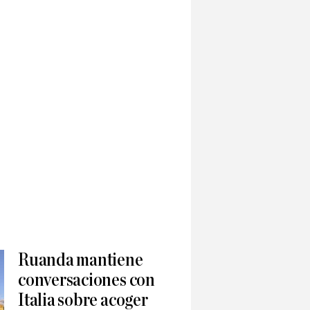
Ruanda mantiene
conversaciones con
Italia sobre acoger