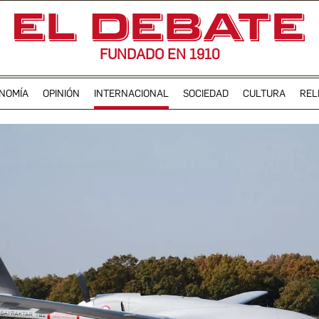
FUNDADO EN 1910
NOMÍA
OPINIÓN
INTERNACIONAL
SOCIEDAD
CULTURA
REL