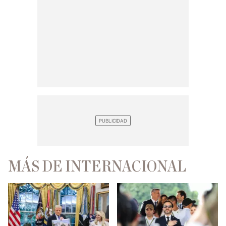
MÁS DE INTERNACIONAL