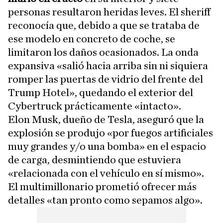
personas resultaron heridas leves. El sheriff
reconocía que, debido a que se trataba de
ese modelo en concreto de coche, se
limitaron los daños ocasionados. La onda
expansiva «salió hacia arriba sin ni siquiera
romper las puertas de vidrio del frente del
Trump Hotel», quedando el exterior del
Cybertruck prácticamente «intacto».
Elon Musk, dueño de Tesla, aseguró que la
explosión se produjo «por fuegos artificiales
muy grandes y/o una bomba» en el espacio
de carga, desmintiendo que estuviera
«relacionada con el vehículo en sí mismo».
El multimillonario prometió ofrecer más
detalles «tan pronto como sepamos algo».