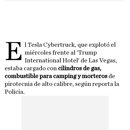
E
l Tesla Cybertruck, que explotó el
miércoles frente al 'Trump
International Hotel' de Las Vegas,
estaba cargado con
cilindros de gas,
combustible para camping y morteros
de
pirotecnia de alto calibre, según reporta la
Policía.