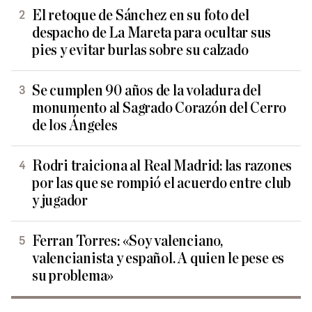
El retoque de Sánchez en su foto del
despacho de La Mareta para ocultar sus
pies y evitar burlas sobre su calzado
Se cumplen 90 años de la voladura del
monumento al Sagrado Corazón del Cerro
de los Ángeles
Rodri traiciona al Real Madrid: las razones
por las que se rompió el acuerdo entre club
y jugador
Ferran Torres: «Soy valenciano,
valencianista y español. A quien le pese es
su problema»