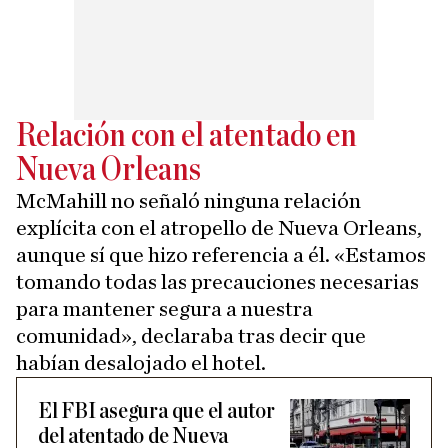
Relación con el atentado en
Nueva Orleans
McMahill no señaló ninguna relación
explícita con el atropello de Nueva Orleans,
aunque sí que hizo referencia a él. «Estamos
tomando todas las precauciones necesarias
para mantener segura a nuestra
comunidad», declaraba tras decir que
habían desalojado el hotel.
El FBI asegura que el autor
del atentado de Nueva