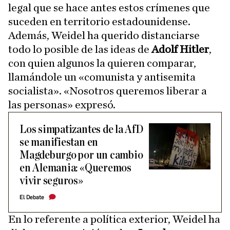
legal que se hace antes estos crímenes que
suceden en territorio estadounidense.
Además, Weidel ha querido distanciarse
todo lo posible de las ideas de
Adolf Hitler
,
con quien algunos la quieren comparar,
llamándole un «comunista y antisemita
socialista». «Nosotros queremos liberar a
las personas» expresó.
Los simpatizantes de la AfD
se manifiestan en
Magdeburgo por un cambio
en Alemania: «Queremos
vivir seguros»
El Debate
En lo referente a política exterior, Weidel ha