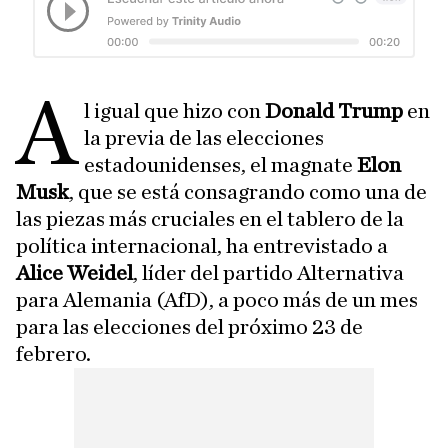
A
l igual que hizo con
Donald Trump
en
la previa de las elecciones
estadounidenses, el magnate
Elon
Musk
, que se está consagrando como una de
las piezas más cruciales en el tablero de la
política internacional, ha entrevistado a
Alice Weidel
, líder del partido Alternativa
para Alemania (AfD), a poco más de un mes
para las elecciones del próximo 23 de
febrero.