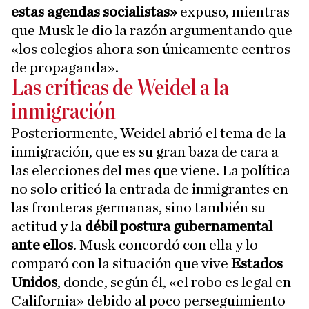
estas agendas socialistas»
expuso, mientras
que Musk le dio la razón argumentando que
«los colegios ahora son únicamente centros
de propaganda».
Las críticas de Weidel a la
inmigración
Posteriormente, Weidel abrió el tema de la
inmigración, que es su gran baza de cara a
las elecciones del mes que viene. La política
no solo criticó la entrada de inmigrantes en
las fronteras germanas, sino también su
actitud y la
débil postura gubernamental
ante ellos
. Musk concordó con ella y lo
comparó con la situación que vive
Estados
Unidos
, donde, según él, «el robo es legal en
California» debido al poco perseguimiento