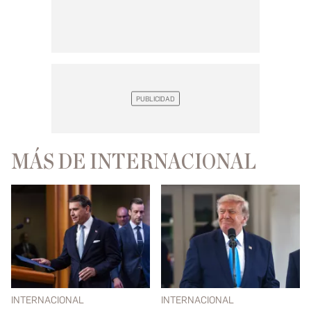
MÁS DE INTERNACIONAL
INTERNACIONAL
INTERNACIONAL