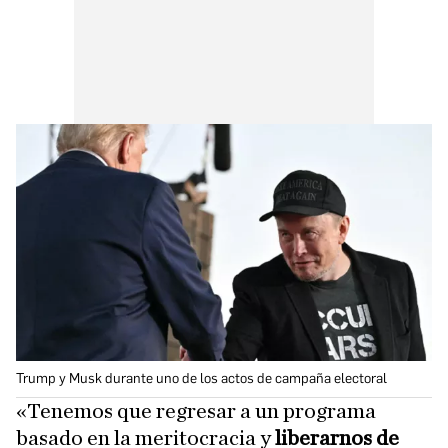
Trump y Musk durante uno de los actos de campaña electoral
«Tenemos que regresar a un programa
basado en la meritocracia y
liberarnos de