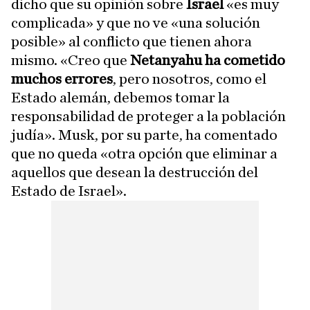
dicho que su opinión sobre
Israel
«es muy
complicada» y que no ve «una solución
posible» al conflicto que tienen ahora
mismo. «Creo que
Netanyahu ha cometido
muchos errores
, pero nosotros, como el
Estado alemán, debemos tomar la
responsabilidad de proteger a la población
judía». Musk, por su parte, ha comentado
que no queda «otra opción que eliminar a
aquellos que desean la destrucción del
Estado de Israel».