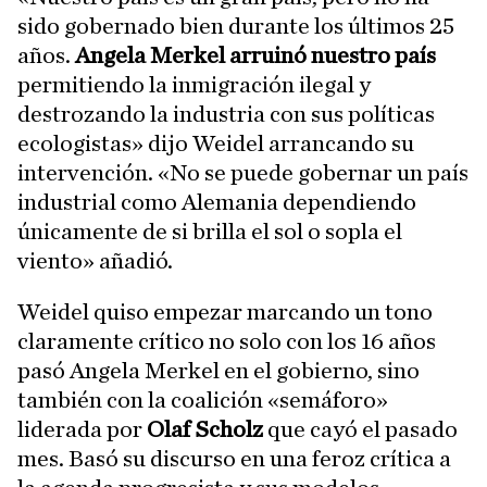
sido gobernado bien durante los últimos 25
años.
Angela Merkel arruinó nuestro país
permitiendo la inmigración ilegal y
destrozando la industria con sus políticas
ecologistas» dijo Weidel arrancando su
intervención. «No se puede gobernar un país
industrial como Alemania dependiendo
únicamente de si brilla el sol o sopla el
viento» añadió.
Weidel quiso empezar marcando un tono
claramente crítico no solo con los 16 años
pasó Angela Merkel en el gobierno, sino
también con la coalición «semáforo»
liderada por
Olaf Scholz
que cayó el pasado
mes. Basó su discurso en una feroz crítica a