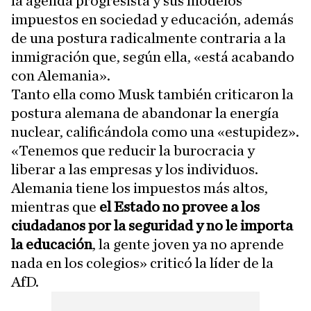
la agenda progresista y sus modelos
impuestos en sociedad y educación, además
de una postura radicalmente contraria a la
inmigración que, según ella, «está acabando
con Alemania».
Tanto ella como Musk también criticaron la
postura alemana de abandonar la energía
nuclear, calificándola como una «estupidez».
«Tenemos que reducir la burocracia y
liberar a las empresas y los individuos.
Alemania tiene los impuestos más altos,
mientras que
el Estado no provee a los
ciudadanos por la seguridad y no le importa
la educación
, la gente joven ya no aprende
nada en los colegios» criticó la líder de la
AfD.