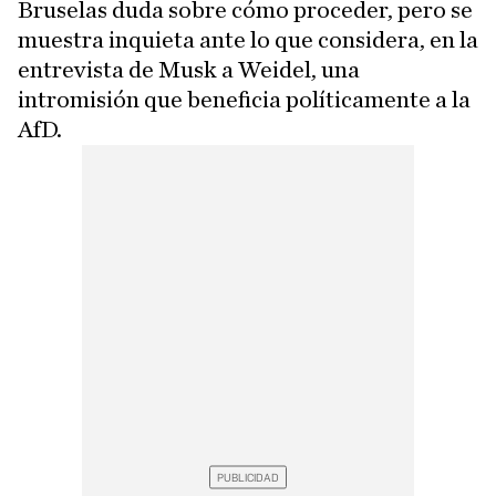
Bruselas duda sobre cómo proceder, pero se
muestra inquieta ante lo que considera, en la
entrevista de Musk a Weidel, una
intromisión que beneficia políticamente a la
AfD.