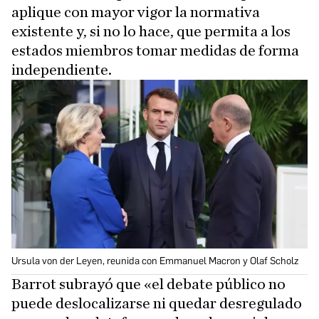
aplique con mayor vigor la normativa
existente y, si no lo hace, que permita a los
estados miembros tomar medidas de forma
independiente.
Ursula von der Leyen, reunida con Emmanuel Macron y Olaf Scholz
Barrot subrayó que «el debate público no
puede deslocalizarse ni quedar desregulado