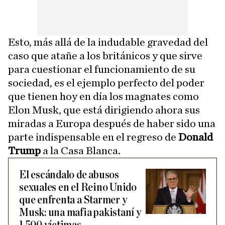
Esto, más allá de la indudable gravedad del
caso que atañe a los británicos y que sirve
para cuestionar el funcionamiento de su
sociedad, es el ejemplo perfecto del poder
que tienen hoy en día los magnates como
Elon Musk, que está dirigiendo ahora sus
miradas a Europa después de haber sido una
parte indispensable en el regreso de
Donald
Trump
a la Casa Blanca.
El escándalo de abusos
sexuales en el Reino Unido
que enfrenta a Starmer y
Musk: una mafia pakistaní y