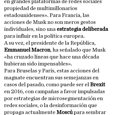
en grandes plataformas de redes sociales
propiedad de multimillonarios
estadounidenses». Para Francia, las
acciones de Musk no son meros gestos
individuales, sino una
estrategia deliberada
para influir en la política europea.
A su vez, el presidente de la República,
Emmanuel Macron
, ha señalado que Musk
«ha cruzado líneas que hace una década
hubieran sido impensables».
Para Bruselas y París, estas acciones del
magnate encuentran sus semejanzas en
casos del pasado, como puede ser el
Brexit
en 2016, con campañas a favor impulsadas
por estrategias de microsegmentación en
redes sociales, o la desinformación que
propaga actualmente
Moscú
para sembrar