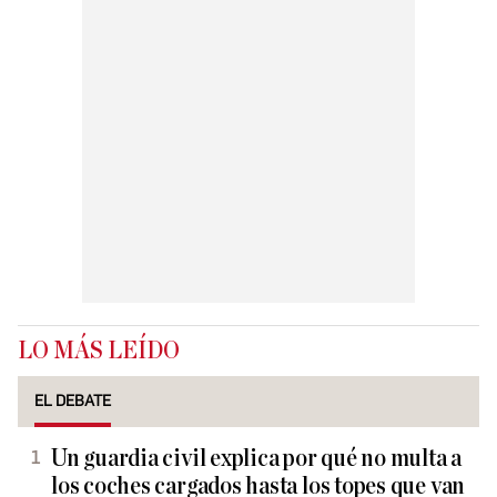
LO MÁS LEÍDO
EL DEBATE
Un guardia civil explica por qué no multa a
los coches cargados hasta los topes que van