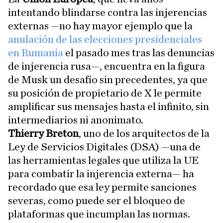
intentando blindarse contra las injerencias
externas —no hay mayor ejemplo que la
anulación de las elecciones presidenciales
en Rumanía
el pasado mes tras las denuncias
de injerencia rusa—, encuentra en la figura
de Musk un desafío sin precedentes, ya que
su posición de propietario de X le permite
amplificar sus mensajes hasta el infinito, sin
intermediarios ni anonimato.
Thierry Breton
, uno de los arquitectos de la
Ley de Servicios Digitales (DSA) —una de
las herramientas legales que utiliza la UE
para combatir la injerencia externa— ha
recordado que esa ley permite sanciones
severas, como puede ser el bloqueo de
plataformas que incumplan las normas.