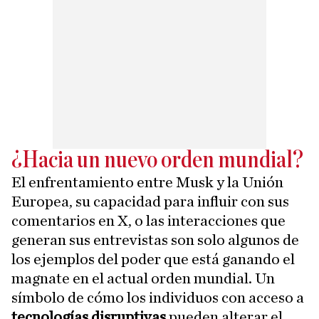
¿Hacia un nuevo orden mundial?
El enfrentamiento entre Musk y la Unión
Europea, su capacidad para influir con sus
comentarios en X, o las interacciones que
generan sus entrevistas son solo algunos de
los ejemplos del poder que está ganando el
magnate en el actual orden mundial. Un
símbolo de cómo los individuos con acceso a
tecnologías disruptivas
pueden alterar el