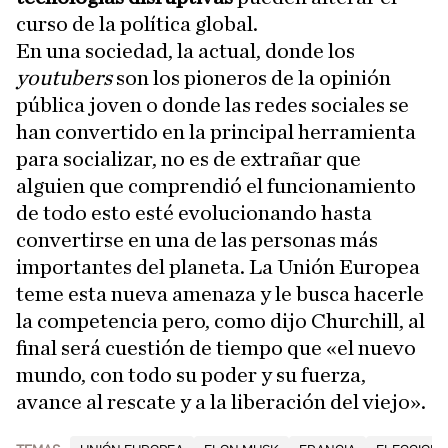
curso de la política global.
En una sociedad, la actual, donde los
youtubers
son los pioneros de la opinión
pública joven o donde las redes sociales se
han convertido en la principal herramienta
para socializar, no es de extrañar que
alguien que comprendió el funcionamiento
de todo esto esté evolucionando hasta
convertirse en una de las personas más
importantes del planeta. La Unión Europea
teme esta nueva amenaza y le busca hacerle
la competencia pero, como dijo Churchill, al
final será cuestión de tiempo que «el nuevo
mundo, con todo su poder y su fuerza,
avance al rescate y a la liberación del viejo».