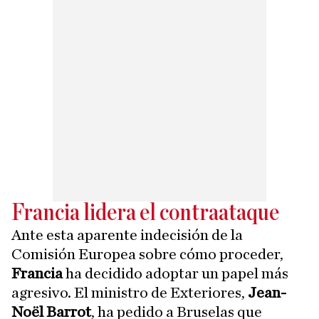
Francia lidera el contraataque
Ante esta aparente indecisión de la
Comisión Europea sobre cómo proceder,
Francia
ha decidido adoptar un papel más
agresivo. El ministro de Exteriores,
Jean-
Noël Barrot
, ha pedido a Bruselas que