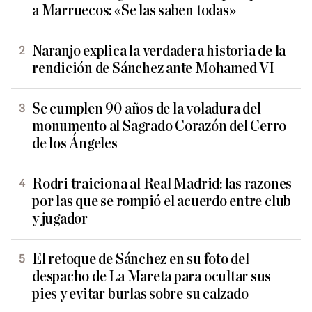
a Marruecos: «Se las saben todas»
Naranjo explica la verdadera historia de la
rendición de Sánchez ante Mohamed VI
Se cumplen 90 años de la voladura del
monumento al Sagrado Corazón del Cerro
de los Ángeles
Rodri traiciona al Real Madrid: las razones
por las que se rompió el acuerdo entre club
y jugador
El retoque de Sánchez en su foto del
despacho de La Mareta para ocultar sus
pies y evitar burlas sobre su calzado