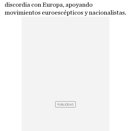
discordia con Europa, apoyando
movimientos euroescépticos y nacionalistas.