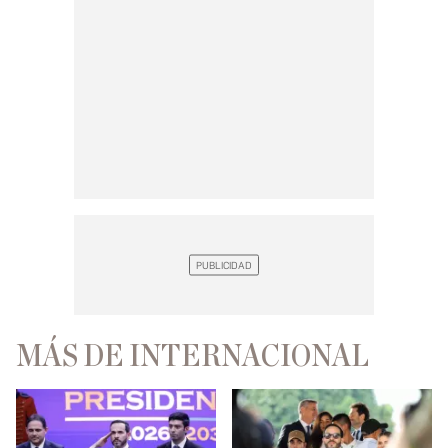
MÁS DE INTERNACIONAL