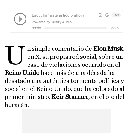
U
n simple comentario de
Elon Musk
en X, su propia red social, sobre un
caso de violaciones ocurrido en el
Reino Unido
hace más de una década ha
desatado una auténtica tormenta política y
social en el Reino Unido, que ha colocado al
primer ministro,
Keir Starmer
, en el ojo del
huracán.