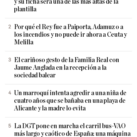
y su ficha será una de las más altas de la
plantilla
Por qué el Rey fue a Paiporta, Adamuz o a
los incendios y no puede ir ahora a Ceuta y
Melilla
El cariñoso gesto de la Familia Real con
Jaume Anglada en la recepción a la
sociedad balear
Un marroquí intenta agredir a una niña de
cuatro años que se bañaba en una playa de
Alicante y la madre lo evita
La DGT pone en marcha el carril bus-VAO
más largo y caótico de España: una máquina