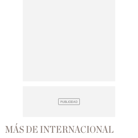
MÁS DE INTERNACIONAL