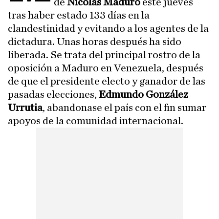
de
Nicolás Maduro
este jueves
tras haber estado 133 días en la
clandestinidad y evitando a los agentes de la
dictadura. Unas horas después ha sido
liberada. Se trata del principal rostro de la
oposición a Maduro en Venezuela, después
de que el presidente electo y ganador de las
pasadas elecciones,
Edmundo González
Urrutia
, abandonase el país con el fin sumar
apoyos de la comunidad internacional.