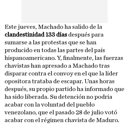
Este jueves, Machado ha salido de la
clandestinidad 133 días
después para
sumarse a las protestas que se han
producido en todas las partes del país
hispanoamericano. Y, finalmente, las fuerzas
chavistas han apresado a Machado tras
disparar contra el convoy en el que la líder
opositora trataba de escapar. Unas horas
después, su propio partido ha informado que
ha sido liberada. Su detención no podría
acabar con la voluntad del pueblo
venezolano, que el pasado 28 de julio votó
acabar con el régimen chavista de Maduro.