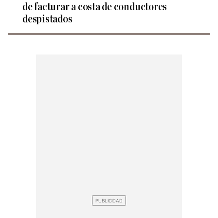
de facturar a costa de conductores
despistados