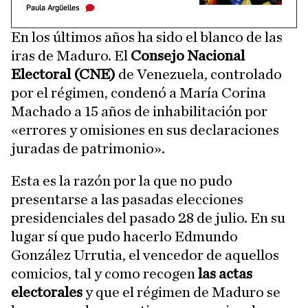
Paula Argüelles
En los últimos años ha sido el blanco de las
iras de Maduro. El
Consejo Nacional
Electoral (CNE)
de Venezuela, controlado
por el régimen, condenó a María Corina
Machado a 15 años de inhabilitación por
«errores y omisiones en sus declaraciones
juradas de patrimonio».
Esta es la razón por la que no pudo
presentarse a las pasadas elecciones
presidenciales del pasado 28 de julio. En su
lugar sí que pudo hacerlo Edmundo
González Urrutia, el vencedor de aquellos
comicios, tal y como recogen
las actas
electorales
y que el régimen de Maduro se