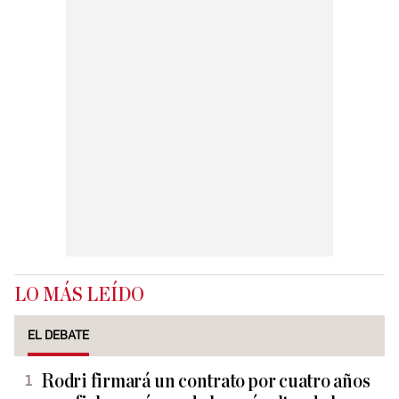
LO MÁS LEÍDO
EL DEBATE
Rodri firmará un contrato por cuatro años