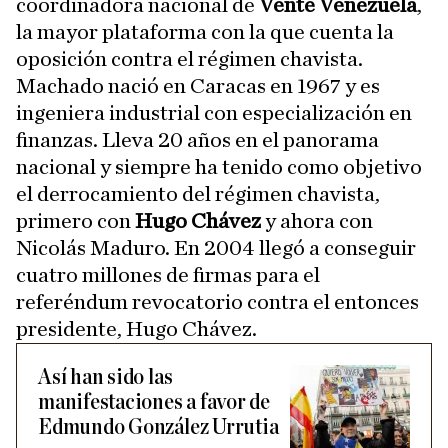
coordinadora nacional de
Vente Venezuela
,
la mayor plataforma con la que cuenta la
oposición contra el régimen chavista.
Machado nació en Caracas en 1967 y es
ingeniera industrial con especialización en
finanzas. Lleva 20 años en el panorama
nacional y siempre ha tenido como objetivo
el derrocamiento del régimen chavista,
primero con
Hugo Chávez
y ahora con
Nicolás Maduro. En 2004 llegó a conseguir
cuatro millones de firmas para el
referéndum revocatorio contra el entonces
presidente, Hugo Chávez.
Así han sido las
manifestaciones a favor de
Edmundo González Urrutia