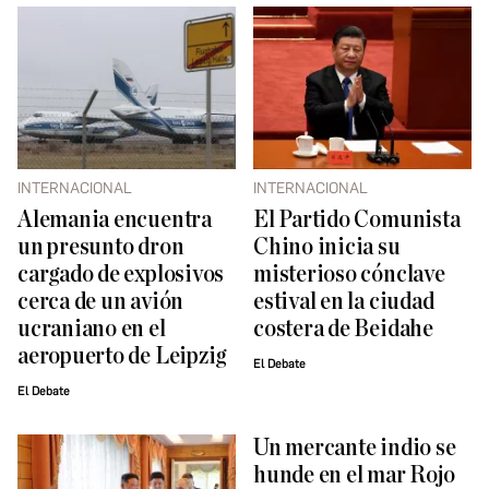
INTERNACIONAL
INTERNACIONAL
Alemania encuentra
El Partido Comunista
un presunto dron
Chino inicia su
cargado de explosivos
misterioso cónclave
cerca de un avión
estival en la ciudad
ucraniano en el
costera de Beidahe
aeropuerto de Leipzig
El Debate
El Debate
Un mercante indio se
hunde en el mar Rojo