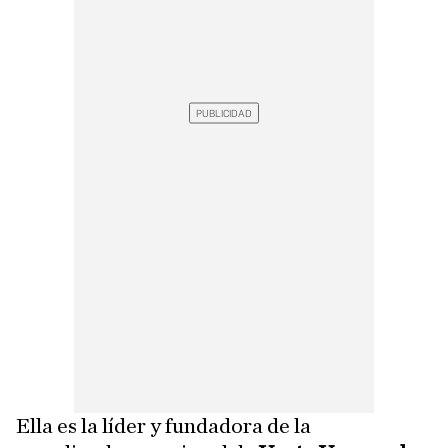
Ella es la líder y fundadora de la