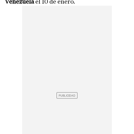
Venezuela
el 10 de enero.