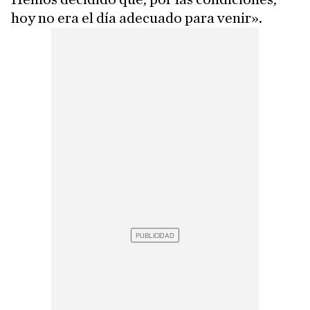
hoy no era el día adecuado para venir».