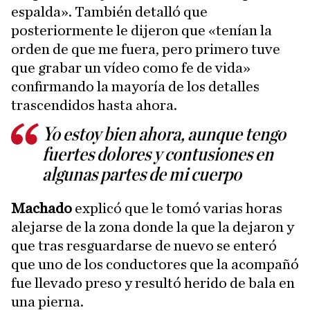
espalda». También detalló que
posteriormente le dijeron que «tenían la
orden de que me fuera, pero primero tuve
que grabar un vídeo como fe de vida»
confirmando la mayoría de los detalles
trascendidos hasta ahora.
Yo estoy bien ahora, aunque tengo
fuertes dolores y contusiones en
algunas partes de mi cuerpo
Machado
explicó que le tomó varias horas
alejarse de la zona donde la que la dejaron y
que tras resguardarse de nuevo se enteró
que uno de los conductores que la acompañó
fue llevado preso y resultó herido de bala en
una pierna.