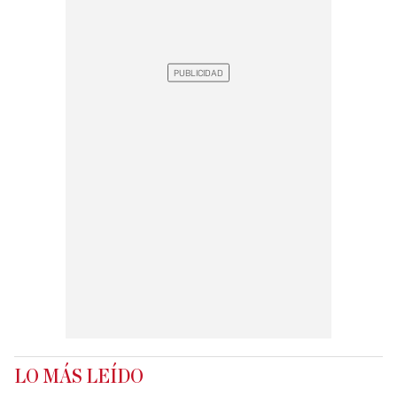
LO MÁS LEÍDO