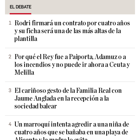
EL DEBATE
Rodri firmará un contrato por cuatro años
y su ficha será una de las más altas de la
plantilla
Por qué el Rey fue a Paiporta, Adamuz o a
los incendios y no puede ir ahora a Ceuta y
Melilla
El cariñoso gesto de la Familia Real con
Jaume Anglada en la recepción a la
sociedad balear
Un marroquí intenta agredir a una niña de
cuatro años que se bañaba en una playa de