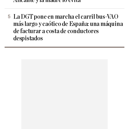
Alicante y la madre lo evita
La DGT pone en marcha el carril bus-VAO
más largo y caótico de España: una máquina
de facturar a costa de conductores
despistados