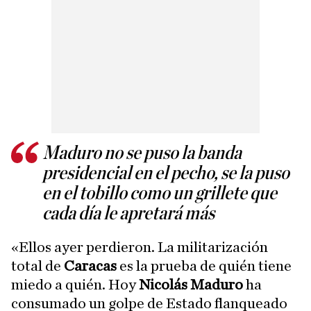
Maduro no se puso la banda
presidencial en el pecho, se la puso
en el tobillo como un grillete que
cada día le apretará más
«Ellos ayer perdieron. La militarización
total de
Caracas
es la prueba de quién tiene
miedo a quién. Hoy
Nicolás Maduro
ha
consumado un golpe de Estado flanqueado