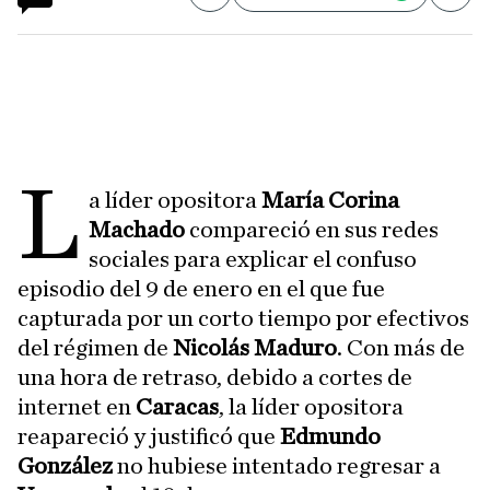
L
a líder opositora
María Corina
Machado
compareció en sus redes
sociales para explicar el confuso
episodio del 9 de enero en el que fue
capturada por un corto tiempo por efectivos
del régimen de
Nicolás Maduro
. Con más de
una hora de retraso, debido a cortes de
internet en
Caracas
, la líder opositora
reapareció y justificó que
Edmundo
González
no hubiese intentado regresar a