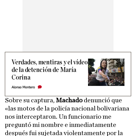
Verdades, mentiras y el vídeo
de la detención de María
Corina
Alonso Montero
Sobre su captura,
Machado
denunció que
«las motos de la policía nacional bolivariana
nos interceptaron. Un funcionario me
preguntó mi nombre e inmediatamente
después fui sujetada violentamente por la