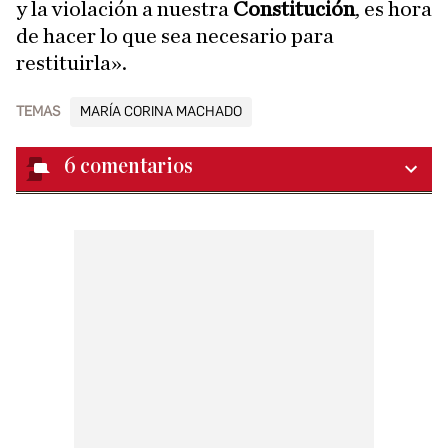
y la violación a nuestra
Constitución
, es hora
de hacer lo que sea necesario para
restituirla».
TEMAS
MARÍA CORINA MACHADO
6
comentarios