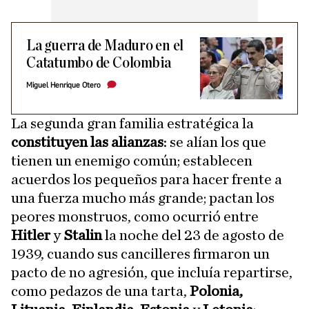
La guerra de Maduro en el
Catatumbo de Colombia
Miguel Henrique Otero
La segunda gran familia estratégica la
constituyen las alianzas
: se alían los que
tienen un enemigo común; establecen
acuerdos los pequeños para hacer frente a
una fuerza mucho más grande; pactan los
peores monstruos, como ocurrió entre
Hitler
y
Stalin
la noche del 23 de agosto de
1939, cuando sus cancilleres firmaron un
pacto de no agresión, que incluía repartirse,
como pedazos de una tarta,
Polonia,