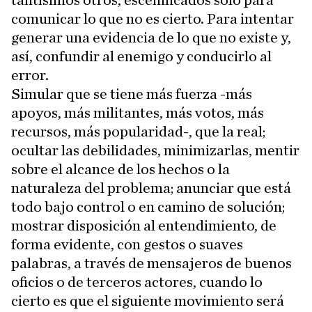
tantísimos otros, escenificados solo para
comunicar lo que no es cierto. Para intentar
generar una evidencia de lo que no existe y,
así, confundir al enemigo y conducirlo al
error.
Simular que se tiene más fuerza -más
apoyos, más militantes, más votos, más
recursos, más popularidad-, que la real;
ocultar las debilidades, minimizarlas, mentir
sobre el alcance de los hechos o la
naturaleza del problema; anunciar que está
todo bajo control o en camino de solución;
mostrar disposición al entendimiento, de
forma evidente, con gestos o suaves
palabras, a través de mensajeros de buenos
oficios o de terceros actores, cuando lo
cierto es que el siguiente movimiento será