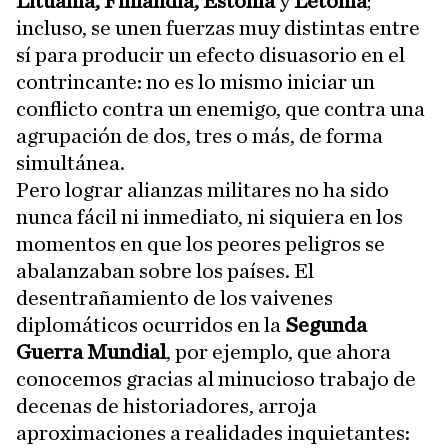
Lituania, Finlandia, Estonia
y
Letonia
;
incluso, se unen fuerzas muy distintas entre
sí para producir un efecto disuasorio en el
contrincante: no es lo mismo iniciar un
conflicto contra un enemigo, que contra una
agrupación de dos, tres o más, de forma
simultánea.
Pero lograr alianzas militares no ha sido
nunca fácil ni inmediato, ni siquiera en los
momentos en que los peores peligros se
abalanzaban sobre los países. El
desentrañamiento de los vaivenes
diplomáticos ocurridos en la
Segunda
Guerra Mundial
, por ejemplo, que ahora
conocemos gracias al minucioso trabajo de
decenas de historiadores, arroja
aproximaciones a realidades inquietantes: