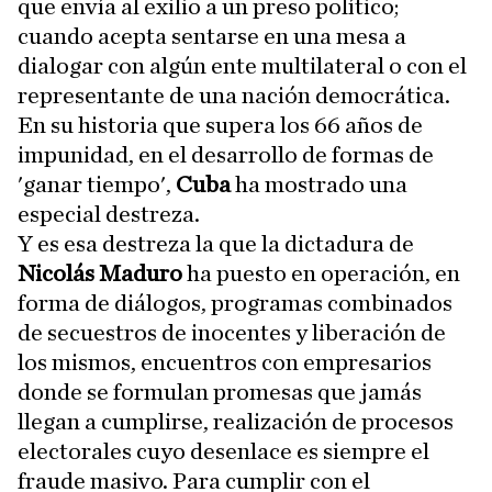
que envía al exilio a un preso político;
cuando acepta sentarse en una mesa a
dialogar con algún ente multilateral o con el
representante de una nación democrática.
En su historia que supera los 66 años de
impunidad, en el desarrollo de formas de
'ganar tiempo',
Cuba
ha mostrado una
especial destreza.
Y es esa destreza la que la dictadura de
Nicolás Maduro
ha puesto en operación, en
forma de diálogos, programas combinados
de secuestros de inocentes y liberación de
los mismos, encuentros con empresarios
donde se formulan promesas que jamás
llegan a cumplirse, realización de procesos
electorales cuyo desenlace es siempre el
fraude masivo. Para cumplir con el