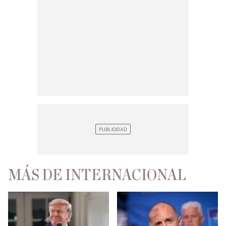
MÁS DE INTERNACIONAL