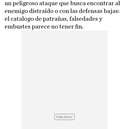
un peligroso ataque que busca encontrar al
enemigo distraído o con las defensas bajas:
el catalogo de patrañas, falsedades y
embustes parece no tener fin.