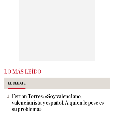
LO MÁS LEÍDO
EL DEBATE
Ferran Torres: «Soy valenciano,
valencianista y español. A quien le pese es
su problema»