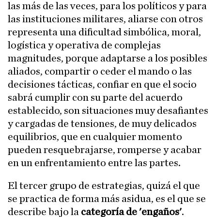
las más de las veces, para los políticos y para
las instituciones militares, aliarse con otros
representa una dificultad simbólica, moral,
logística y operativa de complejas
magnitudes, porque adaptarse a los posibles
aliados, compartir o ceder el mando o las
decisiones tácticas, confiar en que el socio
sabrá cumplir con su parte del acuerdo
establecido, son situaciones muy desafiantes
y cargadas de tensiones, de muy delicados
equilibrios, que en cualquier momento
pueden resquebrajarse, romperse y acabar
en un enfrentamiento entre las partes.
El tercer grupo de estrategias, quizá el que
se practica de forma más asidua, es el que se
describe bajo la
categoría de 'engaños'
.