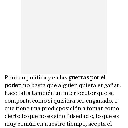
Pero en política y en las
guerras por el
poder
, no basta que alguien quiera engañar:
hace falta también un interlocutor que se
comporta como si quisiera ser engañado, o
que tiene una predisposición a tomar como
cierto lo que no es sino falsedad o, lo que es
muy común en nuestro tiempo, acepta el