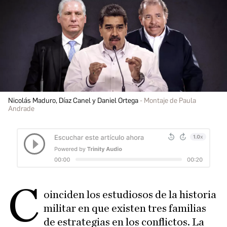
Nicolás Maduro, Díaz Canel y Daniel Ortega
Montaje de Paula
Andrade
C
oinciden los estudiosos de la historia
militar en que existen tres familias
de estrategias en los conflictos. La