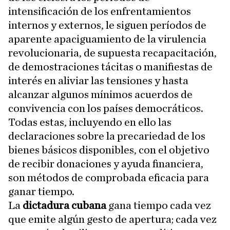
intensificación de los enfrentamientos
internos y externos, le siguen períodos de
aparente apaciguamiento de la virulencia
revolucionaria, de supuesta recapacitación,
de demostraciones tácitas o manifiestas de
interés en aliviar las tensiones y hasta
alcanzar algunos mínimos acuerdos de
convivencia con los países democráticos.
Todas estas, incluyendo en ello las
declaraciones sobre la precariedad de los
bienes básicos disponibles, con el objetivo
de recibir donaciones y ayuda financiera,
son métodos de comprobada eficacia para
ganar tiempo.
La
dictadura cubana
gana tiempo cada vez
que emite algún gesto de apertura; cada vez