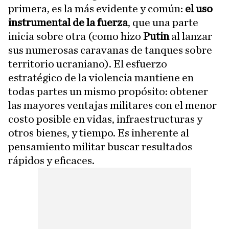
primera, es la más evidente y común:
el uso
instrumental de la fuerza
, que una parte
inicia sobre otra (como hizo
Putin
al lanzar
sus numerosas caravanas de tanques sobre
territorio ucraniano). El esfuerzo
estratégico de la violencia mantiene en
todas partes un mismo propósito: obtener
las mayores ventajas militares con el menor
costo posible en vidas, infraestructuras y
otros bienes, y tiempo. Es inherente al
pensamiento militar buscar resultados
rápidos y eficaces.