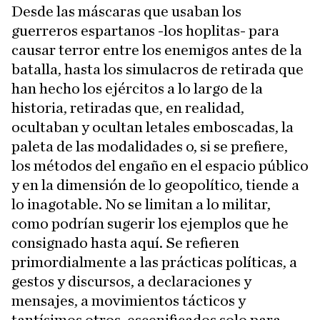
Desde las máscaras que usaban los
guerreros espartanos -los hoplitas- para
causar terror entre los enemigos antes de la
batalla, hasta los simulacros de retirada que
han hecho los ejércitos a lo largo de la
historia, retiradas que, en realidad,
ocultaban y ocultan letales emboscadas, la
paleta de las modalidades o, si se prefiere,
los métodos del engaño en el espacio público
y en la dimensión de lo geopolítico, tiende a
lo inagotable. No se limitan a lo militar,
como podrían sugerir los ejemplos que he
consignado hasta aquí. Se refieren
primordialmente a las prácticas políticas, a
gestos y discursos, a declaraciones y
mensajes, a movimientos tácticos y