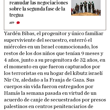
reanudar las negociaciones
sobre la segunda fase de la
tregua
AFP
Yardén Bibas, el progenitor y único familiar
superviviente del secuestro, enterró el
miércoles en un Israel conmocionado, los
restos de los dos niños que tenían 9 meses y
4 años, junto a su progenitora de 32 años, en
el momento en que fueron capturados por
los terroristas en su hogar del kibutz israelí
Nir Oz, aledaño a la Franja de Gaza. Sus
cuerpos sin vida fueron entregados por
Hamás la semana pasada en virtud de un
acuerdo de canje de secuestrados por presos
palestinos en centros penitenciarios de