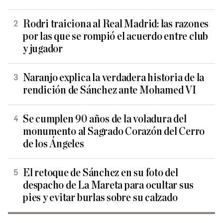
Rodri traiciona al Real Madrid: las razones
por las que se rompió el acuerdo entre club
y jugador
Naranjo explica la verdadera historia de la
rendición de Sánchez ante Mohamed VI
Se cumplen 90 años de la voladura del
monumento al Sagrado Corazón del Cerro
de los Ángeles
El retoque de Sánchez en su foto del
despacho de La Mareta para ocultar sus
pies y evitar burlas sobre su calzado