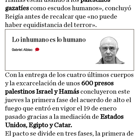
gazatíes
como escudos humanos», concluyó
Reigía antes de recalcar que «no puede
haber equidistancia del terror».
Lo inhumano es lo humano
Gabriel Albiac
Con la entrega de los cuatro últimos cuerpos
y la excarcelación de unos
600 presos
palestinos Israel y Hamás
concluyeron este
jueves la primera fase del acuerdo de alto el
fuego que entró en vigor el 19 de enero
pasado gracias a la mediación de
Estados
Unidos, Egipto y Catar.
El pacto se divide en tres fases, la primera de