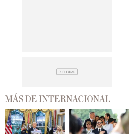
MÁS DE INTERNACIONAL