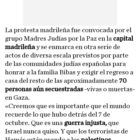
La protesta madrileña fue convocada por el
grupo Madres Judías por la Paz en la
capital
madrileña
y se enmarca en otra serie de
actos de diversa escala previstos por parte
de las comunidades judías españolas para
honrar a la familia Bibas y exigir el regreso a
casa del resto de las aproximadamente
70
personas aún secuestradas
-vivas o muertas-
en Gaza.
«Creemos que es importante que el mundo
recuerde lo que hubo detrás del 7 de
octubre. Que es una
guerra injusta,
que
Israel nunca quiso. Y que los terroristas de
Hamás están usando a los
palestinos