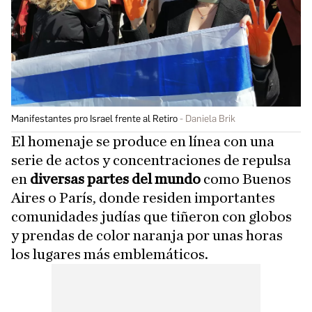
Manifestantes pro Israel frente al Retiro
Daniela Brik
El homenaje se produce en línea con una
serie de actos y concentraciones de repulsa
en
diversas partes del mundo
como Buenos
Aires o París, donde residen importantes
comunidades judías que tiñeron con globos
y prendas de color naranja por unas horas
los lugares más emblemáticos.