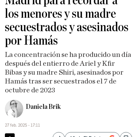
Madrid para recordar a
los menores y su madre
secuestrados y asesinados
por Hamás
La concentración se ha producido un día
después del entierro de Ariel y Kfir
Bibas y su madre Shiri, asesinados por
Hamás tras ser secuestrados el 7 de
octubre de 2023
Daniela Brik
27 feb. 2025 - 17:11