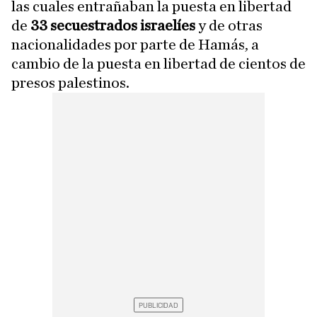
las cuales entrañaban la puesta en libertad
de
33 secuestrados israelíes
y de otras
nacionalidades por parte de Hamás, a
cambio de la puesta en libertad de cientos de
presos palestinos.