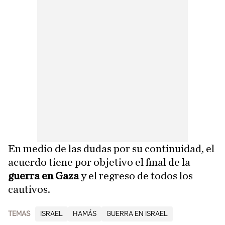
En medio de las dudas por su continuidad, el
acuerdo tiene por objetivo el final de la
guerra en Gaza
y el regreso de todos los
cautivos.
TEMAS
ISRAEL
HAMÁS
GUERRA EN ISRAEL