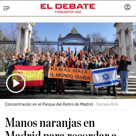
FUNDADO EN 1910
Menú
INICIA
SESIÓ
Concentración en el Parque del Retiro de Madrid
Daniela Brik
Manos naranjas en