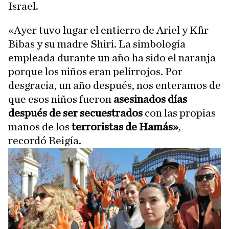
Israel.
«Ayer tuvo lugar el entierro de Ariel y Kfir
Bibas y su madre Shiri. La simbología
empleada durante un año ha sido el naranja
porque los niños eran pelirrojos. Por
desgracia, un año después, nos enteramos de
que esos niños fueron
asesinados días
después de ser secuestrados
con las propias
manos de los
terroristas de Hamás»
,
recordó Reigía.