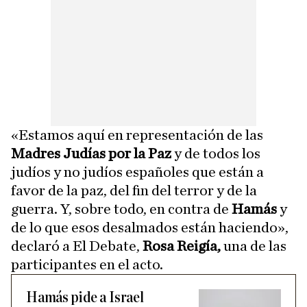
«Estamos aquí en representación de las
Madres Judías por la Paz
y de todos los
judíos y no judíos españoles que están a
favor de la paz, del fin del terror y de la
guerra. Y, sobre todo, en contra de
Hamás
y
de lo que esos desalmados están haciendo»,
declaró a El Debate,
Rosa Reigía,
una de las
participantes en el acto.
Hamás pide a Israel