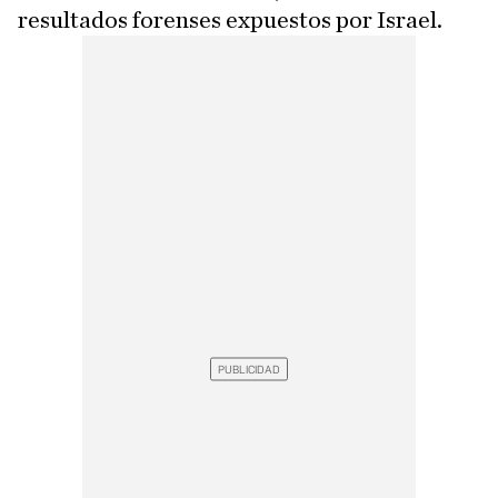
resultados forenses expuestos por Israel.