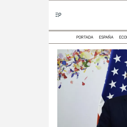
Menú
PORTADA
ESPAÑA
ECO