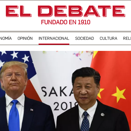
FUNDADO EN 1910
NOMÍA
OPINIÓN
INTERNACIONAL
SOCIEDAD
CULTURA
REL