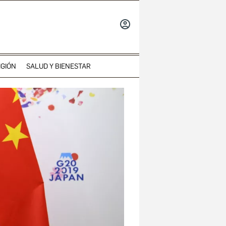
INICIAR
SESIÓN
IGIÓN
SALUD Y BIENESTAR