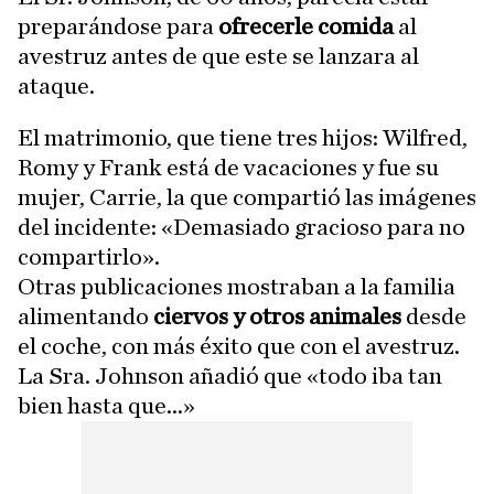
preparándose para
ofrecerle comida
al
avestruz antes de que este se lanzara al
ataque.
El matrimonio, que tiene tres hijos: Wilfred,
Romy y Frank está de vacaciones y fue su
mujer, Carrie, la que compartió las imágenes
del incidente: «Demasiado gracioso para no
compartirlo».
Otras publicaciones mostraban a la familia
alimentando
ciervos y otros animales
desde
el coche, con más éxito que con el avestruz.
La Sra. Johnson añadió que «todo iba tan
bien hasta que...»