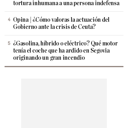
tortura inhumana a una persona indefensa
Opina | ¿Cómo valoras la actuación del
Gobierno ante la crisis de Ceuta?
¿Gasolina, híbrido o eléctrico? Qué motor
tenía el coche que ha ardido en Segovia
originando un gran incendio