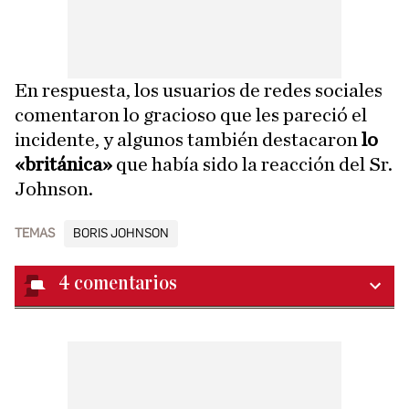
En respuesta, los usuarios de redes sociales
comentaron lo gracioso que les pareció el
incidente, y algunos también destacaron
lo
«británica»
que había sido la reacción del Sr.
Johnson.
TEMAS
BORIS JOHNSON
4
comentarios