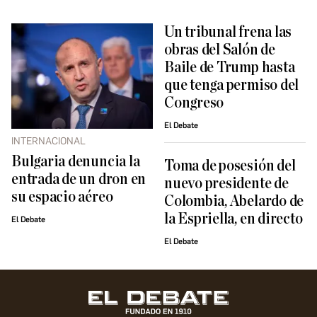
Un tribunal frena las
obras del Salón de
Baile de Trump hasta
que tenga permiso del
Congreso
El Debate
INTERNACIONAL
Bulgaria denuncia la
Toma de posesión del
entrada de un dron en
nuevo presidente de
su espacio aéreo
Colombia, Abelardo de
la Espriella, en directo
El Debate
El Debate