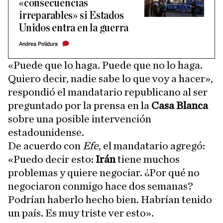
«consecuencias
irreparables» si Estados
Unidos entra en la guerra
Andrea Polidura
«Puede que lo haga. Puede que no lo haga.
Quiero decir, nadie sabe lo que voy a hacer»,
respondió el mandatario republicano al ser
preguntado por la prensa en la
Casa Blanca
sobre una posible intervención
estadounidense.
De acuerdo con
Efe
, el mandatario agregó:
«Puedo decir esto:
Irán
tiene muchos
problemas y quiere negociar. ¿Por qué no
negociaron conmigo hace dos semanas?
Podrían haberlo hecho bien. Habrían tenido
un país. Es muy triste ver esto».