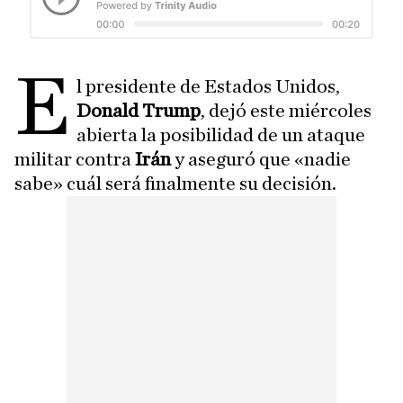
E
l presidente de Estados Unidos,
Donald Trump
, dejó este miércoles
abierta la posibilidad de un ataque
militar contra
Irán
y aseguró que «nadie
sabe» cuál será finalmente su decisión.