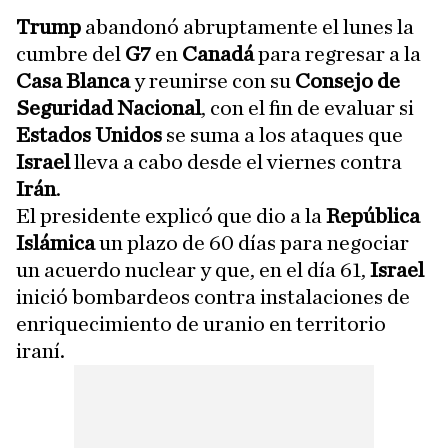
Trump
abandonó abruptamente el lunes la
cumbre del
G7
en
Canadá
para regresar a la
Casa Blanca
y reunirse con su
Consejo de
Seguridad Nacional
, con el fin de evaluar si
Estados Unidos
se suma a los ataques que
Israel
lleva a cabo desde el viernes contra
Irán
.
El presidente explicó que dio a la
República
Islámica
un plazo de 60 días para negociar
un acuerdo nuclear y que, en el día 61,
Israel
inició bombardeos contra instalaciones de
enriquecimiento de uranio en territorio
iraní.