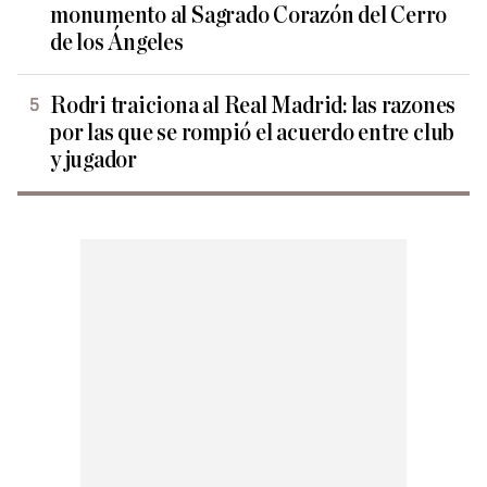
monumento al Sagrado Corazón del Cerro
de los Ángeles
Rodri traiciona al Real Madrid: las razones
por las que se rompió el acuerdo entre club
y jugador