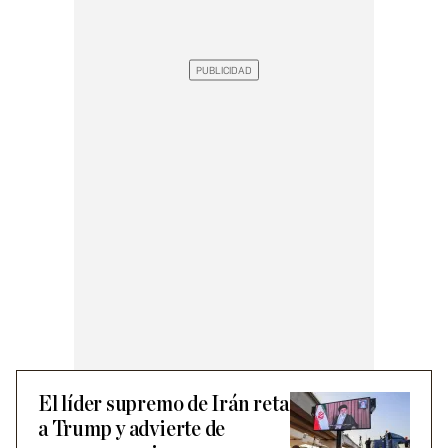
El líder supremo de Irán reta
a Trump y advierte de