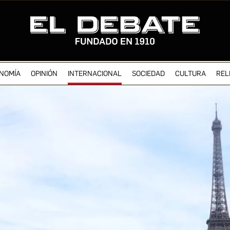
NOMÍA
OPINIÓN
INTERNACIONAL
SOCIEDAD
CULTURA
REL