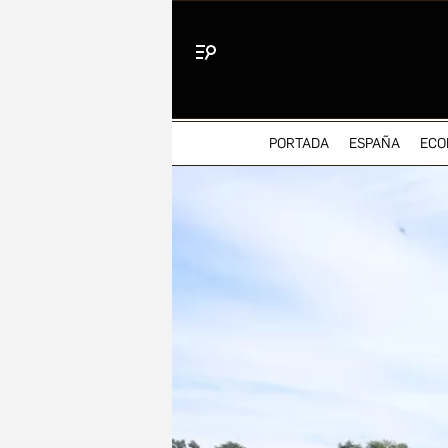
Menú
PORTADA
ESPAÑA
ECO