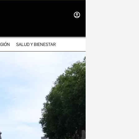
INICIAR
SESIÓN
IGIÓN
SALUD Y BIENESTAR