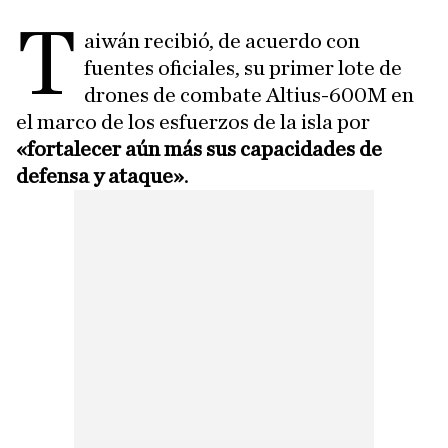
T
aiwán recibió, de acuerdo con
fuentes oficiales, su primer lote de
drones de combate Altius-600M en
el marco de los esfuerzos de la isla por
«fortalecer aún más sus capacidades de
defensa y ataque»
.