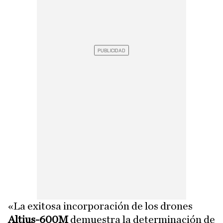
«La exitosa incorporación de los drones
Altius-600M
demuestra la determinación de