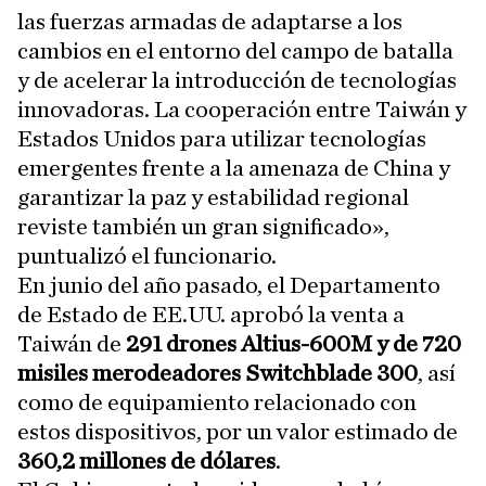
las fuerzas armadas de adaptarse a los
cambios en el entorno del campo de batalla
y de acelerar la introducción de tecnologías
innovadoras. La cooperación entre Taiwán y
Estados Unidos para utilizar tecnologías
emergentes frente a la amenaza de China y
garantizar la paz y estabilidad regional
reviste también un gran significado»,
puntualizó el funcionario.
En junio del año pasado, el Departamento
de Estado de EE.UU. aprobó la venta a
Taiwán de
291 drones Altius-600M y de 720
misiles merodeadores Switchblade 300
, así
como de equipamiento relacionado con
estos dispositivos, por un valor estimado de
360,2 millones de dólares
.