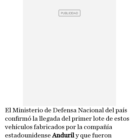
El Ministerio de Defensa Nacional del país
confirmó la llegada del primer lote de estos
vehículos fabricados por la compañía
estadounidense
Anduril
y que fueron