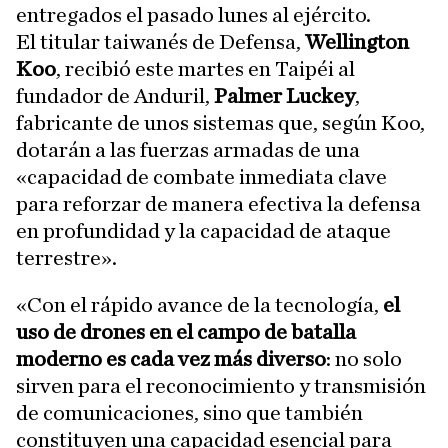
entregados el pasado lunes al ejército.
El titular taiwanés de Defensa,
Wellington
Koo
, recibió este martes en Taipéi al
fundador de Anduril,
Palmer Luckey
,
fabricante de unos sistemas que, según Koo,
dotarán a las fuerzas armadas de una
«capacidad de combate inmediata clave
para reforzar de manera efectiva la defensa
en profundidad y la capacidad de ataque
terrestre».
«Con el rápido avance de la tecnología,
el
uso de drones en el campo de batalla
moderno es cada vez más diverso
: no solo
sirven para el reconocimiento y transmisión
de comunicaciones, sino que también
constituyen una capacidad esencial para