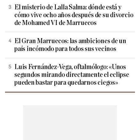
El misterio de Lalla Salma: dónde está y
cómo vive ocho años después de su divorcio
de Mohamed VI de Marruecos
El Gran Marruecos: las ambiciones de un
país incómodo para todos sus vecinos
Luis Fernández-Vega, oftalmólogo: «Unos
segundos mirando directamente el eclipse
pueden bastar para quedarnos ciegos»