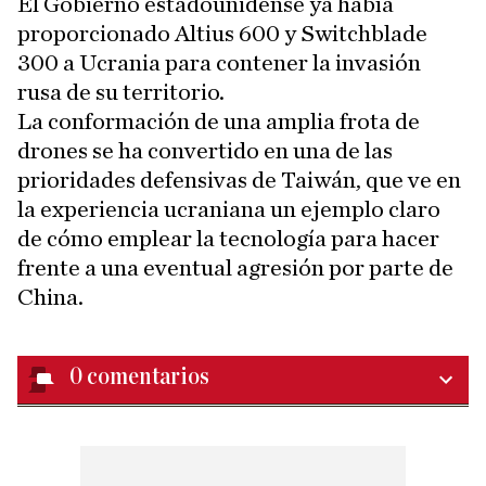
El Gobierno estadounidense ya había
proporcionado Altius 600 y Switchblade
300 a Ucrania para contener la invasión
rusa de su territorio.
La conformación de una amplia frota de
drones se ha convertido en una de las
prioridades defensivas de Taiwán, que ve en
la experiencia ucraniana un ejemplo claro
de cómo emplear la tecnología para hacer
frente a una eventual agresión por parte de
China.
0
comentarios