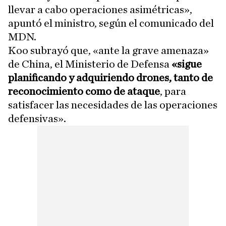
llevar a cabo operaciones asimétricas»,
apuntó el ministro, según el comunicado del
MDN.
Koo subrayó que, «ante la grave amenaza»
de China, el Ministerio de Defensa
«sigue
planificando y adquiriendo drones, tanto de
reconocimiento como de ataque
, para
satisfacer las necesidades de las operaciones
defensivas».