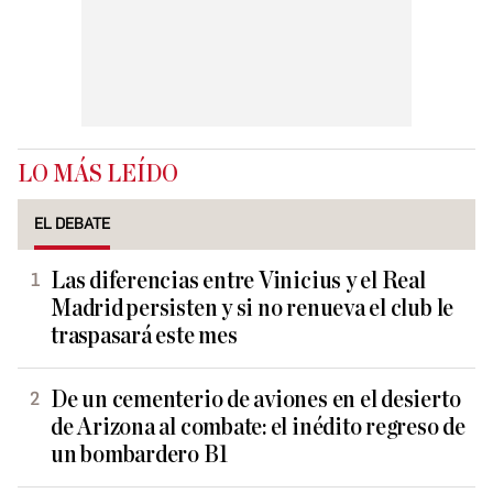
LO MÁS LEÍDO
EL DEBATE
Las diferencias entre Vinicius y el Real
Madrid persisten y si no renueva el club le
traspasará este mes
De un cementerio de aviones en el desierto
de Arizona al combate: el inédito regreso de
un bombardero B1