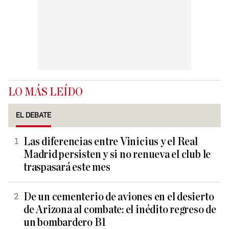
LO MÁS LEÍDO
EL DEBATE
Las diferencias entre Vinicius y el Real
Madrid persisten y si no renueva el club le
traspasará este mes
De un cementerio de aviones en el desierto
de Arizona al combate: el inédito regreso de
un bombardero B1