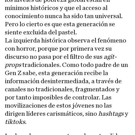
mínimos históricos y que el acceso al
conocimiento nunca ha sido tan universal.
Pero lo cierto es que esta generación se
siente excluida del pastel.
La izquierda histórica observa el fenómeno
con horror, porque por primera vez su
discurso no pasa por el filtro de sus
agit-
props
tradicionales. Como todo padre de un
Gen Z sabe, esta generación recibe la
información desintermediada, a través de
canales no tradicionales, fragmentados y
por tanto imposibles de controlar. Las
movilizaciones de estos jóvenes no las
dirigen líderes carismáticos, sino
hashtags
y
tiktoks
.