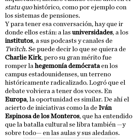
statu quo
histórico, como por ejemplo con
los sistemas de pensiones.
Y para tener esa conversación, hay que ir
donde ellos están: a las
universidades
, a los
institutos
, a sus podcasts y canales de
Twitch
. Se puede decir lo que se quiera de
Charlie Kirk
, pero su gran mérito fue
romper la
hegemonía demócrata
en los
campus estadounidenses, un terreno
históricamente radicalizado. Logró que el
debate volviera a tener dos voces. En
Europa
, la oportunidad es similar. De ahí el
acierto de iniciativas como la de
Iván
Espinosa de los Monteros
, que ha entendido
que la batalla cultural se libra también —y
sobre todo— en las aulas y sus aledaños.