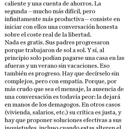
caliente y una cuenta de ahorros. La
segunda —mucho más difícil, pero
infinitamente más productiva— consiste en
iniciar con ellos una conversación honesta
sobre el coste real de la libertad.
Nada es gratis. Sus padres progresaron
porque trabajaron de sol a sol. Y sí, al
principio solo podían pagarse una casa en las
afueras y un verano sin vacaciones. Eso
también es progreso. Hay que decírselo sin
complejos, pero con empatía. Porque, por
más crudo que sea el mensaje, la ausencia de
una conversación es todavía peor: la dejará
en manos de los demagogos. En otros casos
(vivienda, salarios, etc.) su crítica es justa, y
hay que proponer soluciones efectivas a sus
inquietudes, incluso cuando estas alteren el