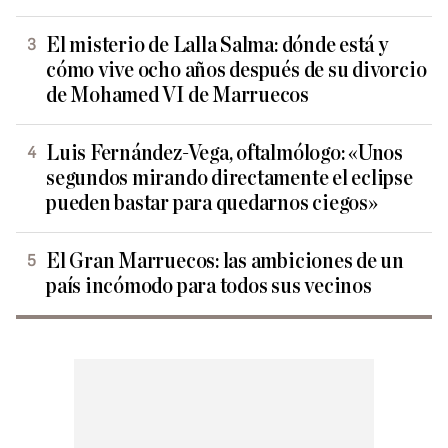
El misterio de Lalla Salma: dónde está y
cómo vive ocho años después de su divorcio
de Mohamed VI de Marruecos
Luis Fernández-Vega, oftalmólogo: «Unos
segundos mirando directamente el eclipse
pueden bastar para quedarnos ciegos»
El Gran Marruecos: las ambiciones de un
país incómodo para todos sus vecinos