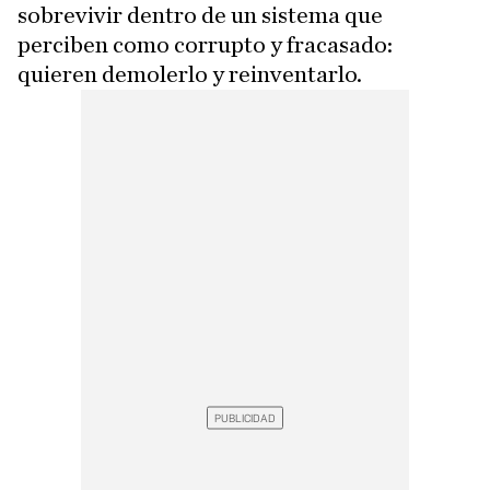
sobrevivir dentro de un sistema que
perciben como corrupto y fracasado:
quieren demolerlo y reinventarlo.