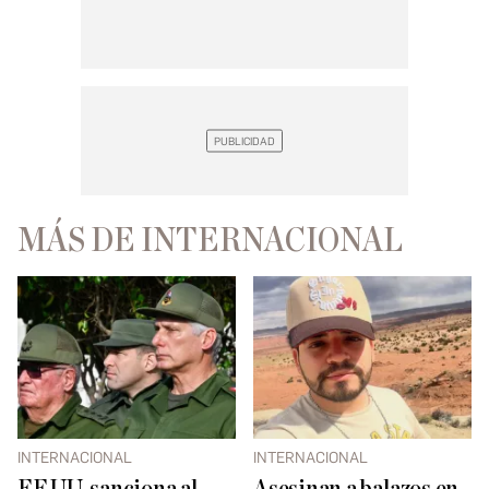
MÁS DE INTERNACIONAL
INTERNACIONAL
INTERNACIONAL