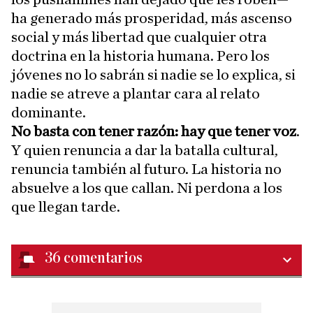
ha generado más prosperidad, más ascenso
social y más libertad que cualquier otra
doctrina en la historia humana. Pero los
jóvenes no lo sabrán si nadie se lo explica, si
nadie se atreve a plantar cara al relato
dominante.
No basta con tener razón: hay que tener voz
.
Y quien renuncia a dar la batalla cultural,
renuncia también al futuro. La historia no
absuelve a los que callan. Ni perdona a los
que llegan tarde.
36
comentarios