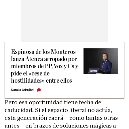
Espinosa de los Monteros
lanza Atenea arropado por
miembros de PP, Vox y Cs y
pide el «cese de
hostilidades» entre ellos
Natalia Cristóbal
Pero esa oportunidad tiene fecha de
caducidad. Si el espacio liberal no actúa,
esta generación caerá —como tantas otras
antes— en brazos de soluciones mágicas a