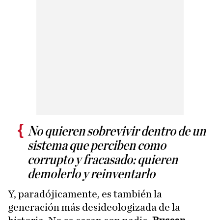
No quieren sobrevivir dentro de un
sistema que perciben como
corrupto y fracasado: quieren
demolerlo y reinventarlo
Y, paradójicamente, es también la
generación más desideologizada de la