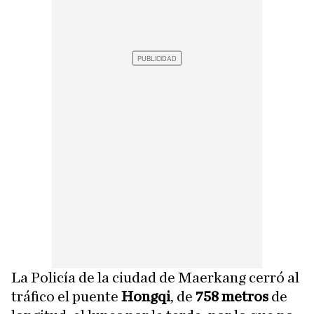
La Policía de la ciudad de Maerkang cerró al
tráfico el puente
Hongqi
, de
758 metros
de