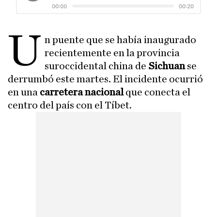
U
n puente que se había inaugurado
recientemente en la provincia
suroccidental china de
Sichuan
se
derrumbó este martes. El incidente ocurrió
en una
carretera nacional
que conecta el
centro del país con el Tíbet.