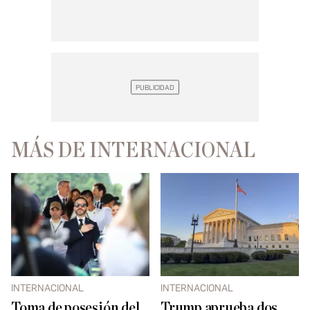
MÁS DE INTERNACIONAL
INTERNACIONAL
INTERNACIONAL
Toma de posesión del
Trump aprueba dos