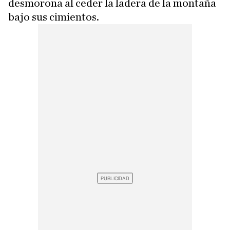
desmorona al ceder la ladera de la montaña
bajo sus cimientos.