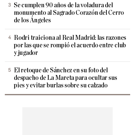
Se cumplen 90 años de la voladura del
monumento al Sagrado Corazón del Cerro
de los Ángeles
Rodri traiciona al Real Madrid: las razones
por las que se rompió el acuerdo entre club
y jugador
El retoque de Sánchez en su foto del
despacho de La Mareta para ocultar sus
pies y evitar burlas sobre su calzado