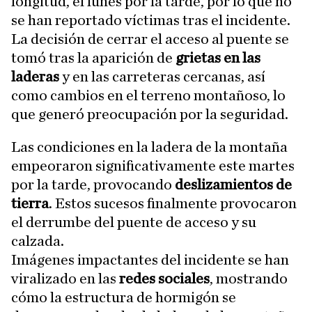
longitud, el lunes por la tarde, por lo que no
se han reportado víctimas tras el incidente.
La decisión de cerrar el acceso al puente se
tomó tras la aparición de
grietas en las
laderas
y en las carreteras cercanas, así
como cambios en el terreno montañoso, lo
que generó preocupación por la seguridad.
Las condiciones en la ladera de la montaña
empeoraron significativamente este martes
por la tarde, provocando
deslizamientos de
tierra
. Estos sucesos finalmente provocaron
el derrumbe del puente de acceso y su
calzada.
Imágenes impactantes del incidente se han
viralizado en las
redes sociales
, mostrando
cómo la estructura de hormigón se