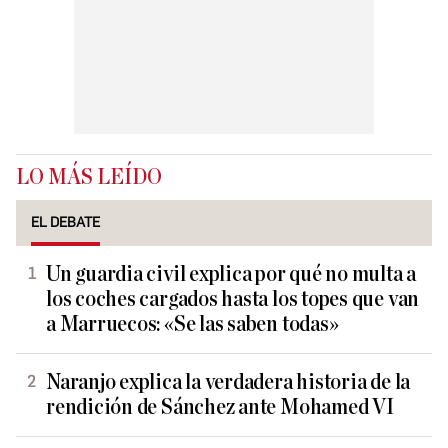
LO MÁS LEÍDO
EL DEBATE
Un guardia civil explica por qué no multa a
los coches cargados hasta los topes que van
a Marruecos: «Se las saben todas»
Naranjo explica la verdadera historia de la
rendición de Sánchez ante Mohamed VI