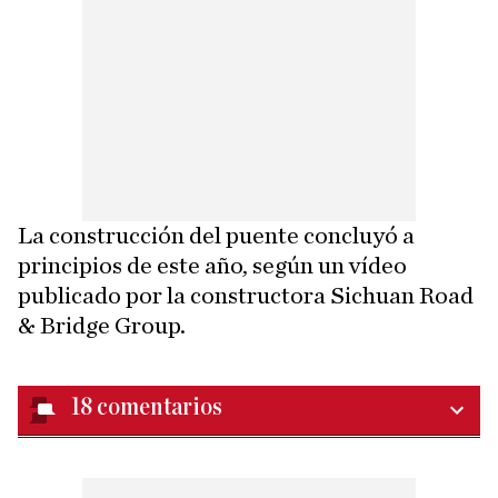
La construcción del puente concluyó a
principios de este año, según un vídeo
publicado por la constructora Sichuan Road
& Bridge Group.
18
comentarios