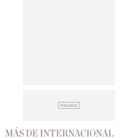
MÁS DE INTERNACIONAL