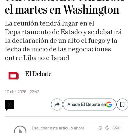
el martes en Washington
La reunión tendrá lugar en el
Departamento de Estado y se debatirá
la declaración de un alto el fuego y la
fecha de inicio de las negociaciones
entre Líbano e Israel
El Debate
10 abr. 2026 - 22:43
2
Añade El Debate en
Compartir
Save