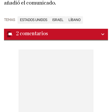
añadió el comunicado.
TEMAS
ESTADOS UNIDOS
ISRAEL
LÍBANO
2
comentarios