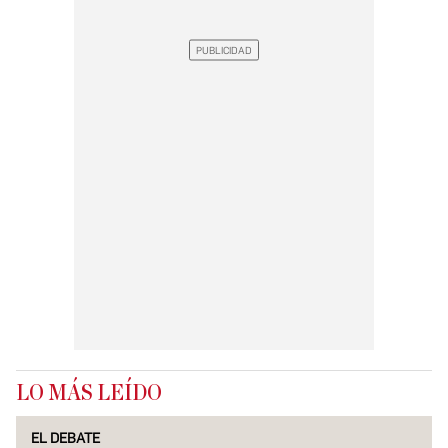
LO MÁS LEÍDO
EL DEBATE