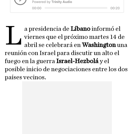
L
a presidencia de
Líbano
informó el
viernes que el próximo martes 14 de
abril se celebrará en
Washington
una
reunión con Israel para discutir un alto el
fuego en la guerra
Israel-Hezbolá
y el
posible inicio de negociaciones entre los dos
países vecinos.