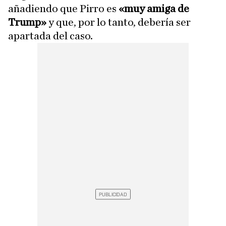
añadiendo que Pirro es
«muy amiga de
Trump»
y que, por lo tanto, debería ser
apartada del caso.