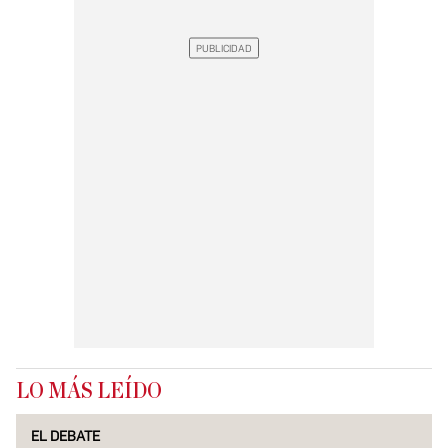
LO MÁS LEÍDO
EL DEBATE