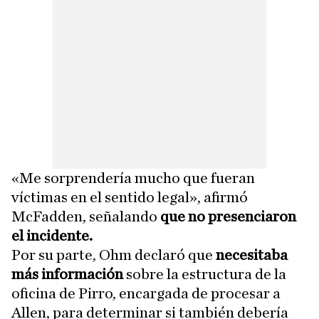
«Me sorprendería mucho que fueran
víctimas en el sentido legal», afirmó
McFadden, señalando
que no presenciaron
el incidente.
Por su parte, Ohm declaró que
necesitaba
más información
sobre la estructura de la
oficina de Pirro, encargada de procesar a
Allen, para determinar si también debería