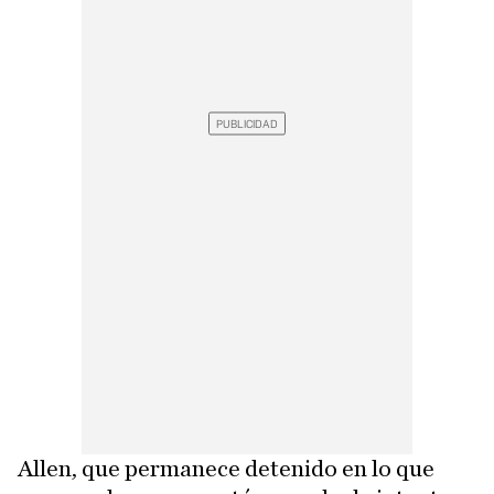
Allen, que permanece detenido en lo que