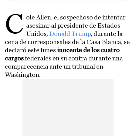
C
ole Allen, el sospechoso de intentar
asesinar al presidente de Estados
Unidos,
Donald Trump
, durante la
cena de corresponsales de la Casa Blanca, se
declaró este lunes
inocente de los cuatro
cargos
federales en su contra durante una
comparecencia ante un tribunal en
Washington.