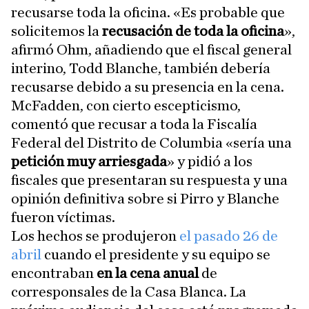
recusarse toda la oficina. «Es probable que
solicitemos la
recusación de toda la oficina
»,
afirmó Ohm, añadiendo que el fiscal general
interino, Todd Blanche, también debería
recusarse debido a su presencia en la cena.
McFadden, con cierto escepticismo,
comentó que recusar a toda la Fiscalía
Federal del Distrito de Columbia «sería una
petición muy arriesgada
» y pidió a los
fiscales que presentaran su respuesta y una
opinión definitiva sobre si Pirro y Blanche
fueron víctimas.
Los hechos se produjeron
el pasado 26 de
abril
cuando el presidente y su equipo se
encontraban
en la cena anual
de
corresponsales de la Casa Blanca. La