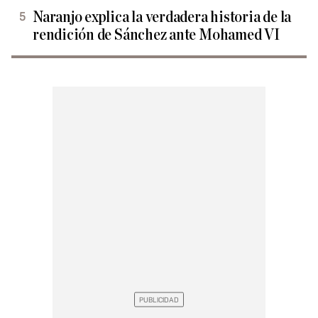
Naranjo explica la verdadera historia de la
rendición de Sánchez ante Mohamed VI