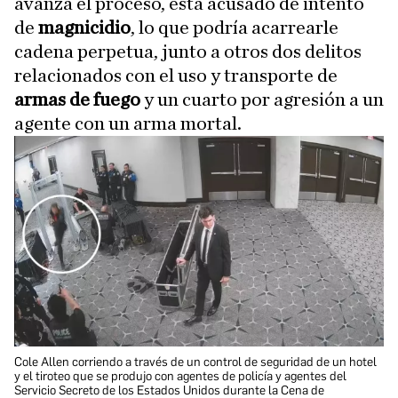
avanza el proceso, está acusado de intento
de
magnicidio
, lo que podría acarrearle
cadena perpetua, junto a otros dos delitos
relacionados con el uso y transporte de
armas de fuego
y un cuarto por agresión a un
agente con un arma mortal.
Cole Allen corriendo a través de un control de seguridad de un hotel
y el tiroteo que se produjo con agentes de policía y agentes del
Servicio Secreto de los Estados Unidos durante la Cena de