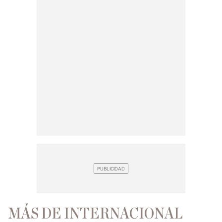
MÁS DE INTERNACIONAL