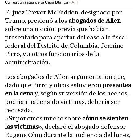
Corresponsales de la Casa Blanca
AFP
El juez Trevor McFadden, designado por
Trump, presionó a los
abogados de Allen
sobre una moción previa que habían
presentado para apartar del caso a la fiscal
federal del Distrito de Columbia, Jeanine
Pirro, y a otros funcionarios de la
administración.
Los abogados de Allen argumentaron que,
dado que Pirro y otros estuvieron
presentes
en la cena
y, según su versión de los hechos,
podrían haber sido víctimas, debería ser
recusada.
«Suponemos mucho sobre
cómo se sienten
las víctimas
», declaró el abogado defensor
Eugene Ohm durante la audiencia del lunes,