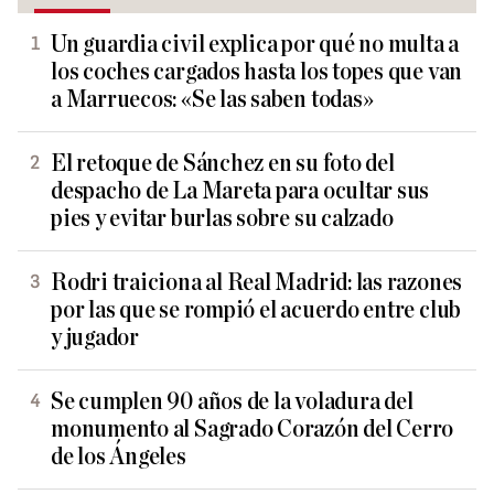
Un guardia civil explica por qué no multa a
los coches cargados hasta los topes que van
a Marruecos: «Se las saben todas»
El retoque de Sánchez en su foto del
despacho de La Mareta para ocultar sus
pies y evitar burlas sobre su calzado
Rodri traiciona al Real Madrid: las razones
por las que se rompió el acuerdo entre club
y jugador
Se cumplen 90 años de la voladura del
monumento al Sagrado Corazón del Cerro
de los Ángeles