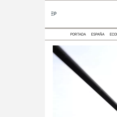
Menú
PORTADA
ESPAÑA
ECO