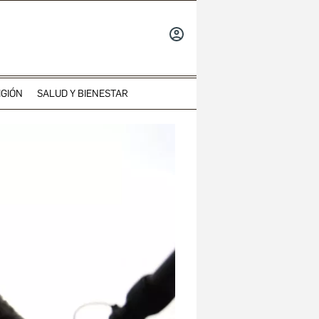
INICIAR
SESIÓN
IGIÓN
SALUD Y BIENESTAR