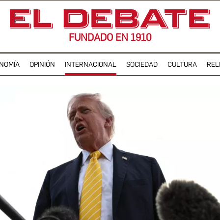
FUNDADO EN 1910
NOMÍA
OPINIÓN
INTERNACIONAL
SOCIEDAD
CULTURA
REL