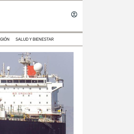
INICIAR
SESIÓN
IGIÓN
SALUD Y BIENESTAR