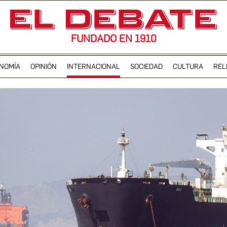
FUNDADO EN 1910
NOMÍA
OPINIÓN
INTERNACIONAL
SOCIEDAD
CULTURA
REL