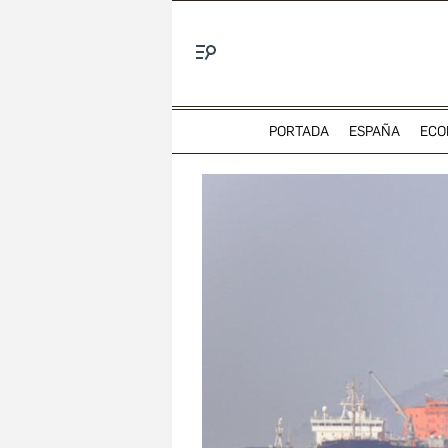
Menú
PORTADA
ESPAÑA
ECO