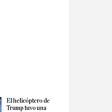
El helicóptero de
Trump tuvo una