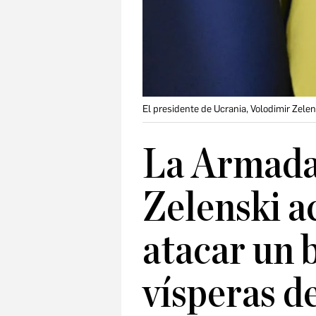
El presidente de Ucrania, Volodimir Zelen
La Armada
Zelenski a
atacar un 
vísperas de