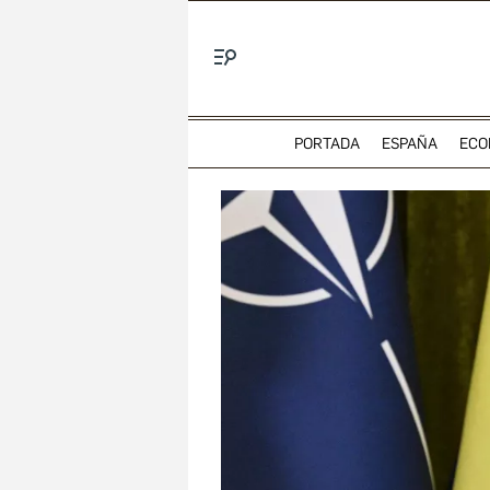
Menú
PORTADA
ESPAÑA
ECO