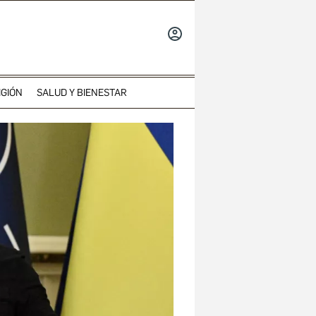
INICIAR
SESIÓN
IGIÓN
SALUD Y BIENESTAR