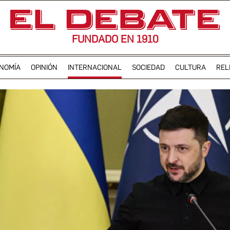
FUNDADO EN 1910
NOMÍA
OPINIÓN
INTERNACIONAL
SOCIEDAD
CULTURA
REL