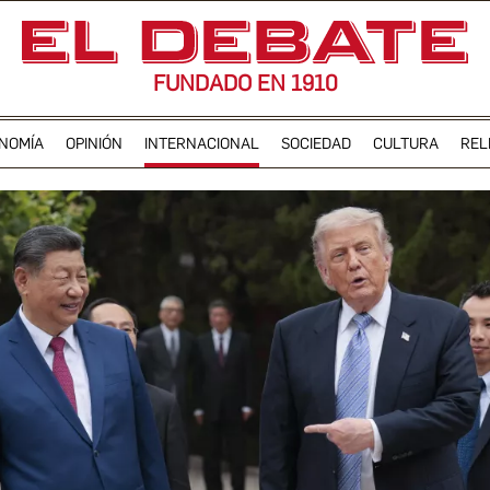
FUNDADO EN 1910
NOMÍA
OPINIÓN
INTERNACIONAL
SOCIEDAD
CULTURA
REL