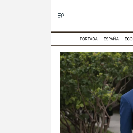
Menú
PORTADA
ESPAÑA
ECO