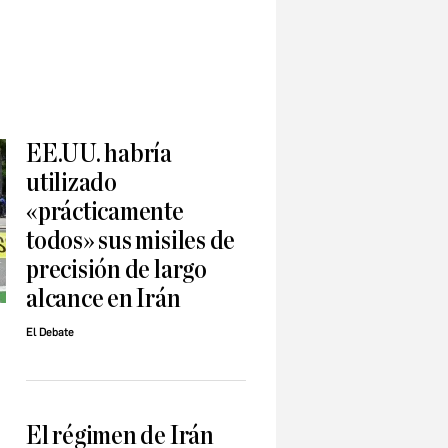
EE.UU. habría
utilizado
«prácticamente
todos» sus misiles de
precisión de largo
alcance en Irán
El Debate
El régimen de Irán