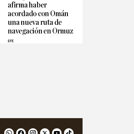
afirma haber
acordado con Omán
una nueva ruta de
navegación en Ormuz
EFE