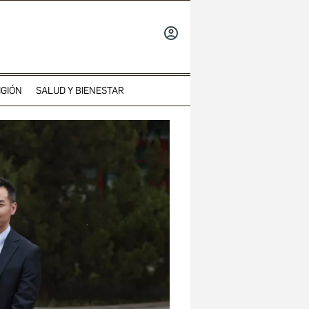
INICIAR
SESIÓN
IGIÓN
SALUD Y BIENESTAR