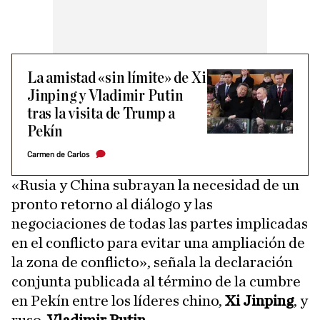
La amistad «sin límite» de Xi
Jinping y Vladimir Putin
tras la visita de Trump a
Pekín
Carmen de Carlos
«Rusia y China subrayan la necesidad de un
pronto retorno al diálogo y las
negociaciones de todas las partes implicadas
en el conflicto para evitar una ampliación de
la zona de conflicto», señala la declaración
conjunta publicada al término de la cumbre
en Pekín entre los líderes chino,
Xi Jinping
, y