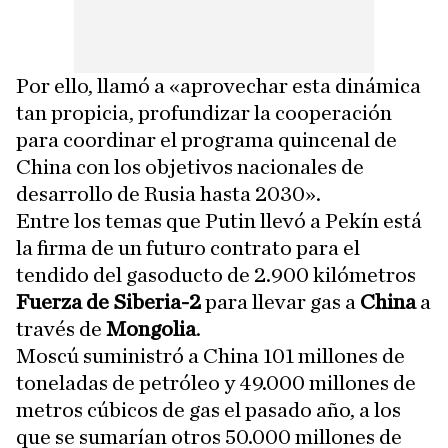
Por ello, llamó a «aprovechar esta dinámica
tan propicia, profundizar la cooperación
para coordinar el programa quincenal de
China con los objetivos nacionales de
desarrollo de Rusia hasta 2030».
Entre los temas que Putin llevó a Pekín está
la firma de un futuro contrato para el
tendido del gasoducto de 2.900 kilómetros
Fuerza de Siberia-2
para llevar gas a
China
a
través de
Mongolia
.
Moscú suministró a China 101 millones de
toneladas de petróleo y 49.000 millones de
metros cúbicos de gas el pasado año, a los
que se sumarían otros 50.000 millones de