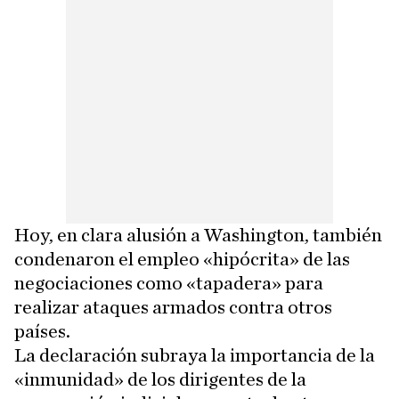
Hoy, en clara alusión a Washington, también
condenaron el empleo «hipócrita» de las
negociaciones como «tapadera» para
realizar ataques armados contra otros
países.
La declaración subraya la importancia de la
«inmunidad» de los dirigentes de la