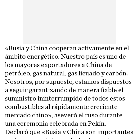
«Rusia y China cooperan activamente en el
ámbito energético. Nuestro país es uno de
los mayores exportadores a China de
petróleo, gas natural, gas licuado y carbón.
Nosotros, por supuesto, estamos dispuestos
a seguir garantizando de manera fiable el
suministro ininterrumpido de todos estos
combustibles al rápidamente creciente
mercado chino», aseveró el ruso durante
una ceremonia celebrada en Pekín.
Declaró que «Rusia y China son importantes