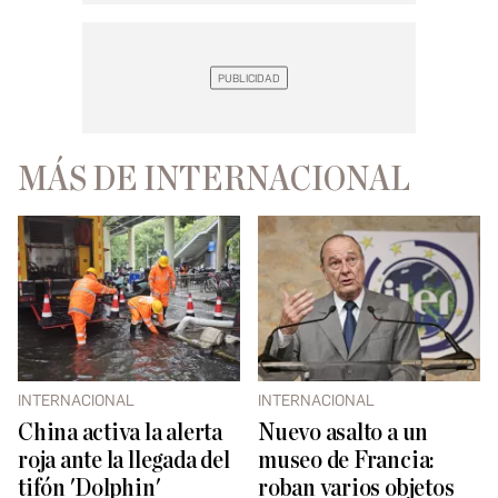
MÁS DE INTERNACIONAL
INTERNACIONAL
INTERNACIONAL
China activa la alerta
Nuevo asalto a un
roja ante la llegada del
museo de Francia:
tifón 'Dolphin'
roban varios objetos