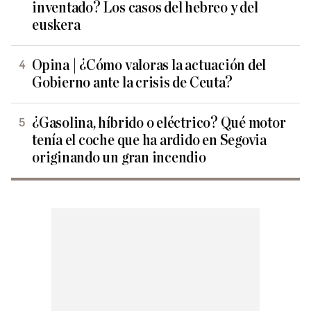
inventado? Los casos del hebreo y del
euskera
Opina | ¿Cómo valoras la actuación del
Gobierno ante la crisis de Ceuta?
¿Gasolina, híbrido o eléctrico? Qué motor
tenía el coche que ha ardido en Segovia
originando un gran incendio