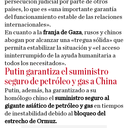
persecución judicial por parte de otros
países, lo que es «una importante garantía
del funcionamiento estable de las relaciones
internacionales».
En cuanto a la
franja de Gaza
, rusos y chinos
abogan por alcanzar una «tregua sólida» que
permita estabilizar la situación y «el acceso
ininterrumpido de la ayuda humanitaria a
todos los necesitados».
Putin garantiza el suministro
seguro de petróleo y gas a China
Putin, además, ha garantizado a su
homólogo chino el
suministro seguro al
gigante asiático de petróleo y gas
en tiempos
de inestabilidad debido al
bloqueo del
estrecho de Ormuz.