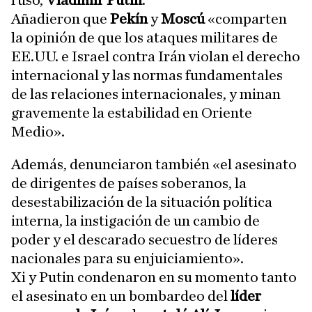
ruso,
Vladimir Putin
.
Añadieron que
Pekín
y
Moscú
«comparten
la opinión de que los ataques militares de
EE.UU. e Israel contra Irán violan el derecho
internacional y las normas fundamentales
de las relaciones internacionales, y minan
gravemente la estabilidad en Oriente
Medio».
Además, denunciaron también «el asesinato
de dirigentes de países soberanos, la
desestabilización de la situación política
interna, la instigación de un cambio de
poder y el descarado secuestro de líderes
nacionales para su enjuiciamiento».
Xi y Putin condenaron en su momento tanto
el asesinato en un bombardeo del
líder