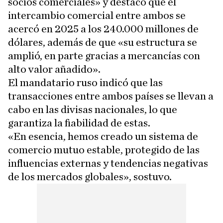
socios comerciales» y destacó que el
intercambio comercial entre ambos se
acercó en 2025 a los 240.000 millones de
dólares, además de que «su estructura se
amplió, en parte gracias a mercancías con
alto valor añadido».
El mandatario ruso indicó que las
transacciones entre ambos países se llevan a
cabo en las divisas nacionales, lo que
garantiza la fiabilidad de estas.
«En esencia, hemos creado un sistema de
comercio mutuo estable, protegido de las
influencias externas y tendencias negativas
de los mercados globales», sostuvo.